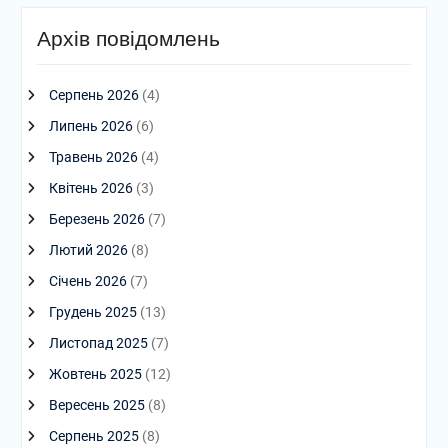
Архів повідомлень
Серпень 2026
(4)
Липень 2026
(6)
Травень 2026
(4)
Квітень 2026
(3)
Березень 2026
(7)
Лютий 2026
(8)
Січень 2026
(7)
Грудень 2025
(13)
Листопад 2025
(7)
Жовтень 2025
(12)
Вересень 2025
(8)
Серпень 2025
(8)