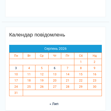
Календар повідомлень
Серпень 2026
Пн
Вт
Ср
Чт
Пт
Сб
Нд
1
2
3
4
5
6
7
8
9
10
11
12
13
14
15
16
17
18
19
20
21
22
23
24
25
26
27
28
29
30
31
« Лип