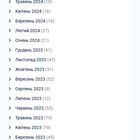
Травень 2024
(10)
Квітень 2024
(16)
Березень 2024
(14)
Лютий 2024
(27)
Січень 2024
(21)
Грудень 2023
(41)
Листопад 2023
(47)
Жовтень 2023
(51)
Вересень 2023
(52)
Серпень 2023
(9)
Липень 2023
(12)
Червень 2023
(55)
Травень 2023
(79)
Квітень 2023
(79)
Березень 2023
(45)