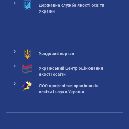
Державна служба якості освіти
України
Урядовий портал
Український центр оцінювання
якості освіти
ЛОО профспілки працівників
освіти і науки України