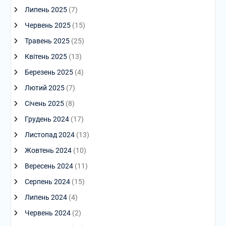
Липень 2025
(7)
Червень 2025
(15)
Травень 2025
(25)
Квітень 2025
(13)
Березень 2025
(4)
Лютий 2025
(7)
Січень 2025
(8)
Грудень 2024
(17)
Листопад 2024
(13)
Жовтень 2024
(10)
Вересень 2024
(11)
Серпень 2024
(15)
Липень 2024
(4)
Червень 2024
(2)