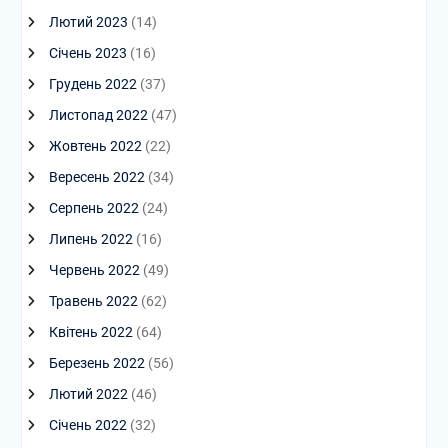
Лютий 2023
(14)
Січень 2023
(16)
Грудень 2022
(37)
Листопад 2022
(47)
Жовтень 2022
(22)
Вересень 2022
(34)
Серпень 2022
(24)
Липень 2022
(16)
Червень 2022
(49)
Травень 2022
(62)
Квітень 2022
(64)
Березень 2022
(56)
Лютий 2022
(46)
Січень 2022
(32)