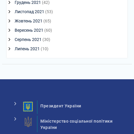
Грудень 2021
(42)
Листопад 2021
(53)
Жовтень 2021
(65)
Вересень 2021
(60)
Серпень 2021
(30)
Липень 2021
(10)
Президент України
Міністерство соціальної політики
України