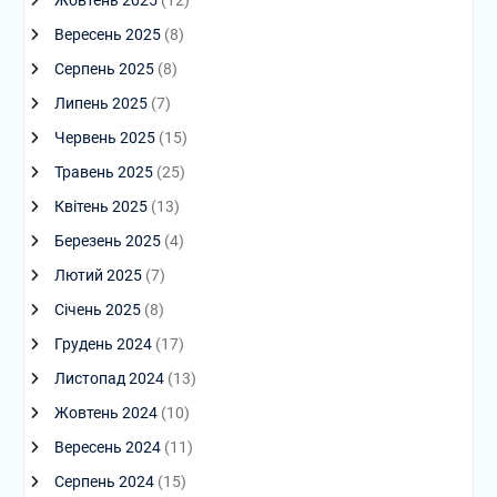
Жовтень 2025
(12)
Вересень 2025
(8)
Серпень 2025
(8)
Липень 2025
(7)
Червень 2025
(15)
Травень 2025
(25)
Квітень 2025
(13)
Березень 2025
(4)
Лютий 2025
(7)
Січень 2025
(8)
Грудень 2024
(17)
Листопад 2024
(13)
Жовтень 2024
(10)
Вересень 2024
(11)
Серпень 2024
(15)