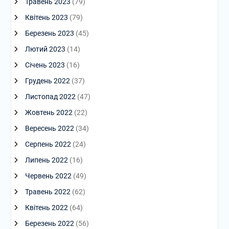
Травень 2023
(79)
Квітень 2023
(79)
Березень 2023
(45)
Лютий 2023
(14)
Січень 2023
(16)
Грудень 2022
(37)
Листопад 2022
(47)
Жовтень 2022
(22)
Вересень 2022
(34)
Серпень 2022
(24)
Липень 2022
(16)
Червень 2022
(49)
Травень 2022
(62)
Квітень 2022
(64)
Березень 2022
(56)