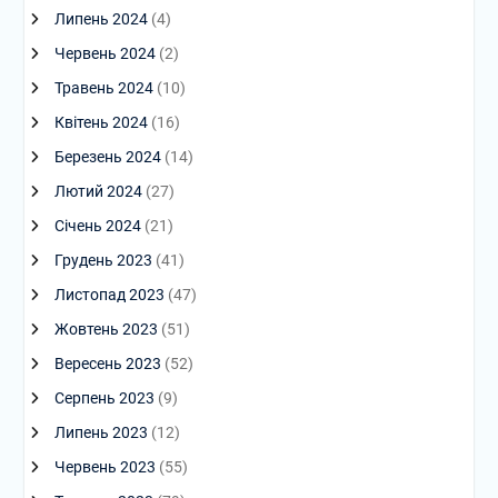
Липень 2024
(4)
Червень 2024
(2)
Травень 2024
(10)
Квітень 2024
(16)
Березень 2024
(14)
Лютий 2024
(27)
Січень 2024
(21)
Грудень 2023
(41)
Листопад 2023
(47)
Жовтень 2023
(51)
Вересень 2023
(52)
Серпень 2023
(9)
Липень 2023
(12)
Червень 2023
(55)