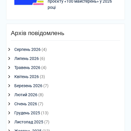
проєкту «100 майстерень» у 2026
році
Архів повідомлень
Серпень 2026
(4)
Липень 2026
(6)
Травень 2026
(4)
Квітень 2026
(3)
Березень 2026
(7)
Лютий 2026
(8)
Січень 2026
(7)
Грудень 2025
(13)
Листопад 2025
(7)