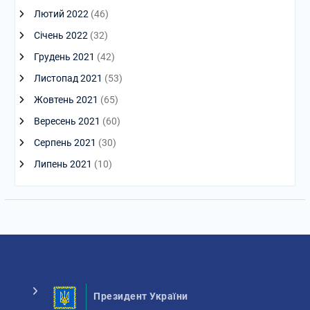
Лютий 2022
(46)
Січень 2022
(32)
Грудень 2021
(42)
Листопад 2021
(53)
Жовтень 2021
(65)
Вересень 2021
(60)
Серпень 2021
(30)
Липень 2021
(10)
Президент України