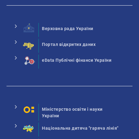
Верховна рада України
Портал відкритих даних
eData Публічні фінанси України
Міністерство освіти і науки
України
Національна дитяча "гаряча лінія"