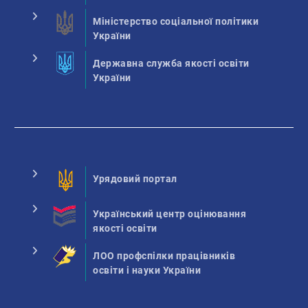
Міністерство соціальної політики
України
Державна служба якості освіти
України
Урядовий портал
Український центр оцінювання
якості освіти
ЛОО профспілки працівників
освіти і науки України