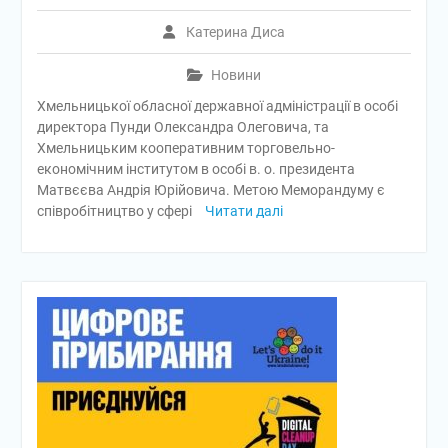
Катерина Диса
Новини
Хмельницької обласної державної адміністрації в особі
директора Пунди Олександра Олеговича, та
Хмельницьким кооперативним торговельно-
економічним інститутом в особі в. о. президента
Матвєєва Андрія Юрійовича. Метою Меморандуму є
співробітництво у сфері
Читати далі