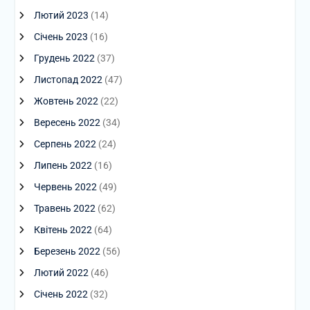
Лютий 2023
(14)
Січень 2023
(16)
Грудень 2022
(37)
Листопад 2022
(47)
Жовтень 2022
(22)
Вересень 2022
(34)
Серпень 2022
(24)
Липень 2022
(16)
Червень 2022
(49)
Травень 2022
(62)
Квітень 2022
(64)
Березень 2022
(56)
Лютий 2022
(46)
Січень 2022
(32)