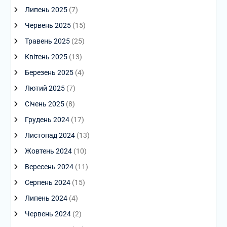
Липень 2025
(7)
Червень 2025
(15)
Травень 2025
(25)
Квітень 2025
(13)
Березень 2025
(4)
Лютий 2025
(7)
Січень 2025
(8)
Грудень 2024
(17)
Листопад 2024
(13)
Жовтень 2024
(10)
Вересень 2024
(11)
Серпень 2024
(15)
Липень 2024
(4)
Червень 2024
(2)