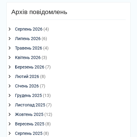
Архів повідомлень
Серпень 2026
(4)
Липень 2026
(6)
Травень 2026
(4)
Квітень 2026
(3)
Березень 2026
(7)
Лютий 2026
(8)
Січень 2026
(7)
Грудень 2025
(13)
Листопад 2025
(7)
Жовтень 2025
(12)
Вересень 2025
(8)
Серпень 2025
(8)