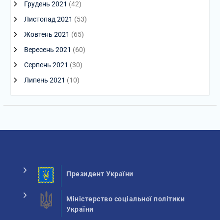
Грудень 2021
(42)
Листопад 2021
(53)
Жовтень 2021
(65)
Вересень 2021
(60)
Серпень 2021
(30)
Липень 2021
(10)
Президент України
Міністерство соціальної політики
України