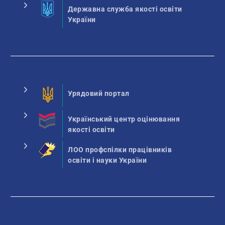
Державна служба якості освіти
України
Урядовий портал
Український центр оцінювання
якості освіти
ЛОО профспілки працівників
освіти і науки України