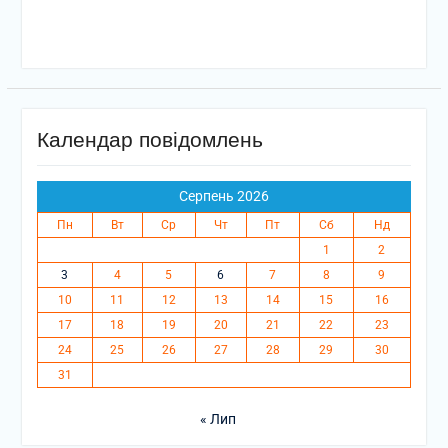
Календар повідомлень
Серпень 2026
Пн
Вт
Ср
Чт
Пт
Сб
Нд
1
2
3
4
5
6
7
8
9
10
11
12
13
14
15
16
17
18
19
20
21
22
23
24
25
26
27
28
29
30
31
« Лип