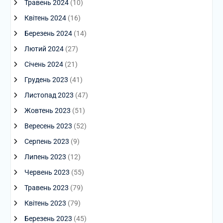
Травень 2024
(10)
Квітень 2024
(16)
Березень 2024
(14)
Лютий 2024
(27)
Січень 2024
(21)
Грудень 2023
(41)
Листопад 2023
(47)
Жовтень 2023
(51)
Вересень 2023
(52)
Серпень 2023
(9)
Липень 2023
(12)
Червень 2023
(55)
Травень 2023
(79)
Квітень 2023
(79)
Березень 2023
(45)