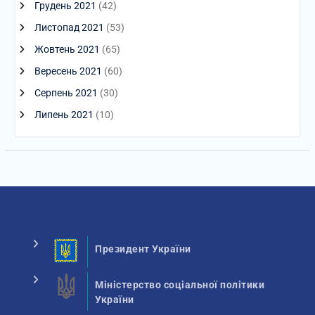
Грудень 2021
(42)
Листопад 2021
(53)
Жовтень 2021
(65)
Вересень 2021
(60)
Серпень 2021
(30)
Липень 2021
(10)
Президент України
Міністерство соціальної політики
України