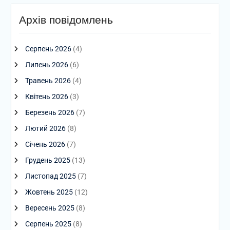
Архів повідомлень
Серпень 2026
(4)
Липень 2026
(6)
Травень 2026
(4)
Квітень 2026
(3)
Березень 2026
(7)
Лютий 2026
(8)
Січень 2026
(7)
Грудень 2025
(13)
Листопад 2025
(7)
Жовтень 2025
(12)
Вересень 2025
(8)
Серпень 2025
(8)