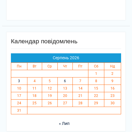
Календар повідомлень
Серпень 2026
Пн
Вт
Ср
Чт
Пт
Сб
Нд
1
2
3
4
5
6
7
8
9
10
11
12
13
14
15
16
17
18
19
20
21
22
23
24
25
26
27
28
29
30
31
« Лип