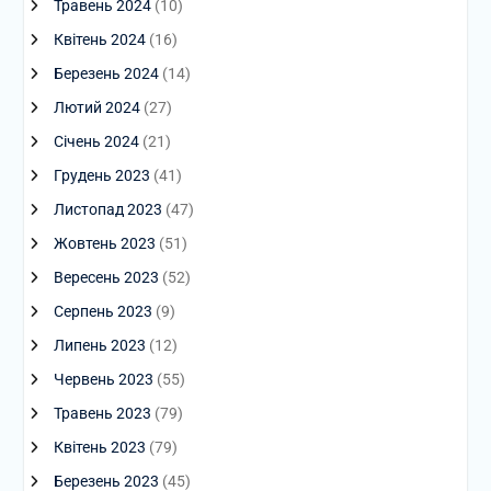
Травень 2024
(10)
Квітень 2024
(16)
Березень 2024
(14)
Лютий 2024
(27)
Січень 2024
(21)
Грудень 2023
(41)
Листопад 2023
(47)
Жовтень 2023
(51)
Вересень 2023
(52)
Серпень 2023
(9)
Липень 2023
(12)
Червень 2023
(55)
Травень 2023
(79)
Квітень 2023
(79)
Березень 2023
(45)