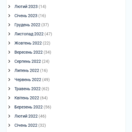
Лютий 2023
(14)
Січень 2023
(16)
Грудень 2022
(37)
Листопад 2022
(47)
Жовтень 2022
(22)
Вересень 2022
(34)
Серпень 2022
(24)
Липень 2022
(16)
Червень 2022
(49)
Травень 2022
(62)
Квітень 2022
(64)
Березень 2022
(56)
Лютий 2022
(46)
Січень 2022
(32)