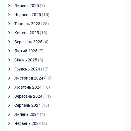
Липень 2025
(7)
Червень 2025
(15)
Травень 2025
(25)
Квітень 2025
(13)
Березень 2025
(4)
Лютий 2025
(7)
Січень 2025
(8)
Грудень 2024
(17)
Листопад 2024
(13)
Жовтень 2024
(10)
Вересень 2024
(11)
Серпень 2024
(15)
Липень 2024
(4)
Червень 2024
(2)