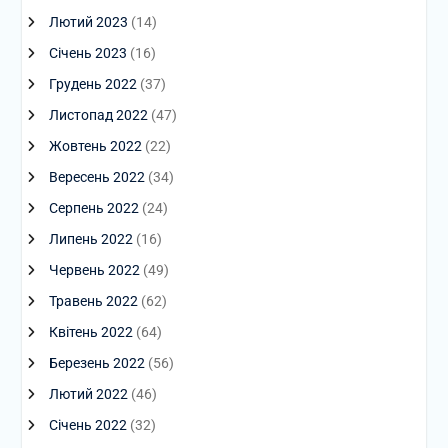
Лютий 2023
(14)
Січень 2023
(16)
Грудень 2022
(37)
Листопад 2022
(47)
Жовтень 2022
(22)
Вересень 2022
(34)
Серпень 2022
(24)
Липень 2022
(16)
Червень 2022
(49)
Травень 2022
(62)
Квітень 2022
(64)
Березень 2022
(56)
Лютий 2022
(46)
Січень 2022
(32)