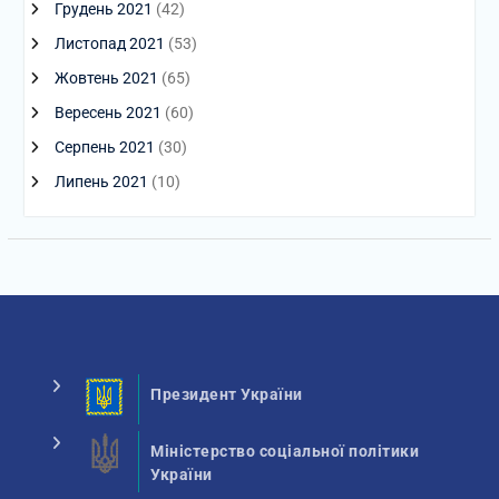
Грудень 2021
(42)
Листопад 2021
(53)
Жовтень 2021
(65)
Вересень 2021
(60)
Серпень 2021
(30)
Липень 2021
(10)
Президент України
Міністерство соціальної політики
України