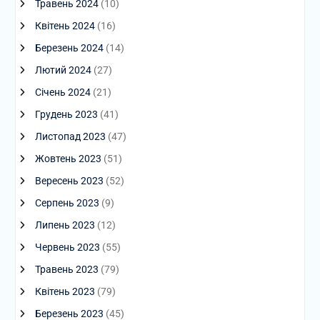
Травень 2024
(10)
Квітень 2024
(16)
Березень 2024
(14)
Лютий 2024
(27)
Січень 2024
(21)
Грудень 2023
(41)
Листопад 2023
(47)
Жовтень 2023
(51)
Вересень 2023
(52)
Серпень 2023
(9)
Липень 2023
(12)
Червень 2023
(55)
Травень 2023
(79)
Квітень 2023
(79)
Березень 2023
(45)