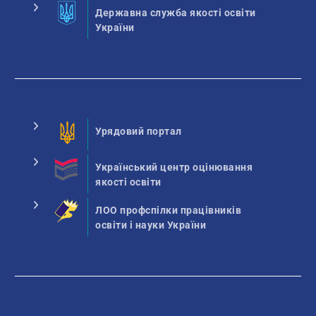
Державна служба якості освіти
України
Урядовий портал
Український центр оцінювання
якості освіти
ЛОО профспілки працівників
освіти і науки України