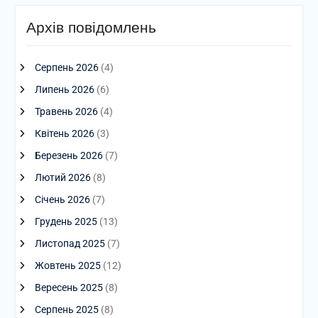
Архів повідомлень
Серпень 2026
(4)
Липень 2026
(6)
Травень 2026
(4)
Квітень 2026
(3)
Березень 2026
(7)
Лютий 2026
(8)
Січень 2026
(7)
Грудень 2025
(13)
Листопад 2025
(7)
Жовтень 2025
(12)
Вересень 2025
(8)
Серпень 2025
(8)