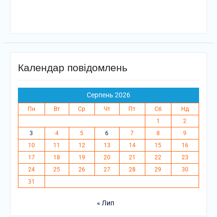
Календар повідомлень
Серпень 2026
Пн
Вт
Ср
Чт
Пт
Сб
Нд
1
2
3
4
5
6
7
8
9
10
11
12
13
14
15
16
17
18
19
20
21
22
23
24
25
26
27
28
29
30
31
« Лип