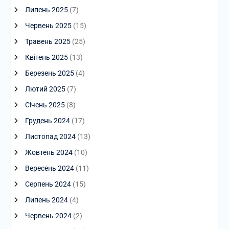
Липень 2025
(7)
Червень 2025
(15)
Травень 2025
(25)
Квітень 2025
(13)
Березень 2025
(4)
Лютий 2025
(7)
Січень 2025
(8)
Грудень 2024
(17)
Листопад 2024
(13)
Жовтень 2024
(10)
Вересень 2024
(11)
Серпень 2024
(15)
Липень 2024
(4)
Червень 2024
(2)