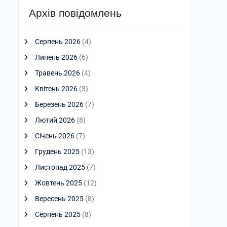
Архів повідомлень
Серпень 2026
(4)
Липень 2026
(6)
Травень 2026
(4)
Квітень 2026
(3)
Березень 2026
(7)
Лютий 2026
(8)
Січень 2026
(7)
Грудень 2025
(13)
Листопад 2025
(7)
Жовтень 2025
(12)
Вересень 2025
(8)
Серпень 2025
(8)