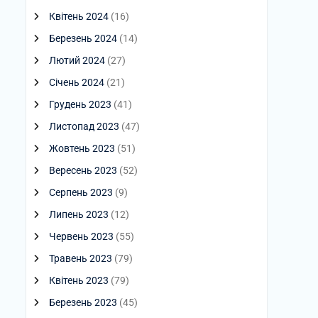
Квітень 2024
(16)
Березень 2024
(14)
Лютий 2024
(27)
Січень 2024
(21)
Грудень 2023
(41)
Листопад 2023
(47)
Жовтень 2023
(51)
Вересень 2023
(52)
Серпень 2023
(9)
Липень 2023
(12)
Червень 2023
(55)
Травень 2023
(79)
Квітень 2023
(79)
Березень 2023
(45)