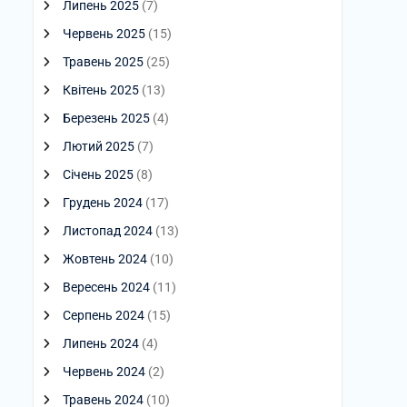
Липень 2025
(7)
Червень 2025
(15)
Травень 2025
(25)
Квітень 2025
(13)
Березень 2025
(4)
Лютий 2025
(7)
Січень 2025
(8)
Грудень 2024
(17)
Листопад 2024
(13)
Жовтень 2024
(10)
Вересень 2024
(11)
Серпень 2024
(15)
Липень 2024
(4)
Червень 2024
(2)
Травень 2024
(10)