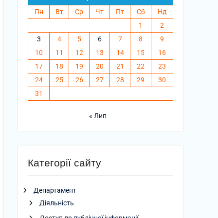
Пн
Вт
Ср
Чт
Пт
Сб
Нд
1
2
3
4
5
6
7
8
9
10
11
12
13
14
15
16
17
18
19
20
21
22
23
08.2026
24
25
26
27
28
29
30
31
08.2026
« Лип
08.2026
Категорії сайту
Департамент
08.2026
Діяльність