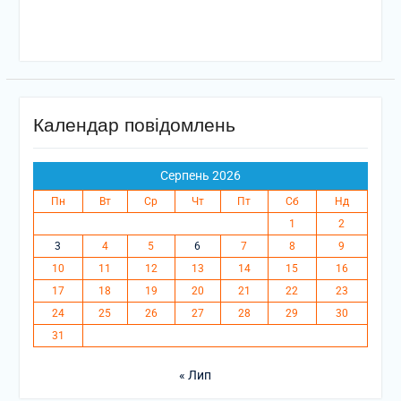
Календар повідомлень
Серпень 2026
Пн
Вт
Ср
Чт
Пт
Сб
Нд
1
2
3
4
5
6
7
8
9
10
11
12
13
14
15
16
17
18
19
20
21
22
23
24
25
26
27
28
29
30
31
« Лип