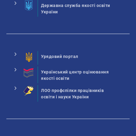
Державна служба якості освіти
України
Урядовий портал
Український центр оцінювання
якості освіти
ЛОО профспілки працівників
освіти і науки України