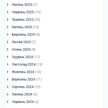
Липень 2025
(7)
Червень 2025
(15)
Травень 2025
(25)
Квітень 2025
(13)
Березень 2025
(4)
Лютий 2025
(7)
Січень 2025
(8)
Грудень 2024
(17)
Листопад 2024
(13)
Жовтень 2024
(10)
Вересень 2024
(11)
Серпень 2024
(15)
Липень 2024
(4)
Червень 2024
(2)