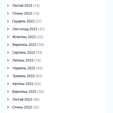
Лютий 2023
(14)
Січень 2023
(16)
Грудень 2022
(37)
Листопад 2022
(47)
Жовтень 2022
(22)
Вересень 2022
(34)
Серпень 2022
(24)
Липень 2022
(16)
Червень 2022
(49)
Травень 2022
(62)
Квітень 2022
(64)
Березень 2022
(56)
Лютий 2022
(46)
Січень 2022
(32)