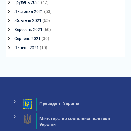
Грудень 2021
(42)
Листопад 2021
(53)
Жовтень 2021
(65)
Вересень 2021
(60)
Серпень 2021
(30)
Липень 2021
(10)
Президент України
Міністерство соціальної політики
України