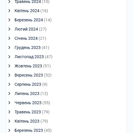
Травень 2024
(10)
Квітень 2024
(16)
Березень 2024
(14)
Лютий 2024
(27)
Січень 2024
(21)
Грудень 2023
(41)
Листопад 2023
(47)
Жовтень 2023
(51)
Вересень 2023
(52)
Серпень 2023
(9)
Липень 2023
(12)
Червень 2023
(55)
Травень 2023
(79)
Квітень 2023
(79)
Березень 2023
(45)