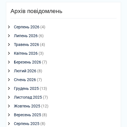
Архів повідомлень
Серпень 2026
(4)
Липень 2026
(6)
Травень 2026
(4)
Квітень 2026
(3)
Березень 2026
(7)
Лютий 2026
(8)
Січень 2026
(7)
Грудень 2025
(13)
Листопад 2025
(7)
Жовтень 2025
(12)
Вересень 2025
(8)
Серпень 2025
(8)