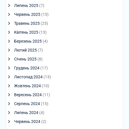
Липень 2025
(7)
Червень 2025
(15)
Травень 2025
(25)
Квітень 2025
(13)
Березень 2025
(4)
Лютий 2025
(7)
Січень 2025
(8)
Грудень 2024
(17)
Листопад 2024
(13)
Жовтень 2024
(10)
Вересень 2024
(11)
Серпень 2024
(15)
Липень 2024
(4)
Червень 2024
(2)