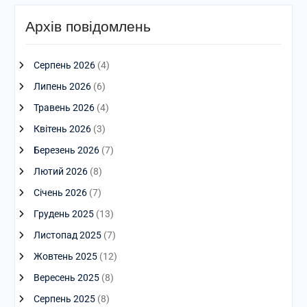
Архів повідомлень
Серпень 2026
(4)
Липень 2026
(6)
Травень 2026
(4)
Квітень 2026
(3)
Березень 2026
(7)
Лютий 2026
(8)
Січень 2026
(7)
Грудень 2025
(13)
Листопад 2025
(7)
Жовтень 2025
(12)
Вересень 2025
(8)
Серпень 2025
(8)