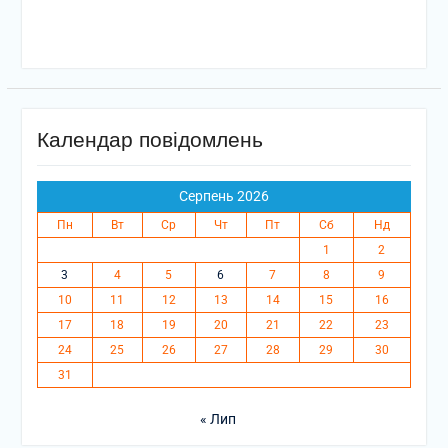
Календар повідомлень
Серпень 2026
Пн
Вт
Ср
Чт
Пт
Сб
Нд
1
2
3
4
5
6
7
8
9
10
11
12
13
14
15
16
17
18
19
20
21
22
23
24
25
26
27
28
29
30
31
« Лип