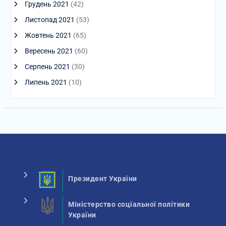
Грудень 2021
(42)
Листопад 2021
(53)
Жовтень 2021
(65)
Вересень 2021
(60)
Серпень 2021
(30)
Липень 2021
(10)
Президент України
Міністерство соціальної політики
України