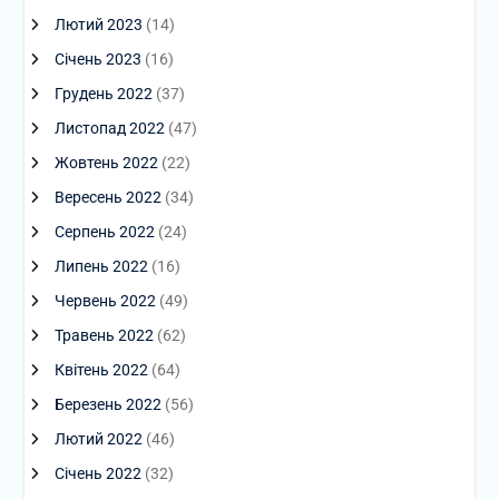
Лютий 2023
(14)
Січень 2023
(16)
Грудень 2022
(37)
Листопад 2022
(47)
Жовтень 2022
(22)
Вересень 2022
(34)
Серпень 2022
(24)
Липень 2022
(16)
Червень 2022
(49)
Травень 2022
(62)
Квітень 2022
(64)
Березень 2022
(56)
Лютий 2022
(46)
Січень 2022
(32)