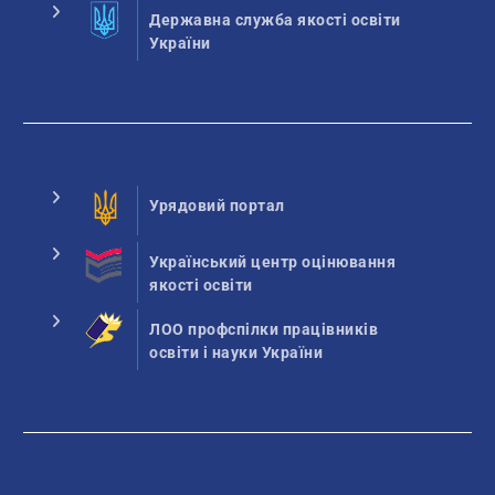
Державна служба якості освіти
України
Урядовий портал
Український центр оцінювання
якості освіти
ЛОО профспілки працівників
освіти і науки України