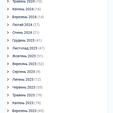
Травень 2024
(10)
Квітень 2024
(16)
Березень 2024
(14)
Лютий 2024
(27)
Січень 2024
(21)
Грудень 2023
(41)
Листопад 2023
(47)
Жовтень 2023
(51)
Вересень 2023
(52)
Серпень 2023
(9)
Липень 2023
(12)
Червень 2023
(55)
Травень 2023
(79)
Квітень 2023
(79)
Березень 2023
(45)