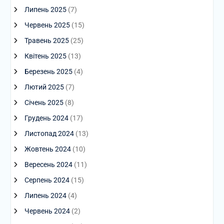
Липень 2025
(7)
Червень 2025
(15)
Травень 2025
(25)
Квітень 2025
(13)
Березень 2025
(4)
Лютий 2025
(7)
Січень 2025
(8)
Грудень 2024
(17)
Листопад 2024
(13)
Жовтень 2024
(10)
Вересень 2024
(11)
Серпень 2024
(15)
Липень 2024
(4)
Червень 2024
(2)