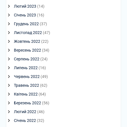
Лютий 2023
(14)
Січень 2023
(16)
Грудень 2022
(37)
Листопад 2022
(47)
Жовтень 2022
(22)
Вересень 2022
(34)
Серпень 2022
(24)
Липень 2022
(16)
Червень 2022
(49)
Травень 2022
(62)
Квітень 2022
(64)
Березень 2022
(56)
Лютий 2022
(46)
Січень 2022
(32)