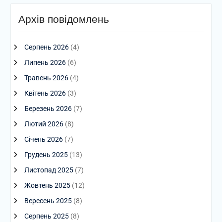
Архів повідомлень
Серпень 2026
(4)
Липень 2026
(6)
Травень 2026
(4)
Квітень 2026
(3)
Березень 2026
(7)
Лютий 2026
(8)
Січень 2026
(7)
Грудень 2025
(13)
Листопад 2025
(7)
Жовтень 2025
(12)
Вересень 2025
(8)
Серпень 2025
(8)