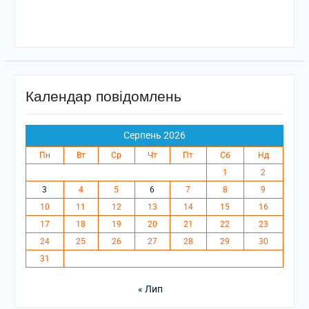
Календар повідомлень
Серпень 2026
Пн
Вт
Ср
Чт
Пт
Сб
Нд
1
2
3
4
5
6
7
8
9
10
11
12
13
14
15
16
17
18
19
20
21
22
23
24
25
26
27
28
29
30
31
« Лип