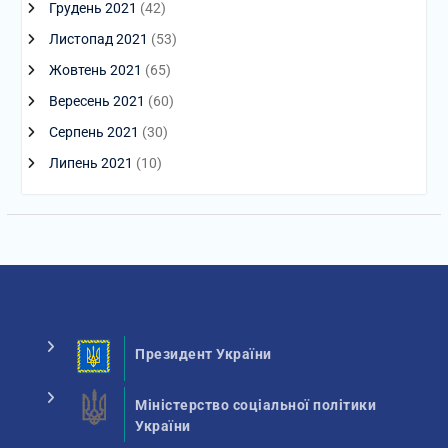
Грудень 2021
(42)
Листопад 2021
(53)
Жовтень 2021
(65)
Вересень 2021
(60)
Серпень 2021
(30)
Липень 2021
(10)
Президент України
Міністерство соціальної політики
України