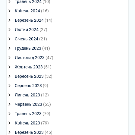
Травень 2024
(10)
Квітень 2024
(16)
Березень 2024
(14)
Лютий 2024
(27)
Січень 2024
(21)
Грудень 2023
(41)
Листопад 2023
(47)
Жовтень 2023
(51)
Вересень 2023
(52)
Серпень 2023
(9)
Липень 2023
(12)
Червень 2023
(55)
Травень 2023
(79)
Квітень 2023
(79)
Березень 2023
(45)