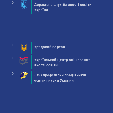
Державна служба якості освіти
України
Урядовий портал
Український центр оцінювання
якості освіти
ЛОО профспілки працівників
освіти і науки України