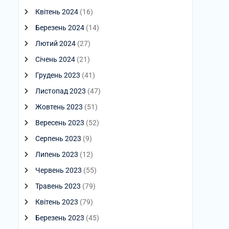
Квітень 2024
(16)
Березень 2024
(14)
Лютий 2024
(27)
Січень 2024
(21)
Грудень 2023
(41)
Листопад 2023
(47)
Жовтень 2023
(51)
Вересень 2023
(52)
Серпень 2023
(9)
Липень 2023
(12)
Червень 2023
(55)
Травень 2023
(79)
Квітень 2023
(79)
Березень 2023
(45)