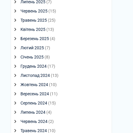
Липень 2025
(7)
Червень 2025
(15)
Травень 2025
(25)
Квітень 2025
(13)
Березень 2025
(4)
Лютий 2025
(7)
Січень 2025
(8)
Грудень 2024
(17)
Листопад 2024
(13)
Жовтень 2024
(10)
Вересень 2024
(11)
Серпень 2024
(15)
Липень 2024
(4)
Червень 2024
(2)
Травень 2024
(10)