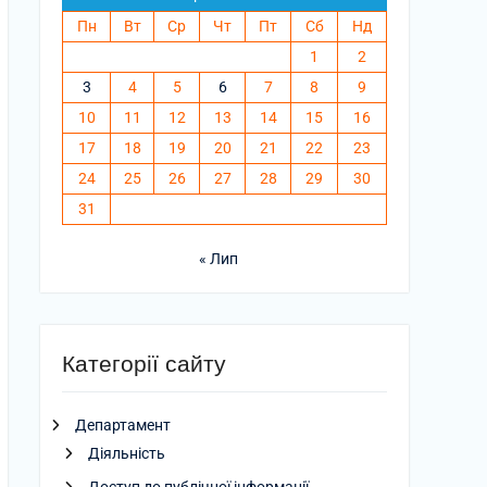
Пн
Вт
Ср
Чт
Пт
Сб
Нд
1
2
3
4
5
6
7
8
9
10
11
12
13
14
15
16
17
18
19
20
21
22
23
08.2026
24
25
26
27
28
29
30
31
08.2026
« Лип
08.2026
Категорії сайту
Департамент
08.2026
Діяльність