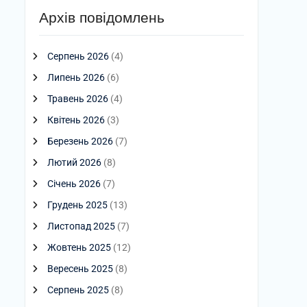
Архів повідомлень
Серпень 2026
(4)
Липень 2026
(6)
Травень 2026
(4)
Квітень 2026
(3)
Березень 2026
(7)
Лютий 2026
(8)
Січень 2026
(7)
Грудень 2025
(13)
Листопад 2025
(7)
Жовтень 2025
(12)
Вересень 2025
(8)
Серпень 2025
(8)