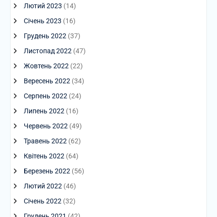
Лютий 2023
(14)
Січень 2023
(16)
Грудень 2022
(37)
Листопад 2022
(47)
Жовтень 2022
(22)
Вересень 2022
(34)
Серпень 2022
(24)
Липень 2022
(16)
Червень 2022
(49)
Травень 2022
(62)
Квітень 2022
(64)
Березень 2022
(56)
Лютий 2022
(46)
Січень 2022
(32)
Грудень 2021
(42)