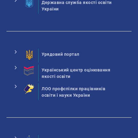
Державна служба якості освіти
України
Урядовий портал
Український центр оцінювання
якості освіти
ЛОО профспілки працівників
освіти і науки України