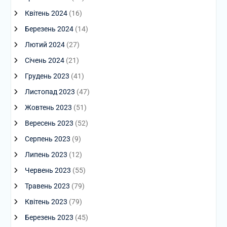
Квітень 2024
(16)
Березень 2024
(14)
Лютий 2024
(27)
Січень 2024
(21)
Грудень 2023
(41)
Листопад 2023
(47)
Жовтень 2023
(51)
Вересень 2023
(52)
Серпень 2023
(9)
Липень 2023
(12)
Червень 2023
(55)
Травень 2023
(79)
Квітень 2023
(79)
Березень 2023
(45)