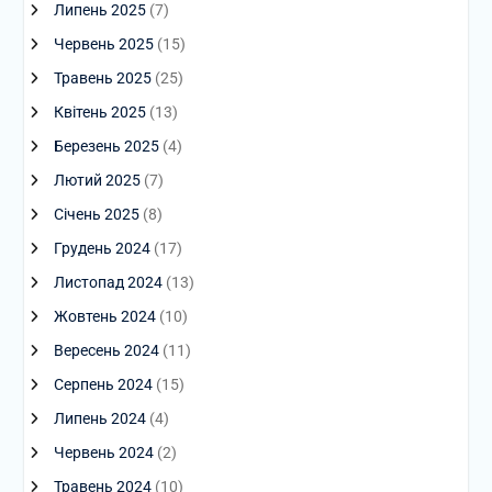
Липень 2025
(7)
Червень 2025
(15)
Травень 2025
(25)
Квітень 2025
(13)
Березень 2025
(4)
Лютий 2025
(7)
Січень 2025
(8)
Грудень 2024
(17)
Листопад 2024
(13)
Жовтень 2024
(10)
Вересень 2024
(11)
Серпень 2024
(15)
Липень 2024
(4)
Червень 2024
(2)
Травень 2024
(10)