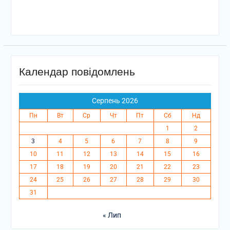
Календар повідомлень
Серпень 2026
Пн
Вт
Ср
Чт
Пт
Сб
Нд
1
2
3
4
5
6
7
8
9
10
11
12
13
14
15
16
17
18
19
20
21
22
23
24
25
26
27
28
29
30
31
« Лип