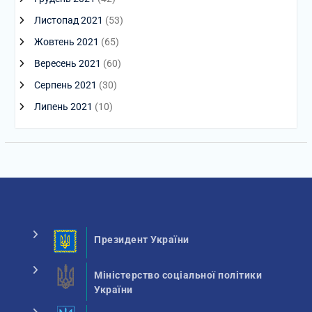
Листопад 2021
(53)
Жовтень 2021
(65)
Вересень 2021
(60)
Серпень 2021
(30)
Липень 2021
(10)
Президент України
Міністерство соціальної політики
України