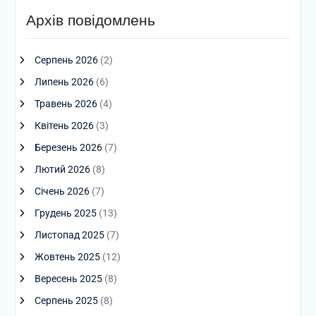
Архів повідомлень
Серпень 2026
(2)
Липень 2026
(6)
Травень 2026
(4)
Квітень 2026
(3)
Березень 2026
(7)
Лютий 2026
(8)
Січень 2026
(7)
Грудень 2025
(13)
Листопад 2025
(7)
Жовтень 2025
(12)
Вересень 2025
(8)
Серпень 2025
(8)