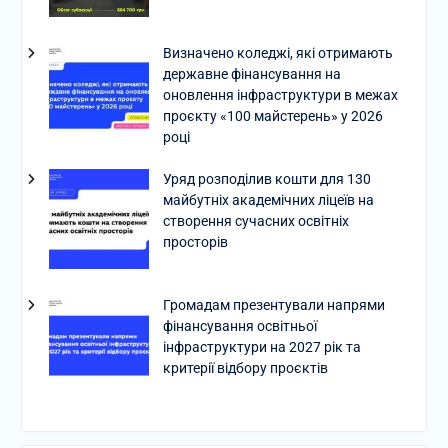
Визначено коледжі, які отримають
державне фінансування на
оновлення інфраструктури в межах
проєкту «100 майстерень» у 2026
році
Уряд розподілив кошти для 130
майбутніх академічних ліцеїв на
створення сучасних освітніх
просторів
Громадам презентували напрями
фінансування освітньої
інфраструктури на 2027 рік та
критерії відбору проєктів