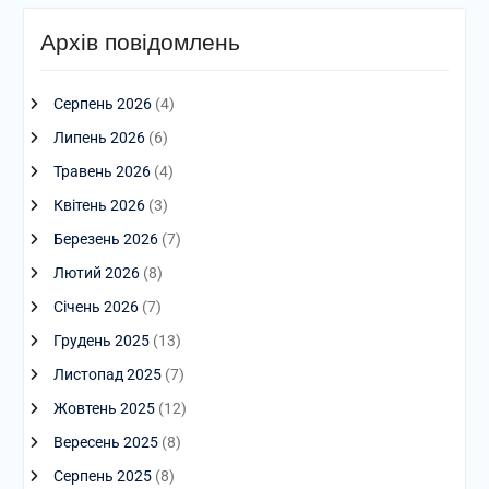
Архів повідомлень
Серпень 2026
(4)
Липень 2026
(6)
Травень 2026
(4)
Квітень 2026
(3)
Березень 2026
(7)
Лютий 2026
(8)
Січень 2026
(7)
Грудень 2025
(13)
Листопад 2025
(7)
Жовтень 2025
(12)
Вересень 2025
(8)
Серпень 2025
(8)