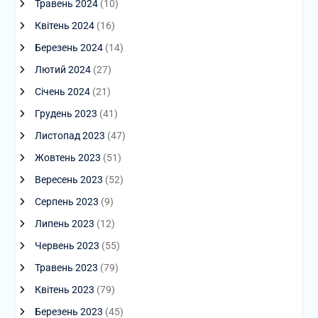
Травень 2024
(10)
Квітень 2024
(16)
Березень 2024
(14)
Лютий 2024
(27)
Січень 2024
(21)
Грудень 2023
(41)
Листопад 2023
(47)
Жовтень 2023
(51)
Вересень 2023
(52)
Серпень 2023
(9)
Липень 2023
(12)
Червень 2023
(55)
Травень 2023
(79)
Квітень 2023
(79)
Березень 2023
(45)