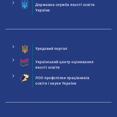
Державна служба якості освіти
України
Урядовий портал
Український центр оцінювання
якості освіти
ЛОО профспілки працівників
освіти і науки України