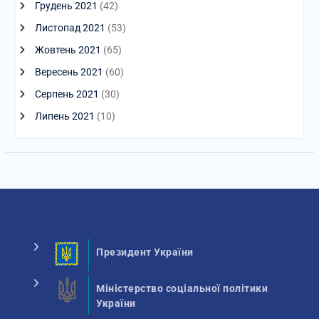
Грудень 2021
(42)
Листопад 2021
(53)
Жовтень 2021
(65)
Вересень 2021
(60)
Серпень 2021
(30)
Липень 2021
(10)
Президент України
Міністерство соціальної політики
України