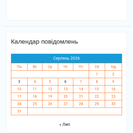
Календар повідомлень
Серпень 2026
Пн
Вт
Ср
Чт
Пт
Сб
Нд
1
2
3
4
5
6
7
8
9
10
11
12
13
14
15
16
17
18
19
20
21
22
23
24
25
26
27
28
29
30
31
« Лип