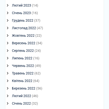
Лютий 2023
(14)
Січень 2023
(16)
Грудень 2022
(37)
Листопад 2022
(47)
Жовтень 2022
(22)
Вересень 2022
(34)
Серпень 2022
(24)
Липень 2022
(16)
Червень 2022
(49)
Травень 2022
(62)
Квітень 2022
(64)
Березень 2022
(56)
Лютий 2022
(46)
Січень 2022
(32)