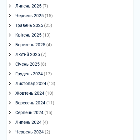
Липень 2025
(7)
Червень 2025
(15)
Травень 2025
(25)
Квітень 2025
(13)
Березень 2025
(4)
Лютий 2025
(7)
Січень 2025
(8)
Грудень 2024
(17)
Листопад 2024
(13)
Жовтень 2024
(10)
Вересень 2024
(11)
Серпень 2024
(15)
Липень 2024
(4)
Червень 2024
(2)