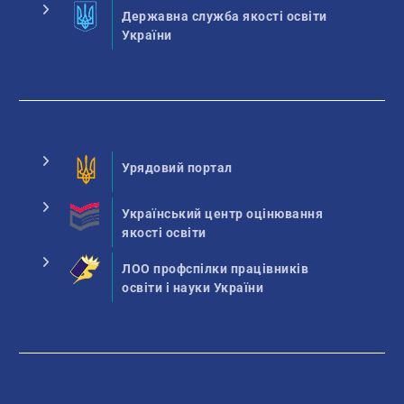
Державна служба якості освіти
України
Урядовий портал
Український центр оцінювання
якості освіти
ЛОО профспілки працівників
освіти і науки України