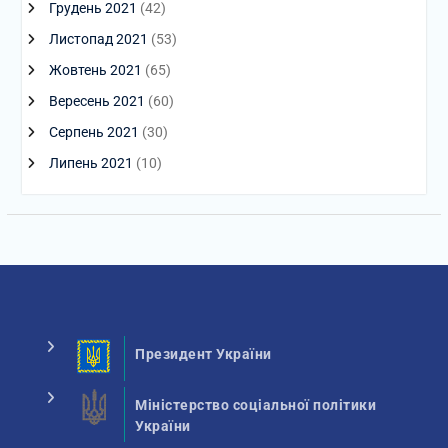
Грудень 2021
(42)
Листопад 2021
(53)
Жовтень 2021
(65)
Вересень 2021
(60)
Серпень 2021
(30)
Липень 2021
(10)
Президент України
Міністерство соціальної політики
України