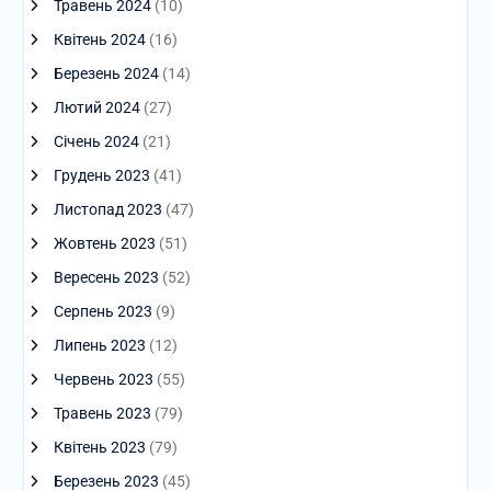
Травень 2024
(10)
Квітень 2024
(16)
Березень 2024
(14)
Лютий 2024
(27)
Січень 2024
(21)
Грудень 2023
(41)
Листопад 2023
(47)
Жовтень 2023
(51)
Вересень 2023
(52)
Серпень 2023
(9)
Липень 2023
(12)
Червень 2023
(55)
Травень 2023
(79)
Квітень 2023
(79)
Березень 2023
(45)