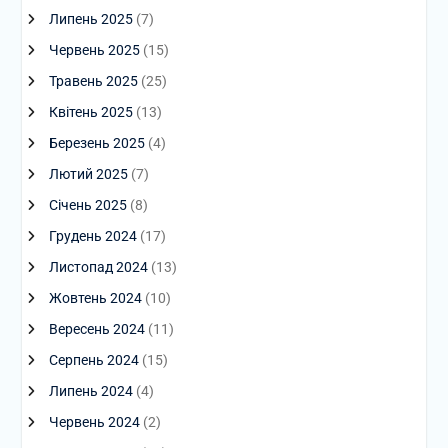
Липень 2025
(7)
Червень 2025
(15)
Травень 2025
(25)
Квітень 2025
(13)
Березень 2025
(4)
Лютий 2025
(7)
Січень 2025
(8)
Грудень 2024
(17)
Листопад 2024
(13)
Жовтень 2024
(10)
Вересень 2024
(11)
Серпень 2024
(15)
Липень 2024
(4)
Червень 2024
(2)