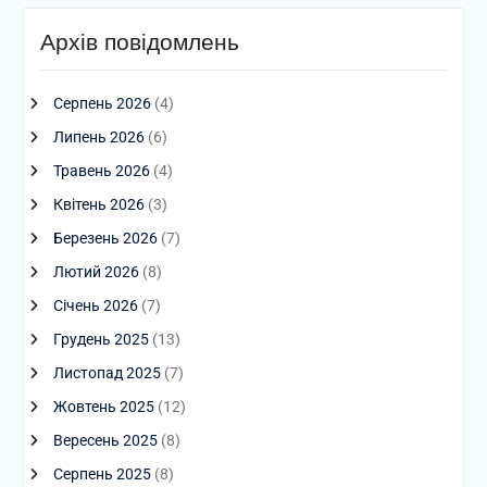
Архів повідомлень
Серпень 2026
(4)
Липень 2026
(6)
Травень 2026
(4)
Квітень 2026
(3)
Березень 2026
(7)
Лютий 2026
(8)
Січень 2026
(7)
Грудень 2025
(13)
Листопад 2025
(7)
Жовтень 2025
(12)
Вересень 2025
(8)
Серпень 2025
(8)