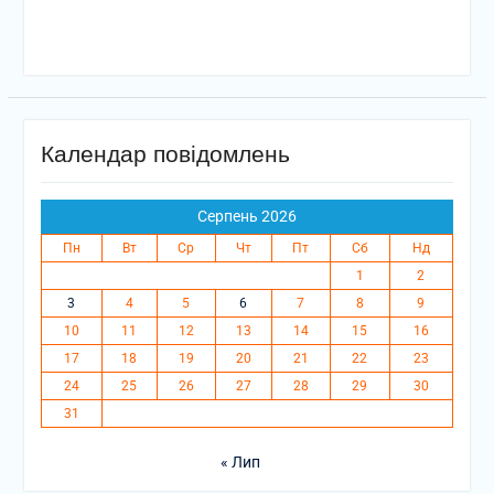
Календар повідомлень
Серпень 2026
Пн
Вт
Ср
Чт
Пт
Сб
Нд
1
2
3
4
5
6
7
8
9
10
11
12
13
14
15
16
17
18
19
20
21
22
23
24
25
26
27
28
29
30
31
« Лип