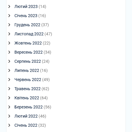
Лютий 2023
(14)
Січень 2023
(16)
Грудень 2022
(37)
Листопад 2022
(47)
Жовтень 2022
(22)
Вересень 2022
(34)
Серпень 2022
(24)
Липень 2022
(16)
Червень 2022
(49)
Травень 2022
(62)
Квітень 2022
(64)
Березень 2022
(56)
Лютий 2022
(46)
Січень 2022
(32)