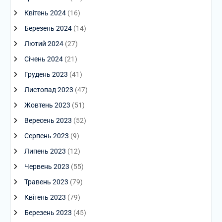
Квітень 2024
(16)
Березень 2024
(14)
Лютий 2024
(27)
Січень 2024
(21)
Грудень 2023
(41)
Листопад 2023
(47)
Жовтень 2023
(51)
Вересень 2023
(52)
Серпень 2023
(9)
Липень 2023
(12)
Червень 2023
(55)
Травень 2023
(79)
Квітень 2023
(79)
Березень 2023
(45)