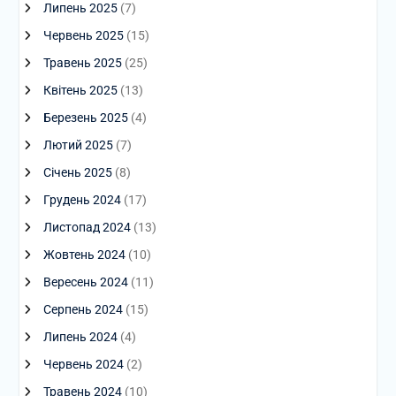
Липень 2025
(7)
Червень 2025
(15)
Травень 2025
(25)
Квітень 2025
(13)
Березень 2025
(4)
Лютий 2025
(7)
Січень 2025
(8)
Грудень 2024
(17)
Листопад 2024
(13)
Жовтень 2024
(10)
Вересень 2024
(11)
Серпень 2024
(15)
Липень 2024
(4)
Червень 2024
(2)
Травень 2024
(10)