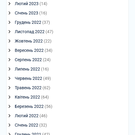
Лютий 2023
(14)
Січень 2023
(16)
Грудень 2022
(37)
Листопад 2022
(47)
Жовтень 2022
(22)
Вересень 2022
(34)
Серпень 2022
(24)
Липень 2022
(16)
Червень 2022
(49)
Травень 2022
(62)
Квітень 2022
(64)
Березень 2022
(56)
Лютий 2022
(46)
Січень 2022
(32)
Грудень 2021
(42)