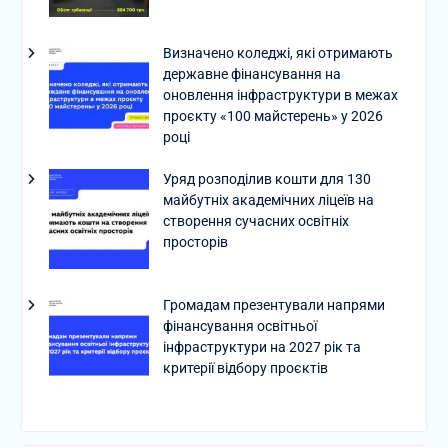
Визначено коледжі, які отримають
державне фінансування на
оновлення інфраструктури в межах
проєкту «100 майстерень» у 2026
році
Уряд розподілив кошти для 130
майбутніх академічних ліцеїв на
створення сучасних освітніх
просторів
Громадам презентували напрями
фінансування освітньої
інфраструктури на 2027 рік та
критерії відбору проєктів