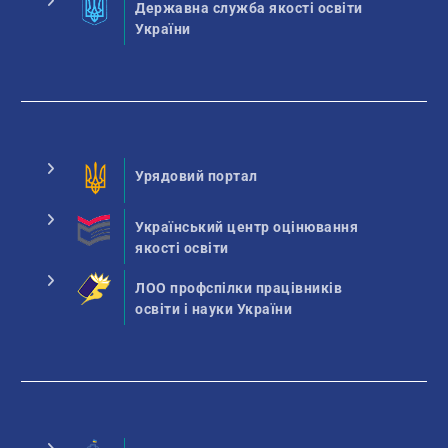
Державна служба якості освіти
України
Урядовий портал
Український центр оцінювання
якості освіти
ЛОО профспілки працівників
освіти і науки України