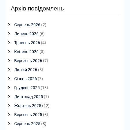
Архів повідомлень
Серпень 2026
(2)
Липень 2026
(6)
Травень 2026
(4)
Квітень 2026
(3)
Березень 2026
(7)
Лютий 2026
(8)
Січень 2026
(7)
Грудень 2025
(13)
Листопад 2025
(7)
Жовтень 2025
(12)
Вересень 2025
(8)
Серпень 2025
(8)