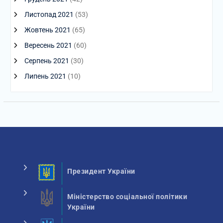
Листопад 2021
(53)
Жовтень 2021
(65)
Вересень 2021
(60)
Серпень 2021
(30)
Липень 2021
(10)
Президент України
Міністерство соціальної політики
України