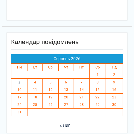
Календар повідомлень
Серпень 2026
Пн
Вт
Ср
Чт
Пт
Сб
Нд
1
2
3
4
5
6
7
8
9
10
11
12
13
14
15
16
17
18
19
20
21
22
23
24
25
26
27
28
29
30
31
« Лип