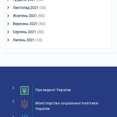
Листопад 2021
(53)
Жовтень 2021
(65)
Вересень 2021
(60)
Серпень 2021
(30)
Липень 2021
(10)
Президент України
Міністерство соціальної політики
України