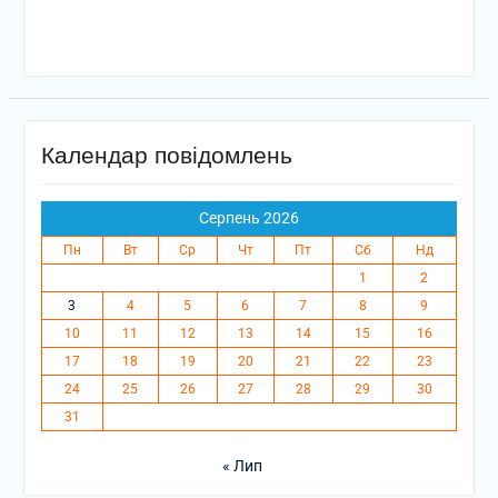
Календар повідомлень
Серпень 2026
Пн
Вт
Ср
Чт
Пт
Сб
Нд
1
2
3
4
5
6
7
8
9
10
11
12
13
14
15
16
17
18
19
20
21
22
23
24
25
26
27
28
29
30
31
« Лип