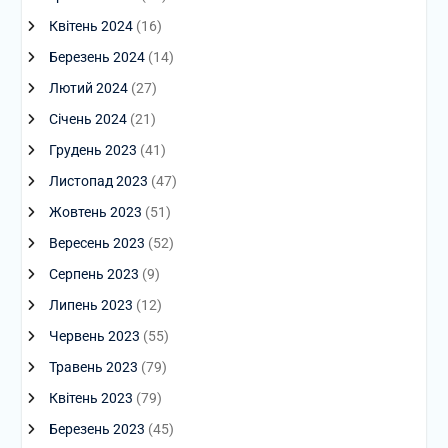
Квітень 2024
(16)
Березень 2024
(14)
Лютий 2024
(27)
Січень 2024
(21)
Грудень 2023
(41)
Листопад 2023
(47)
Жовтень 2023
(51)
Вересень 2023
(52)
Серпень 2023
(9)
Липень 2023
(12)
Червень 2023
(55)
Травень 2023
(79)
Квітень 2023
(79)
Березень 2023
(45)