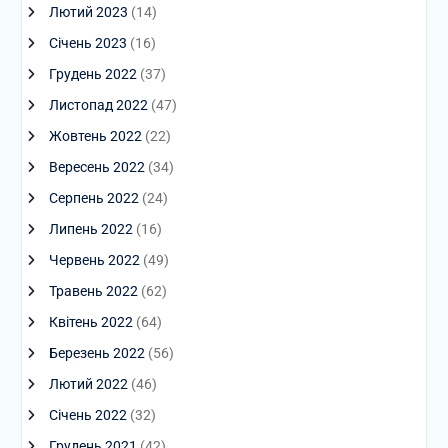
Лютий 2023
(14)
Січень 2023
(16)
Грудень 2022
(37)
Листопад 2022
(47)
Жовтень 2022
(22)
Вересень 2022
(34)
Серпень 2022
(24)
Липень 2022
(16)
Червень 2022
(49)
Травень 2022
(62)
Квітень 2022
(64)
Березень 2022
(56)
Лютий 2022
(46)
Січень 2022
(32)
Грудень 2021
(42)