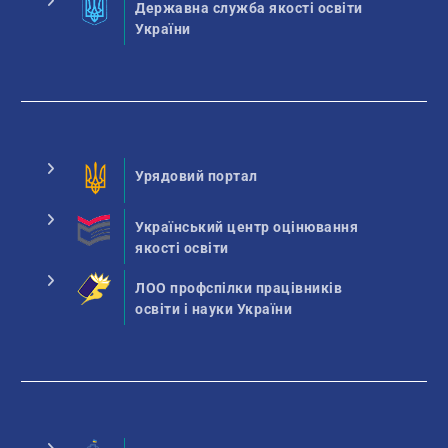
Державна служба якості освіти
України
Урядовий портал
Український центр оцінювання
якості освіти
ЛОО профспілки працівників
освіти і науки України