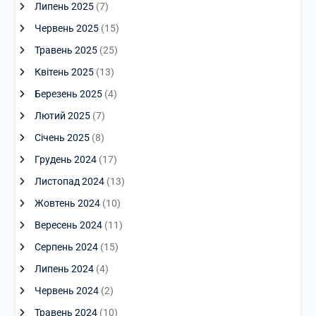
Липень 2025
(7)
Червень 2025
(15)
Травень 2025
(25)
Квітень 2025
(13)
Березень 2025
(4)
Лютий 2025
(7)
Січень 2025
(8)
Грудень 2024
(17)
Листопад 2024
(13)
Жовтень 2024
(10)
Вересень 2024
(11)
Серпень 2024
(15)
Липень 2024
(4)
Червень 2024
(2)
Травень 2024
(10)