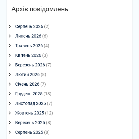
Архів повідомлень
Серпень 2026
(2)
Липень 2026
(6)
Травень 2026
(4)
Квітень 2026
(3)
Березень 2026
(7)
Лютий 2026
(8)
Січень 2026
(7)
Грудень 2025
(13)
Листопад 2025
(7)
Жовтень 2025
(12)
Вересень 2025
(8)
Серпень 2025
(8)