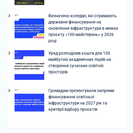
Визначено коледжі, які отримають
державне фінансування на
оновлення інфраструктури в межах
проєкту «100 майстерень» у 2026
році
Уряд розподілив кошти для 130
майбутніх академічних ліцеїв на
створення сучасних освітніх
просторів
Громадам презентували напрями
фінансування освітньої
інфраструктури на 2027 рік та
критерії відбору проєктів