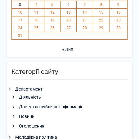
3
4
5
6
7
8
9
10
11
12
13
14
15
16
17
18
19
20
21
22
23
24
25
26
27
28
29
30
31
« Лип
Категорії сайту
Департамент
Діяльність
Доступ до публічної інформації
Новини
Оголошення
Молодіжна політика