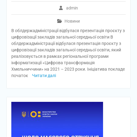
admin
Новини
В облдержадміністрації відбулася презентація проєкту з
цифровізації закладів загальної середньої освіти В
облдержадміністрації відбулася презентація проєкту з
цифровізації закладів загальної середньої освіти, який
реалізовується в рамках регіональної програми
інформатизації «Цифрова трансформація
Хмельниччини» на 2021 – 2023 роки. Ініціатива покладе
початок
Читати далі