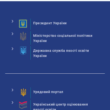
Президент України
Міністерство соціальної політики
України
Державна служба якості освіти
України
Урядовий портал
Український центр оцінювання
якості освіти