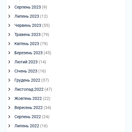
Серпень 2023
(9)
Липень 2023
(12)
Червень 2023
(55)
Травень 2023
(79)
Квітень 2023
(79)
Березень 2023
(45)
Лютий 2023
(14)
Січень 2023
(16)
Грудень 2022
(37)
Листопад 2022
(47)
Жовтень 2022
(22)
Вересень 2022
(34)
Серпень 2022
(24)
Липень 2022
(16)