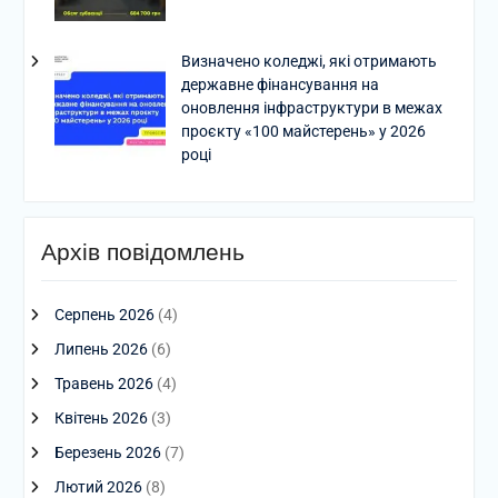
Визначено коледжі, які отримають
державне фінансування на
оновлення інфраструктури в межах
проєкту «100 майстерень» у 2026
році
Архів повідомлень
Серпень 2026
(4)
Липень 2026
(6)
Травень 2026
(4)
Квітень 2026
(3)
Березень 2026
(7)
Лютий 2026
(8)