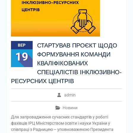
СТАРТУВАВ ПРОЄКТ ЩОДО
ВЕР
19
ФОРМУВАННЯ КОМАНДИ
КВАЛІФІКОВАНИХ
СПЕЦІАЛІСТІВ ІНКЛЮЗИВНО-
РЕСУРСНИХ ЦЕНТРІВ
admin
Новини
Для запровадження сучасних стандартів у роботі
фахівців ІРЦ Міністерством освіти і науки України у
співпраці з Радницею – уповноваженою Президента