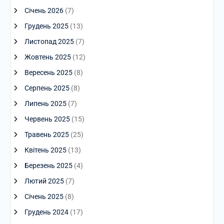
Січень 2026
(7)
Грудень 2025
(13)
Листопад 2025
(7)
Жовтень 2025
(12)
Вересень 2025
(8)
Серпень 2025
(8)
Липень 2025
(7)
Червень 2025
(15)
Травень 2025
(25)
Квітень 2025
(13)
Березень 2025
(4)
Лютий 2025
(7)
Січень 2025
(8)
Грудень 2024
(17)