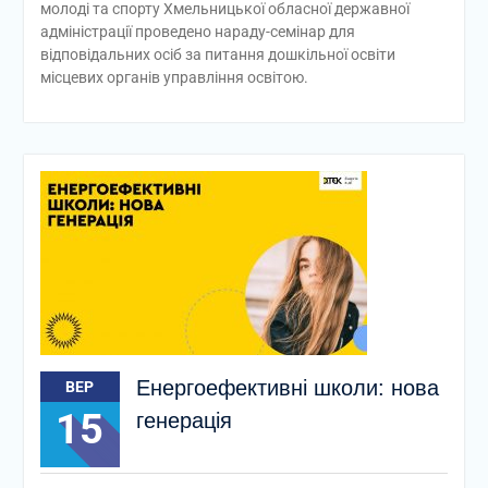
молоді та спорту Хмельницької обласної державної
адміністрації проведено нараду-семінар для
відповідальних осіб за питання дошкільної освіти
місцевих органів управління освітою.
Енергоефективні школи: нова
ВЕР
15
генерація