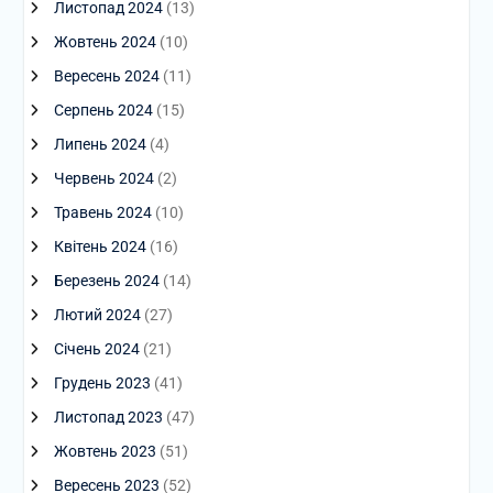
Листопад 2024
(13)
Жовтень 2024
(10)
Вересень 2024
(11)
Серпень 2024
(15)
Липень 2024
(4)
Червень 2024
(2)
Травень 2024
(10)
Квітень 2024
(16)
Березень 2024
(14)
Лютий 2024
(27)
Січень 2024
(21)
Грудень 2023
(41)
Листопад 2023
(47)
Жовтень 2023
(51)
Вересень 2023
(52)