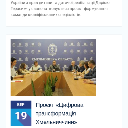
України з прав дитини та дитячої реабілітації Дарією
Герасимчук започатковується проєкт формування
команди кваліфікованих спеціалістів.
Проєкт «Цифрова
ВЕР
19
трансформація
Хмельниччини»