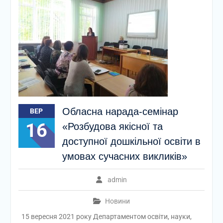
Обласна нарада-семінар
ВЕР
16
«Розбудова якісної та
доступної дошкільної освіти в
умовах сучасних викликів»
admin
Новини
15 вересня 2021 року Департаментом освіти, науки,