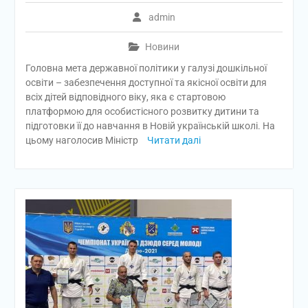
admin
Новини
Головна мета державної політики у галузі дошкільної
освіти – забезпечення доступної та якісної освіти для
всіх дітей відповідного віку, яка є стартовою
платформою для особистісного розвитку дитини та
підготовки її до навчання в Новій українській школі. На
цьому наголосив Міністр
Читати далі