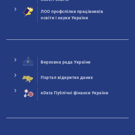
ЛОО профспілки працівників
освіти і науки України
Верховна рада України
Портал відкритих даних
eData Публічні фінанси України