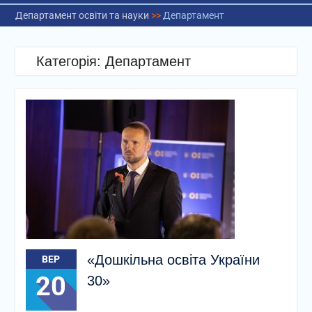
Департамент освіти та науки
>>
Департамент
Категорія:
Департамент
«Дошкільна освіта України
ВЕР
20
30»