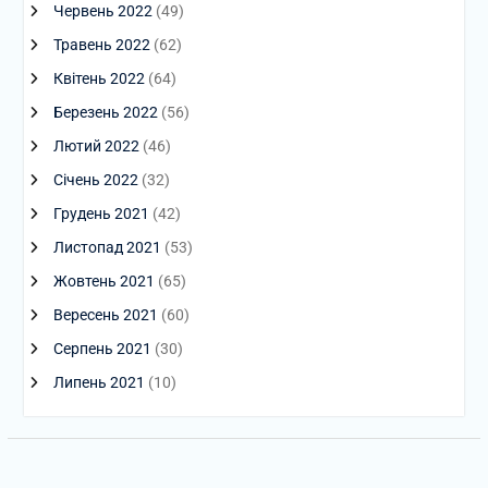
Червень 2022
(49)
Травень 2022
(62)
Квітень 2022
(64)
Березень 2022
(56)
Лютий 2022
(46)
Січень 2022
(32)
Грудень 2021
(42)
Листопад 2021
(53)
Жовтень 2021
(65)
Вересень 2021
(60)
Серпень 2021
(30)
Липень 2021
(10)