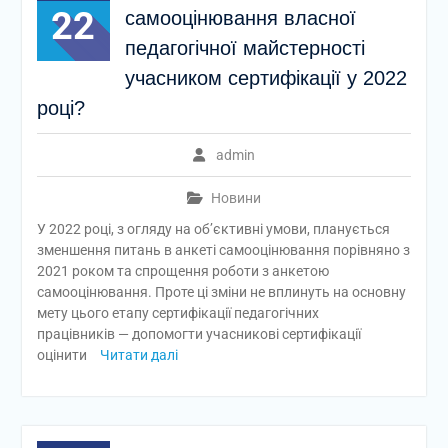
22
самооцінювання власної
педагогічної майстерності
учасником сертифікації у 2022
році?
admin
Новини
У 2022 році, з огляду на об’єктивні умови, планується
зменшення питань в анкеті самооцінювання порівняно з
2021 роком та спрощення роботи з анкетою
самооцінювання. Проте ці зміни не вплинуть на основну
мету цього етапу сертифікації педагогічних
працівників — допомогти учасникові сертифікації
оцінити
Читати далі