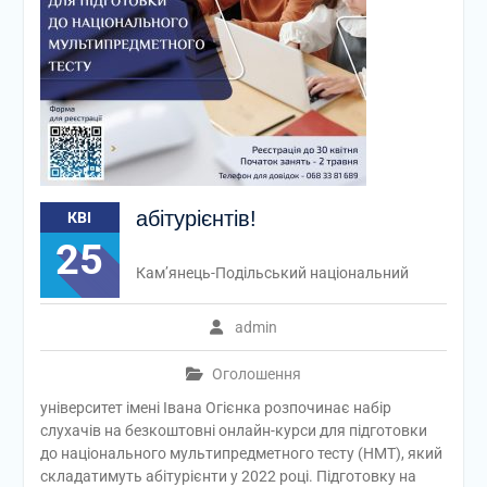
абітурієнтів!
КВІ
25
Кам’янець-Подільський національний
admin
Оголошення
університет імені Івана Огієнка розпочинає набір
слухачів на безкоштовні онлайн-курси для підготовки
до національного мультипредметного тесту (НМТ), який
складатимуть абітурієнти у 2022 році. Підготовку на