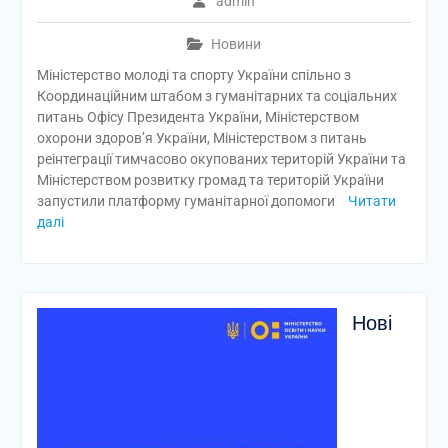
admin
Новини
Міністерство молоді та спорту України спільно з
Координаційним штабом з гуманітарних та соціальних
питань Офісу Президента України, Міністерством
охорони здоров’я України, Міністерством з питань
реінтеграції тимчасово окупованих територій України та
Міністерством розвитку громад та територій України
запустили платформу гуманітарної допомоги
Читати
далі
Нові