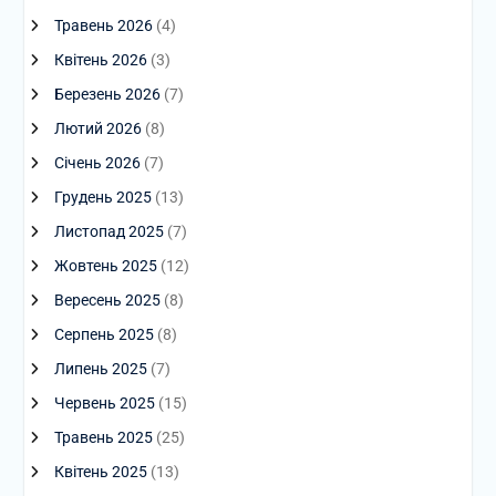
Травень 2026
(4)
Квітень 2026
(3)
Березень 2026
(7)
Лютий 2026
(8)
Січень 2026
(7)
Грудень 2025
(13)
Листопад 2025
(7)
Жовтень 2025
(12)
Вересень 2025
(8)
Серпень 2025
(8)
Липень 2025
(7)
Червень 2025
(15)
Травень 2025
(25)
Квітень 2025
(13)