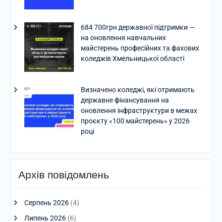
684 700грн державної підтримки —
на оновлення навчальних
майстерень професійних та фахових
коледжів Хмельницької області
Визначено коледжі, які отримають
державне фінансування на
оновлення інфраструктури в межах
проєкту «100 майстерень» у 2026
році
Архів повідомлень
Серпень 2026
(4)
Липень 2026
(6)