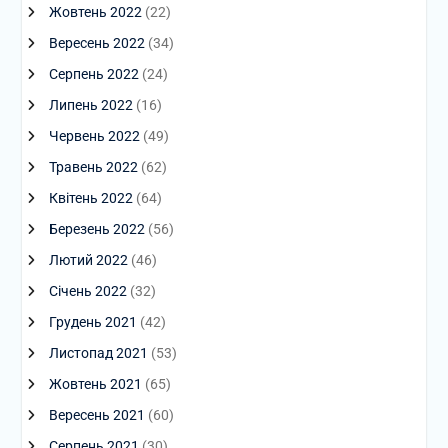
Жовтень 2022
(22)
Вересень 2022
(34)
Серпень 2022
(24)
Липень 2022
(16)
Червень 2022
(49)
Травень 2022
(62)
Квітень 2022
(64)
Березень 2022
(56)
Лютий 2022
(46)
Січень 2022
(32)
Грудень 2021
(42)
Листопад 2021
(53)
Жовтень 2021
(65)
Вересень 2021
(60)
Серпень 2021
(30)