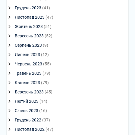
Грудень 2023
(41)
Листопад 2023
(47)
Жовтень 2023
(51)
Вересень 2023
(52)
Серпень 2023
(9)
Липень 2023
(12)
Червень 2023
(55)
Травень 2023
(79)
Квітень 2023
(79)
Березень 2023
(45)
Лютий 2023
(14)
Січень 2023
(16)
Грудень 2022
(37)
Листопад 2022
(47)