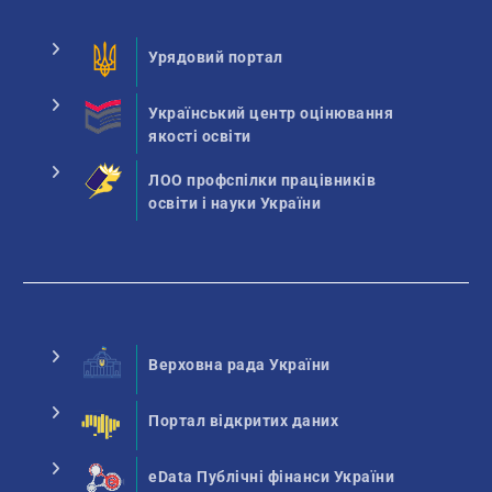
Урядовий портал
Український центр оцінювання
якості освіти
ЛОО профспілки працівників
освіти і науки України
Верховна рада України
Портал відкритих даних
eData Публічні фінанси України