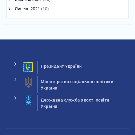
Липень 2021
(10)
Президент України
Міністерство соціальної політики
України
Державна служба якості освіти
України