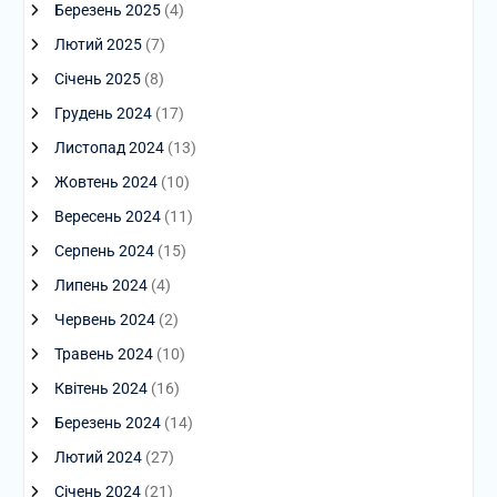
Березень 2025
(4)
Лютий 2025
(7)
Січень 2025
(8)
Грудень 2024
(17)
Листопад 2024
(13)
Жовтень 2024
(10)
Вересень 2024
(11)
Серпень 2024
(15)
Липень 2024
(4)
Червень 2024
(2)
Травень 2024
(10)
Квітень 2024
(16)
Березень 2024
(14)
Лютий 2024
(27)
Січень 2024
(21)