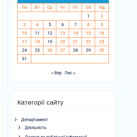
Пн
Вт
Ср
Чт
Пт
Сб
Нд
1
2
3
4
5
6
7
8
9
10
11
12
13
14
15
16
17
18
19
20
21
22
23
24
25
26
27
28
29
30
31
« Вер
Лис »
Категорії сайту
Департамент
Діяльність