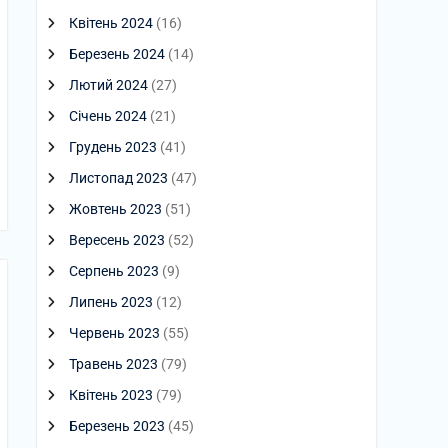
Квітень 2024
(16)
Березень 2024
(14)
Лютий 2024
(27)
Січень 2024
(21)
Грудень 2023
(41)
Листопад 2023
(47)
Жовтень 2023
(51)
Вересень 2023
(52)
Серпень 2023
(9)
Липень 2023
(12)
Червень 2023
(55)
Травень 2023
(79)
Квітень 2023
(79)
Березень 2023
(45)