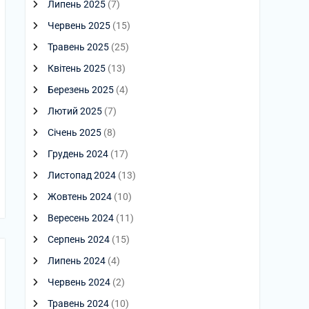
Липень 2025
(7)
Червень 2025
(15)
Травень 2025
(25)
Квітень 2025
(13)
Березень 2025
(4)
Лютий 2025
(7)
Січень 2025
(8)
Грудень 2024
(17)
Листопад 2024
(13)
Жовтень 2024
(10)
Вересень 2024
(11)
Серпень 2024
(15)
Липень 2024
(4)
Червень 2024
(2)
Травень 2024
(10)