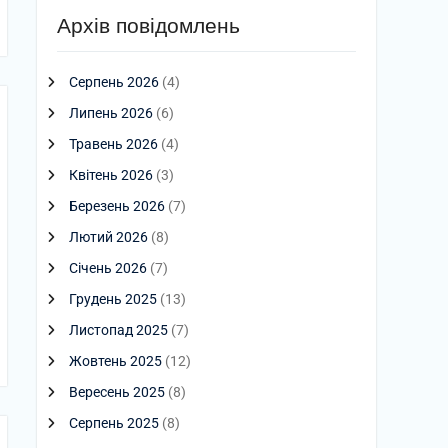
Архів повідомлень
Серпень 2026
(4)
Липень 2026
(6)
Травень 2026
(4)
Квітень 2026
(3)
Березень 2026
(7)
Лютий 2026
(8)
Січень 2026
(7)
Грудень 2025
(13)
Листопад 2025
(7)
Жовтень 2025
(12)
Вересень 2025
(8)
Серпень 2025
(8)