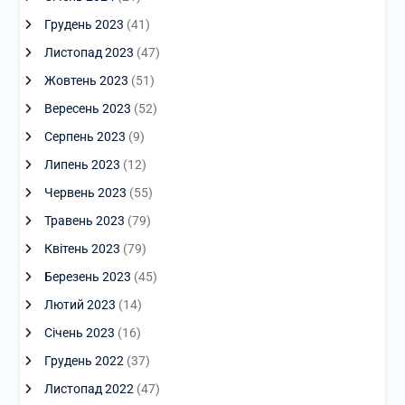
Грудень 2023
(41)
Листопад 2023
(47)
Жовтень 2023
(51)
Вересень 2023
(52)
Серпень 2023
(9)
Липень 2023
(12)
Червень 2023
(55)
Травень 2023
(79)
Квітень 2023
(79)
Березень 2023
(45)
Лютий 2023
(14)
Січень 2023
(16)
Грудень 2022
(37)
Листопад 2022
(47)