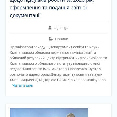
оформлення та подання звітної
документації
agenega
Новини
Організатори заходу – Департамент освіти та науки
Хмельницької обласної державної адміністрації та
обласний ресурсний центр підтримки інклюзивної освіти
Хмельницького обласного інституту післядипломної
педагогічної освіти імені Анатолія Назаренка. Зустріч
розпочато директором Департаменту освіти та науки
Хмельницької ОДА Дарією БАСЮК, яка проаналізувала
Читати далі