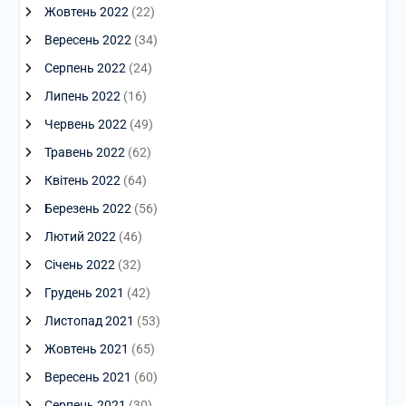
Жовтень 2022
(22)
Вересень 2022
(34)
Серпень 2022
(24)
Липень 2022
(16)
Червень 2022
(49)
Травень 2022
(62)
Квітень 2022
(64)
Березень 2022
(56)
Лютий 2022
(46)
Січень 2022
(32)
Грудень 2021
(42)
Листопад 2021
(53)
Жовтень 2021
(65)
Вересень 2021
(60)
Серпень 2021
(30)