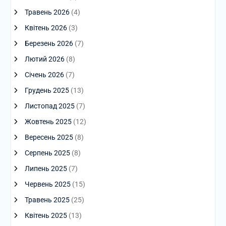
Травень 2026
(4)
Квітень 2026
(3)
Березень 2026
(7)
Лютий 2026
(8)
Січень 2026
(7)
Грудень 2025
(13)
Листопад 2025
(7)
Жовтень 2025
(12)
Вересень 2025
(8)
Серпень 2025
(8)
Липень 2025
(7)
Червень 2025
(15)
Травень 2025
(25)
Квітень 2025
(13)