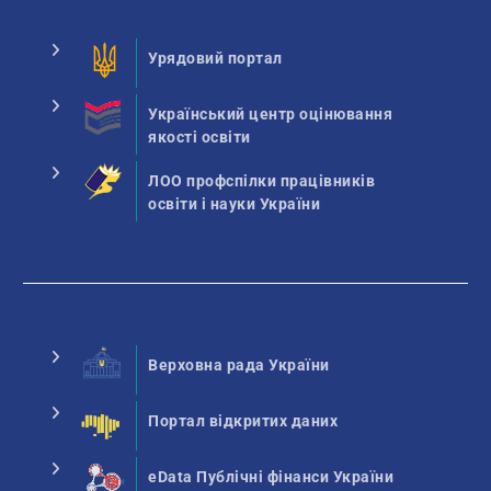
Урядовий портал
Український центр оцінювання
якості освіти
ЛОО профспілки працівників
освіти і науки України
Верховна рада України
Портал відкритих даних
eData Публічні фінанси України