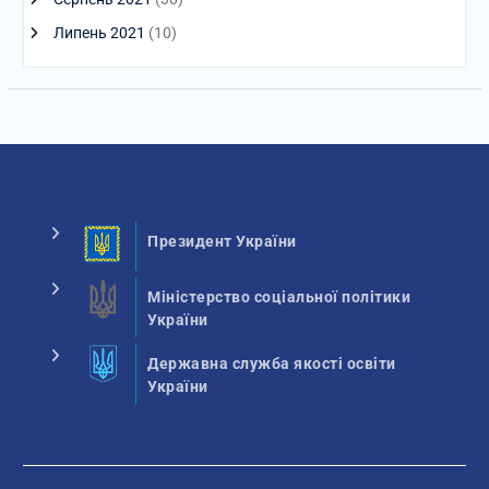
Липень 2021
(10)
Президент України
Міністерство соціальної політики
України
Державна служба якості освіти
України