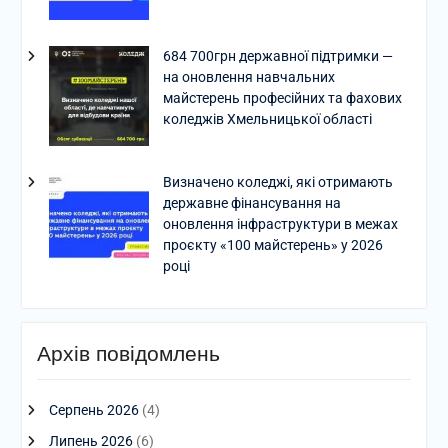
684 700грн державної підтримки —
на оновлення навчальних
майстерень професійних та фахових
коледжів Хмельницької області
Визначено коледжі, які отримають
державне фінансування на
оновлення інфраструктури в межах
проєкту «100 майстерень» у 2026
році
Архів повідомлень
Серпень 2026
(4)
Липень 2026
(6)