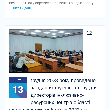
визначається у окремих регламентах з видів спорту,
Читати далі
12
грудня 2023 року проведено
ГРУ
13
засідання круглого столу для
директорів інклюзивно-
ресурсних центрів області
щодо підсумків роботи за 2023 рік,