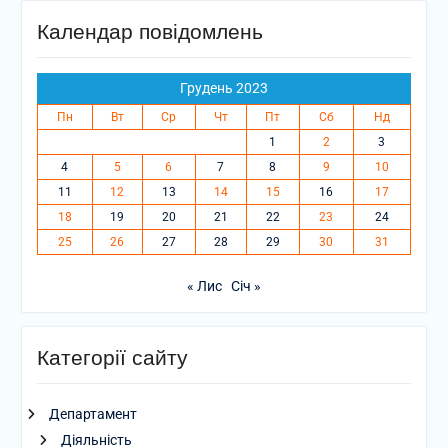
Календар повідомлень
Грудень 2023
Пн
Вт
Ср
Чт
Пт
Сб
Нд
1
2
3
4
5
6
7
8
9
10
11
12
13
14
15
16
17
18
19
20
21
22
23
24
25
26
27
28
29
30
31
« Лис
Січ »
Категорії сайту
Департамент
Діяльність