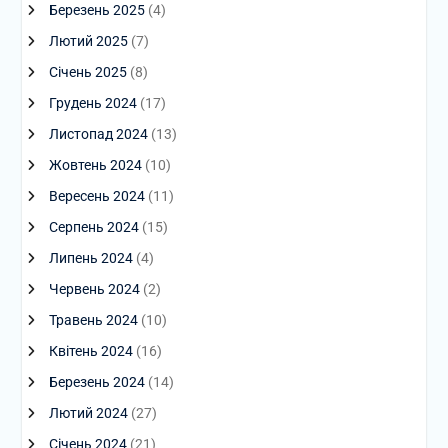
Березень 2025
(4)
Лютий 2025
(7)
Січень 2025
(8)
Грудень 2024
(17)
Листопад 2024
(13)
Жовтень 2024
(10)
Вересень 2024
(11)
Серпень 2024
(15)
Липень 2024
(4)
Червень 2024
(2)
Травень 2024
(10)
Квітень 2024
(16)
Березень 2024
(14)
Лютий 2024
(27)
Січень 2024
(21)