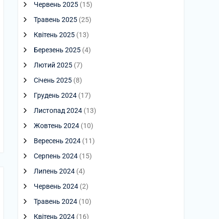
Червень 2025
(15)
Травень 2025
(25)
Квітень 2025
(13)
Березень 2025
(4)
Лютий 2025
(7)
Січень 2025
(8)
Грудень 2024
(17)
Листопад 2024
(13)
Жовтень 2024
(10)
Вересень 2024
(11)
Серпень 2024
(15)
Липень 2024
(4)
Червень 2024
(2)
Травень 2024
(10)
Квітень 2024
(16)