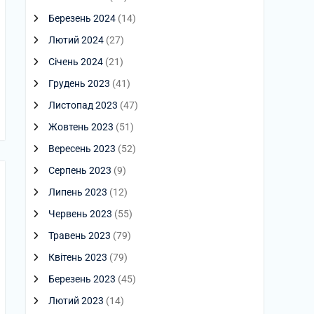
Березень 2024
(14)
Лютий 2024
(27)
Січень 2024
(21)
Грудень 2023
(41)
Листопад 2023
(47)
Жовтень 2023
(51)
Вересень 2023
(52)
Серпень 2023
(9)
Липень 2023
(12)
Червень 2023
(55)
Травень 2023
(79)
Квітень 2023
(79)
Березень 2023
(45)
Лютий 2023
(14)