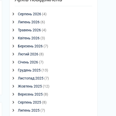
Серпень 2026
(4)
Липень 2026
(6)
Травень 2026
(4)
Квітень 2026
(3)
Березень 2026
(7)
Лютий 2026
(8)
Січень 2026
(7)
Грудень 2025
(13)
Листопад 2025
(7)
Жовтень 2025
(12)
Вересень 2025
(8)
Серпень 2025
(8)
Липень 2025
(7)