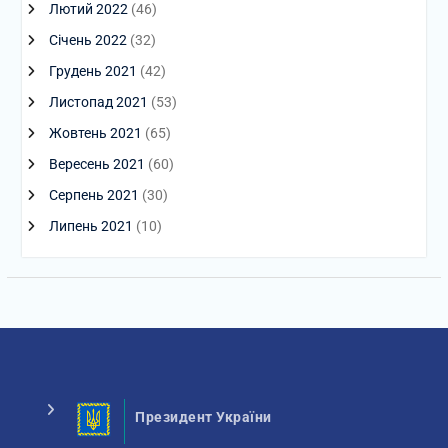
Лютий 2022
(46)
Січень 2022
(32)
Грудень 2021
(42)
Листопад 2021
(53)
Жовтень 2021
(65)
Вересень 2021
(60)
Серпень 2021
(30)
Липень 2021
(10)
Президент України