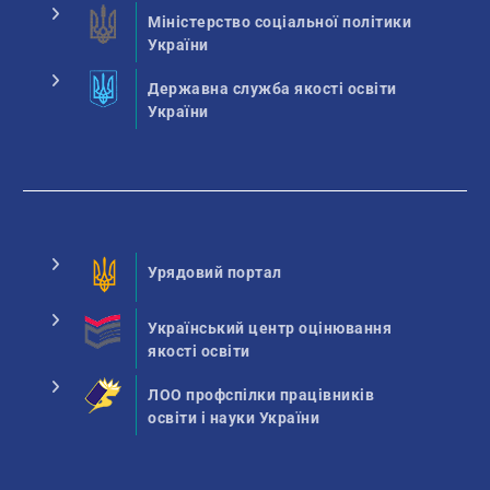
Міністерство соціальної політики
України
Державна служба якості освіти
України
Урядовий портал
Український центр оцінювання
якості освіти
ЛОО профспілки працівників
освіти і науки України