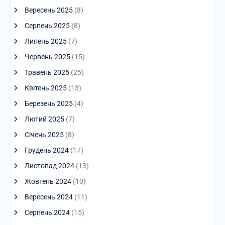
Вересень 2025
(8)
Серпень 2025
(8)
Липень 2025
(7)
Червень 2025
(15)
Травень 2025
(25)
Квітень 2025
(13)
Березень 2025
(4)
Лютий 2025
(7)
Січень 2025
(8)
Грудень 2024
(17)
Листопад 2024
(13)
Жовтень 2024
(10)
Вересень 2024
(11)
Серпень 2024
(15)