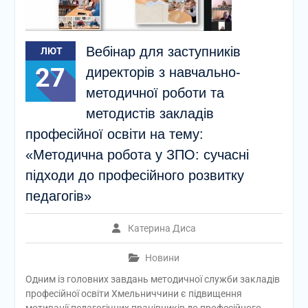
Вебінар для заступників
ЛЮТ
27
директорів з навчально-
методичної роботи та
методистів закладів
професійної освіти на тему:
«Методична робота у ЗПО: сучасні
підходи до професійного розвитку
педагогів»
Катерина Диса
Новини
Одним із головних завдань методичної служби закладів
професійної освіти Хмельниччини є підвищення