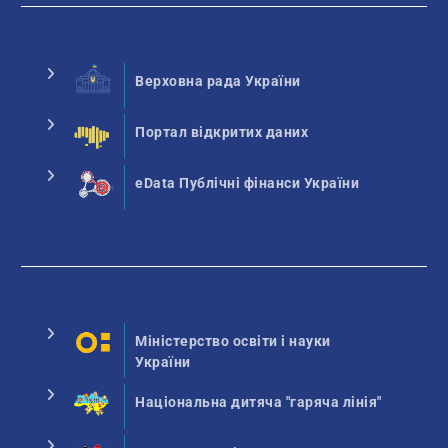
Верховна рада України
Портал відкритих даних
eData Публічні фінанси України
Міністерство освіти і науки
України
Національна дитяча "гаряча лінія"