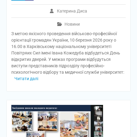
Катерина Диса
Новини
З метою якісного проведення військово-професійної
орієнтації громадян України, 10 березня 2026 року о
16.00 в Харківському національному університеті
Повітряих Сил імені Івана Кожедуба відбудеться День
відкритих дверей. У межах програми відбудуться
виступи представників підрозділу професійно-
психологічного відбору та медичної служби університет:
Читати далі