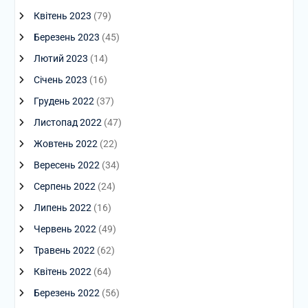
Квітень 2023
(79)
Березень 2023
(45)
Лютий 2023
(14)
Січень 2023
(16)
Грудень 2022
(37)
Листопад 2022
(47)
Жовтень 2022
(22)
Вересень 2022
(34)
Серпень 2022
(24)
Липень 2022
(16)
Червень 2022
(49)
Травень 2022
(62)
Квітень 2022
(64)
Березень 2022
(56)