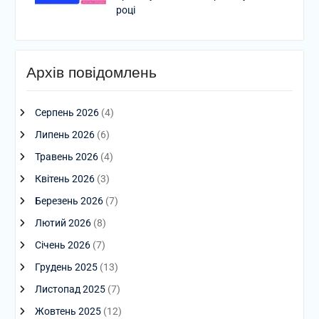
році
Архів повідомлень
Серпень 2026
(4)
Липень 2026
(6)
Травень 2026
(4)
Квітень 2026
(3)
Березень 2026
(7)
Лютий 2026
(8)
Січень 2026
(7)
Грудень 2025
(13)
Листопад 2025
(7)
Жовтень 2025
(12)