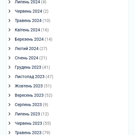
Липень 2024
(4)
Червень 2024
(2)
Травень 2024
(10)
Квітень 2024
(16)
Березень 2024
(14)
Лютий 2024
(27)
Січень 2024
(21)
Грудень 2023
(41)
Листопад 2023
(47)
Жовтень 2023
(51)
Вересень 2023
(52)
Серпень 2023
(9)
Липень 2023
(12)
Червень 2023
(55)
Травень 2023
(79)