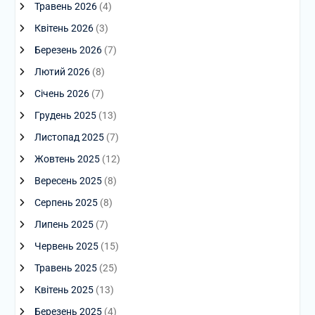
Травень 2026
(4)
Квітень 2026
(3)
Березень 2026
(7)
Лютий 2026
(8)
Січень 2026
(7)
Грудень 2025
(13)
Листопад 2025
(7)
Жовтень 2025
(12)
Вересень 2025
(8)
Серпень 2025
(8)
Липень 2025
(7)
Червень 2025
(15)
Травень 2025
(25)
Квітень 2025
(13)
Березень 2025
(4)