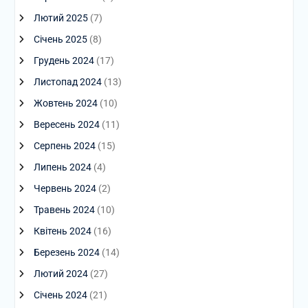
Лютий 2025
(7)
Січень 2025
(8)
Грудень 2024
(17)
Листопад 2024
(13)
Жовтень 2024
(10)
Вересень 2024
(11)
Серпень 2024
(15)
Липень 2024
(4)
Червень 2024
(2)
Травень 2024
(10)
Квітень 2024
(16)
Березень 2024
(14)
Лютий 2024
(27)
Січень 2024
(21)