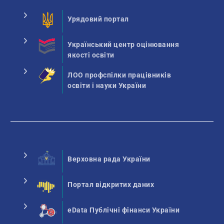
Урядовий портал
Український центр оцінювання
якості освіти
ЛОО профспілки працівників
освіти і науки України
Верховна рада України
Портал відкритих даних
eData Публічні фінанси України