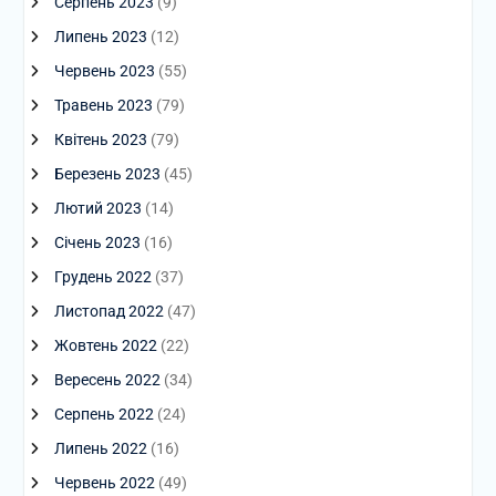
Серпень 2023
(9)
Липень 2023
(12)
Червень 2023
(55)
Травень 2023
(79)
Квітень 2023
(79)
Березень 2023
(45)
Лютий 2023
(14)
Січень 2023
(16)
Грудень 2022
(37)
Листопад 2022
(47)
Жовтень 2022
(22)
Вересень 2022
(34)
Серпень 2022
(24)
Липень 2022
(16)
Червень 2022
(49)