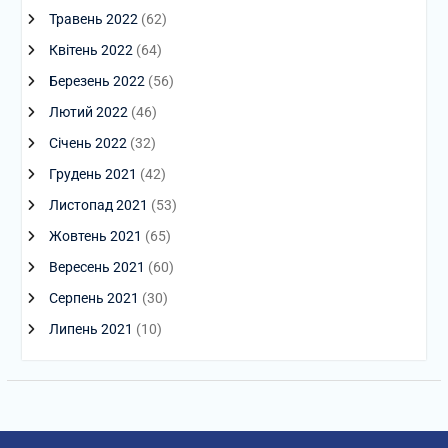
Травень 2022
(62)
Квітень 2022
(64)
Березень 2022
(56)
Лютий 2022
(46)
Січень 2022
(32)
Грудень 2021
(42)
Листопад 2021
(53)
Жовтень 2021
(65)
Вересень 2021
(60)
Серпень 2021
(30)
Липень 2021
(10)