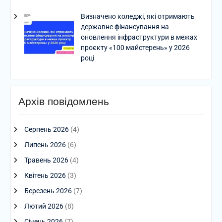
Визначено коледжі, які отримають
державне фінансування на
оновлення інфраструктури в межах
проєкту «100 майстерень» у 2026
році
Архів повідомлень
Серпень 2026
(4)
Липень 2026
(6)
Травень 2026
(4)
Квітень 2026
(3)
Березень 2026
(7)
Лютий 2026
(8)
Січень 2026
(7)