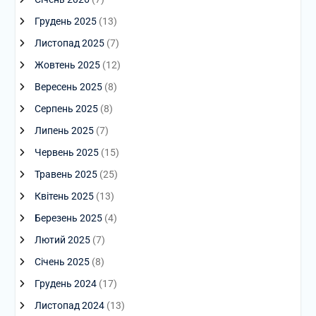
Грудень 2025
(13)
Листопад 2025
(7)
Жовтень 2025
(12)
Вересень 2025
(8)
Серпень 2025
(8)
Липень 2025
(7)
Червень 2025
(15)
Травень 2025
(25)
Квітень 2025
(13)
Березень 2025
(4)
Лютий 2025
(7)
Січень 2025
(8)
Грудень 2024
(17)
Листопад 2024
(13)