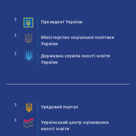
Президент України
Міністерство соціальної політики
України
Державна служба якості освіти
України
Урядовий портал
Український центр оцінювання
якості освіти