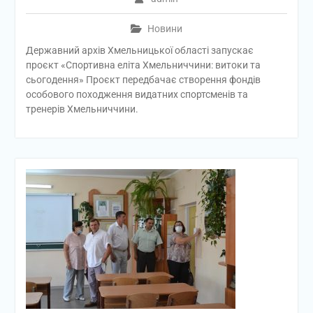
Новини
Державний архів Хмельницької області запускає
проєкт «Спортивна еліта Хмельниччини: витоки та
сьогодення» Проєкт передбачає створення фондів
особового походження видатних спортсменів та
тренерів Хмельниччини.