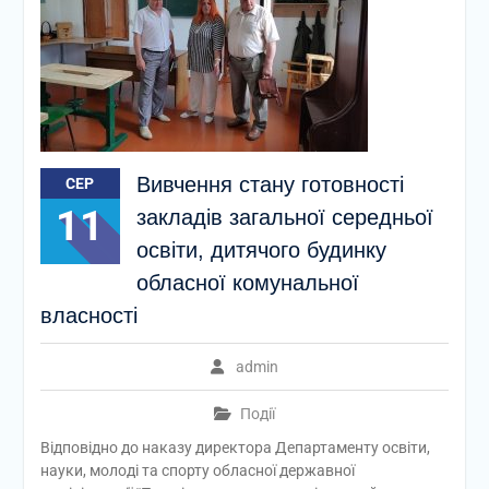
Вивчення стану готовності
СЕР
11
закладів загальної середньої
освіти, дитячого будинку
обласної комунальної
власності
admin
Події
Відповідно до наказу директора Департаменту освіти,
науки, молоді та спорту обласної державної