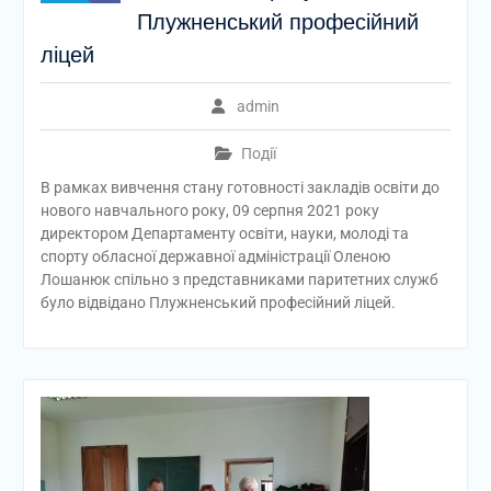
Плужненський професійний
ліцей
admin
Події
В рамках вивчення стану готовності закладів освіти до
нового навчального року, 09 серпня 2021 року
директором Департаменту освіти, науки, молоді та
спорту обласної державної адміністрації Оленою
Лошанюк спільно з представниками паритетних служб
було відвідано Плужненський професійний ліцей.