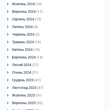
Жовтень 2024
(10)
Вересень 2024
(11)
Серпень 2024
(15)
Липень 2024
(4)
Червень 2024
(2)
Травень 2024
(10)
Квітень 2024
(16)
Березень 2024
(14)
Лютий 2024
(27)
Січень 2024
(21)
Грудень 2023
(41)
Листопад 2023
(47)
Жовтень 2023
(51)
Вересень 2023
(52)