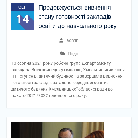
Продовжується вивчення
СЕР
14
стану готовності закладів
освіти до навчального року
admin
Події
13 серпня 2021 року робоча група Департаменту
відвідала Вовковинецьку гімназію, Хмельницький ліцей
ІІ-ІІІ ступенів, дитячий будинок та завершила вивчення
готовності закладів загальної середньої освіти,
дитячого будинку Хмельницької обласної ради до
нового 2021/2022 навчального року.