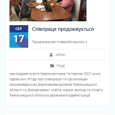
Співпраця продовжується
СЕР
17
Продовжуємо співробітництво з
admin
Події
закладами освіти Хмельниччини 16 серпня 2021 року
підписано Угоду про співпрацю та організацію
взаємовідносин Державним архівом Хмельницької
області та Департамент освіти, науки, молоді та спорту
Хмельницької обласної державної адміністрації