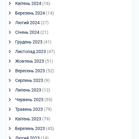
Квітень 2024
(16)
Березень 2024
(14)
Лютий 2024
(27)
Січень 2024
(21)
Грудень 2023
(41)
Листопад 2023
(47)
Жовтень 2023
(51)
Вересень 2023
(52)
Серпень 2023
(9)
Липень 2023
(12)
Червень 2023
(55)
Травень 2023
(79)
Квітень 2023
(79)
Березень 2023
(45)
Лютий 2023
(14)