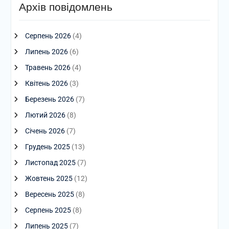
Архів повідомлень
Серпень 2026
(4)
Липень 2026
(6)
Травень 2026
(4)
Квітень 2026
(3)
Березень 2026
(7)
Лютий 2026
(8)
Січень 2026
(7)
Грудень 2025
(13)
Листопад 2025
(7)
Жовтень 2025
(12)
Вересень 2025
(8)
Серпень 2025
(8)
Липень 2025
(7)