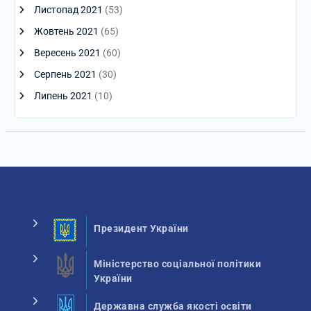
Листопад 2021
(53)
Жовтень 2021
(65)
Вересень 2021
(60)
Серпень 2021
(30)
Липень 2021
(10)
Президент України
Міністерство соціальної політики
України
Державна служба якості освіти