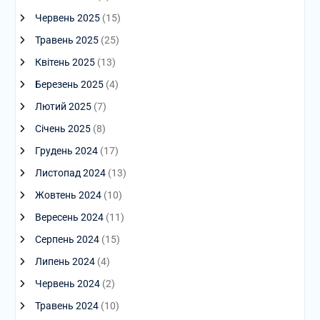
Червень 2025
(15)
Травень 2025
(25)
Квітень 2025
(13)
Березень 2025
(4)
Лютий 2025
(7)
Січень 2025
(8)
Грудень 2024
(17)
Листопад 2024
(13)
Жовтень 2024
(10)
Вересень 2024
(11)
Серпень 2024
(15)
Липень 2024
(4)
Червень 2024
(2)
Травень 2024
(10)