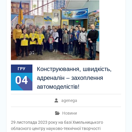
Конструювання, швидкість,
ГРУ
04
адреналін – захоплення
автомоделістів!
agenega
Новини
29 листопада 2023 року на базі Хмельницького
обласного центру науково-технічної творчості