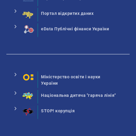
Портал відкритих даних
eData Публічні фінанси України
Міністерство освіти і науки
України
Національна дитяча "гаряча лінія"
STOP! корупція