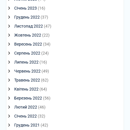
Січень 2023
(16)
Грудень 2022
(37)
Листопад 2022
(47)
Жовтень 2022
(22)
Вересень 2022
(34)
Серпень 2022
(24)
Липень 2022
(16)
Червень 2022
(49)
Травень 2022
(62)
Квітень 2022
(64)
Березень 2022
(56)
Лютий 2022
(46)
Січень 2022
(32)
Грудень 2021
(42)