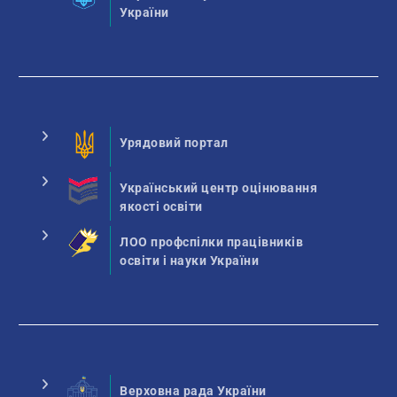
України
Урядовий портал
Український центр оцінювання
якості освіти
ЛОО профспілки працівників
освіти і науки України
Верховна рада України