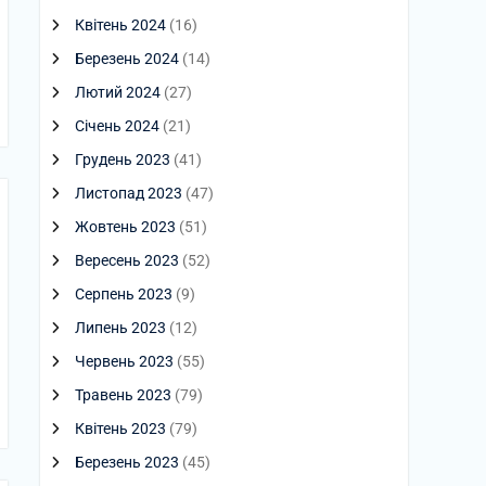
Квітень 2024
(16)
Березень 2024
(14)
Лютий 2024
(27)
Січень 2024
(21)
Грудень 2023
(41)
Листопад 2023
(47)
Жовтень 2023
(51)
Вересень 2023
(52)
Серпень 2023
(9)
Липень 2023
(12)
Червень 2023
(55)
Травень 2023
(79)
Квітень 2023
(79)
Березень 2023
(45)