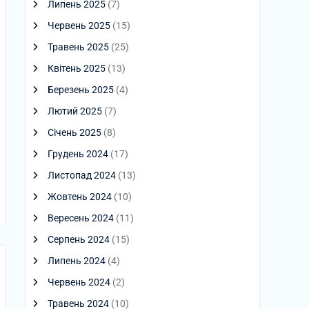
Липень 2025
(7)
Червень 2025
(15)
Травень 2025
(25)
Квітень 2025
(13)
Березень 2025
(4)
Лютий 2025
(7)
Січень 2025
(8)
Грудень 2024
(17)
Листопад 2024
(13)
Жовтень 2024
(10)
Вересень 2024
(11)
Серпень 2024
(15)
Липень 2024
(4)
Червень 2024
(2)
Травень 2024
(10)