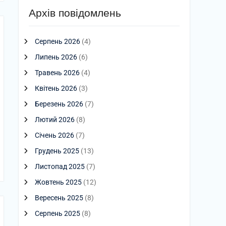
Архів повідомлень
Серпень 2026
(4)
Липень 2026
(6)
Травень 2026
(4)
Квітень 2026
(3)
Березень 2026
(7)
Лютий 2026
(8)
Січень 2026
(7)
Грудень 2025
(13)
Листопад 2025
(7)
Жовтень 2025
(12)
Вересень 2025
(8)
Серпень 2025
(8)