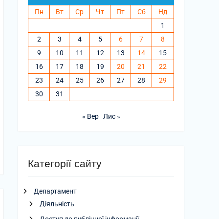
Пн
Вт
Ср
Чт
Пт
Сб
Нд
1
2
3
4
5
6
7
8
9
10
11
12
13
14
15
16
17
18
19
20
21
22
23
24
25
26
27
28
29
30
31
« Вер
Лис »
Категорії сайту
Департамент
Діяльність