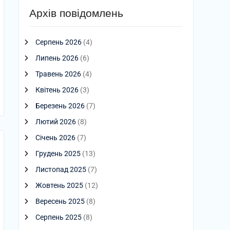
Архів повідомлень
Серпень 2026
(4)
Липень 2026
(6)
Травень 2026
(4)
Квітень 2026
(3)
Березень 2026
(7)
Лютий 2026
(8)
Січень 2026
(7)
Грудень 2025
(13)
Листопад 2025
(7)
Жовтень 2025
(12)
Вересень 2025
(8)
Серпень 2025
(8)