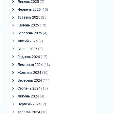
Липень 2025
(7)
Червень 2025
(15)
Травень 2025
(25)
Квітень 2025
(13)
Березень 2025
(4)
Лютий 2025
(7)
Січень 2025
(8)
Грудень 2024
(17)
Листопад 2024
(13)
Жовтень 2024
(10)
Вересень 2024
(11)
Серпень 2024
(15)
Липень 2024
(4)
Червень 2024
(2)
Травень 2024
(10)