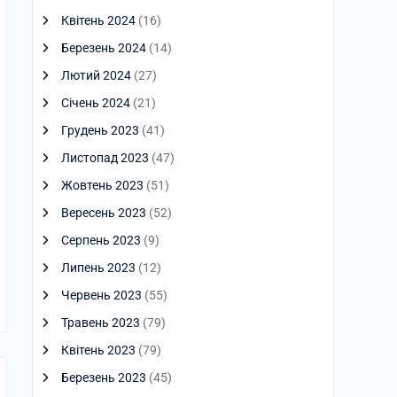
Квітень 2024
(16)
Березень 2024
(14)
Лютий 2024
(27)
Січень 2024
(21)
Грудень 2023
(41)
Листопад 2023
(47)
Жовтень 2023
(51)
Вересень 2023
(52)
Серпень 2023
(9)
Липень 2023
(12)
Червень 2023
(55)
Травень 2023
(79)
Квітень 2023
(79)
Березень 2023
(45)