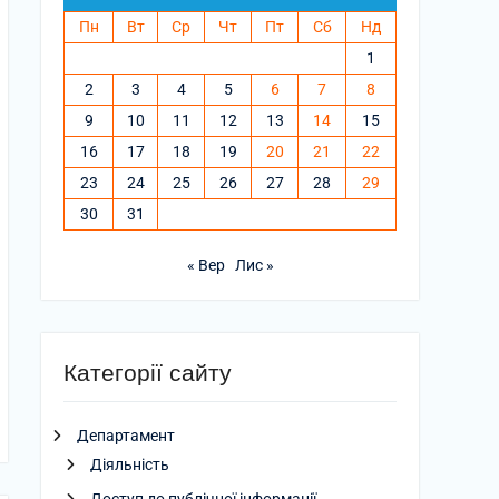
Пн
Вт
Ср
Чт
Пт
Сб
Нд
1
2
3
4
5
6
7
8
9
10
11
12
13
14
15
16
17
18
19
20
21
22
23
24
25
26
27
28
29
30
31
« Вер
Лис »
Категорії сайту
Департамент
Діяльність