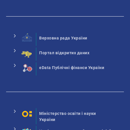
Верховна рада України
Портал відкритих даних
eData Публічні фінанси України
Міністерство освіти і науки
України