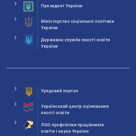
Президент України
Міністерство соціальної політики
України
Державна служба якості освіти
України
Урядовий портал
Український центр оцінювання
якості освіти
ЛОО профспілки працівників
освіти і науки України