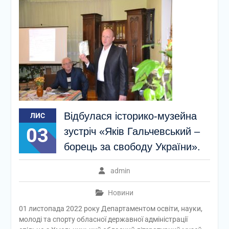
Відбулася історико-музейна
ЛИС
03
зустріч «Яків Гальчевський –
борець за свободу України».
admin
Новини
01 листопада 2022 року Департаментом освіти, науки,
молоді та спорту обласної державної адміністрації