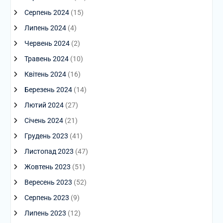
Серпень 2024
(15)
Липень 2024
(4)
Червень 2024
(2)
Травень 2024
(10)
Квітень 2024
(16)
Березень 2024
(14)
Лютий 2024
(27)
Січень 2024
(21)
Грудень 2023
(41)
Листопад 2023
(47)
Жовтень 2023
(51)
Вересень 2023
(52)
Серпень 2023
(9)
Липень 2023
(12)