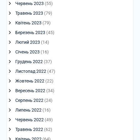
Червень 2023
(55)
Травень 2023
(79)
Квітень 2023
(79)
Березень 2023
(45)
Лютий 2023
(14)
Січень 2023
(16)
Грудень 2022
(37)
Листопад 2022
(47)
Жовтень 2022
(22)
Вересень 2022
(34)
Серпень 2022
(24)
Липень 2022
(16)
Червень 2022
(49)
Травень 2022
(62)
Квітень 2022
(64)