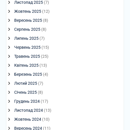
Листопад 2025
(7)
Жовтень 2025
(12)
Вересень 2025
(8)
Серпень 2025
(8)
Липень 2025
(7)
Червень 2025
(15)
Травень 2025
(25)
Квітень 2025
(13)
Березень 2025
(4)
Лютий 2025
(7)
Січень 2025
(8)
Грудень 2024
(17)
Листопад 2024
(13)
Жовтень 2024
(10)
Вересень 2024
(11)