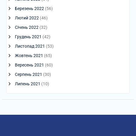
Березень 2022
(56)
Лютий 2022
(46)
Січень 2022
(32)
Грудень 2021
(42)
Листопад 2021
(53)
Жовтень 2021
(65)
Вересень 2021
(60)
Серпень 2021
(30)
Липень 2021
(10)