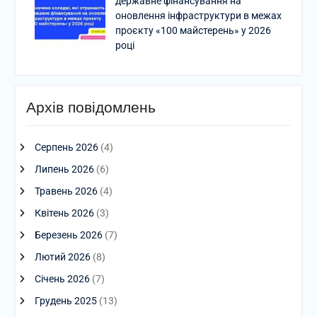
державне фінансування на
оновлення інфраструктури в межах
проєкту «100 майстерень» у 2026
році
Архів повідомлень
Серпень 2026
(4)
Липень 2026
(6)
Травень 2026
(4)
Квітень 2026
(3)
Березень 2026
(7)
Лютий 2026
(8)
Січень 2026
(7)
Грудень 2025
(13)