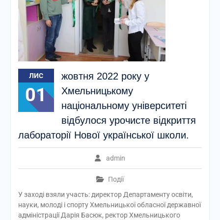
жовтня 2022 року у
ЛИС
01
Хмельницькому
національному університеті
відбулося урочисте відкриття
лабораторії Нової української школи.
admin
Події
У заході взяли участь: директор Департаменту освіти,
науки, молоді і спорту Хмельницької обласної державної
адміністрації Дарія Басюк, ректор Хмельницького