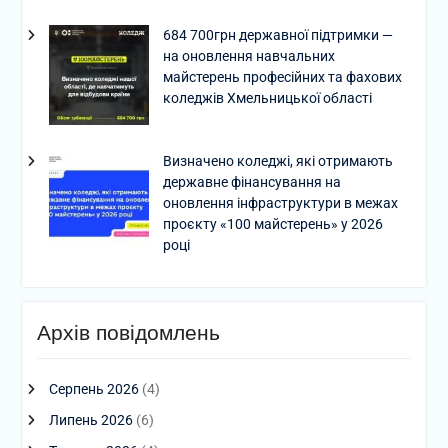
684 700грн державної підтримки —
на оновлення навчальних
майстерень професійних та фахових
коледжів Хмельницької області
Визначено коледжі, які отримають
державне фінансування на
оновлення інфраструктури в межах
проєкту «100 майстерень» у 2026
році
Архів повідомлень
Серпень 2026
(4)
Липень 2026
(6)