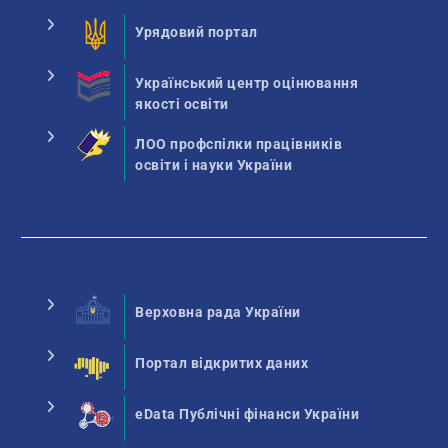
Урядовий портал
Український центр оцінювання
якості освіти
ЛОО профспілки працівників
освіти і науки України
Верховна рада України
Портал відкритих даних
eData Публічні фінанси України