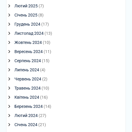
Лютий 2025
(7)
Січень 2025
(8)
Грудень 2024
(17)
Листопад 2024
(13)
Жовтень 2024
(10)
Вересень 2024
(11)
Серпень 2024
(15)
Липень 2024
(4)
Червень 2024
(2)
Травень 2024
(10)
Квітень 2024
(16)
Березень 2024
(14)
Лютий 2024
(27)
Січень 2024
(21)