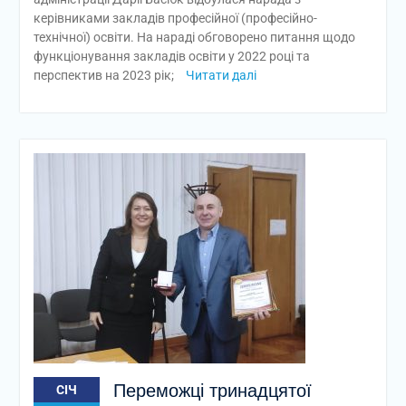
керівниками закладів професійної (професійно-
технічної) освіти. На нараді обговорено питання щодо
функціонування закладів освіти у 2022 році та
перспектив на 2023 рік;
Читати далі
Переможці тринадцятої
СІЧ