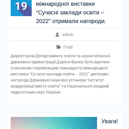
19
міжнародної виставки
“Сучасні заклади освіти –
2022” отримали нагороди.
admin
Події
Директором Департаменту освіти та науки обласної
державної адміністрації Дарією Басюк було вручено
учасникам і переможцям тринадцятої міжнародної
виставки “Сучасні заклади освіти – 2022” дипломи і
нагороди Державної наукової установи “Інститут
модернізації змісту освіти” та Національної академії
педагогічних наук України.
Увага!