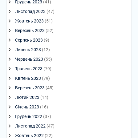
Грудень 2023
(41)
Листопад 2023
(47)
Жовтень 2023
(51)
Вересень 2023
(52)
Серпень 2023
(9)
Липень 2023
(12)
Червень 2023
(55)
Травень 2023
(79)
Квітень 2023
(79)
Березень 2023
(45)
Лютий 2023
(14)
Січень 2023
(16)
Грудень 2022
(37)
Листопад 2022
(47)
Жовтень 2022
(22)