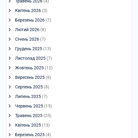
Травень 2026
(4)
Квітень 2026
(3)
Березень 2026
(7)
Лютий 2026
(8)
Січень 2026
(7)
Грудень 2025
(13)
Листопад 2025
(7)
Жовтень 2025
(12)
Вересень 2025
(8)
Серпень 2025
(8)
Липень 2025
(7)
Червень 2025
(15)
Травень 2025
(25)
Квітень 2025
(13)
Березень 2025
(4)