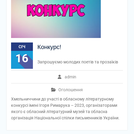
Конкурс!
СІЧ
16
Запрошуємо молодих поетів та прозаїків
admin
Оголошення
Хмельниччини до участі в обласному літературному
конкурсі імені Ігоря Римарука – 2023, організаторами
якого є обласний літературний музей та обласна
організація Національної спілки письменників України.