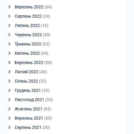
Вересень 2022
(34)
Серпень 2022
(24)
Липень 2022
(16)
Червень 2022
(49)
Травень 2022
(62)
Квітень 2022
(64)
Березень 2022
(56)
Лютий 2022
(46)
Січень 2022
(32)
Грудень 2021
(42)
Листопад 2021
(53)
Жовтень 2021
(65)
Вересень 2021
(60)
Серпень 2021
(30)