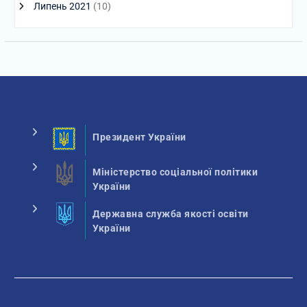
Липень 2021
(10)
Президент України
Міністерство соціальної політики
України
Державна служба якості освіти
України