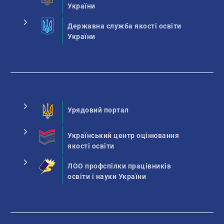
України
Державна служба якості освіти
України
Урядовий портал
Український центр оцінювання
якості освіти
ЛОО профспілки працівників
освіти і науки України