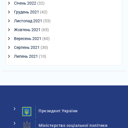
Січень 2022
(32)
Грудень 2021
(42)
Листопад 2021
(53)
Жовтень 2021
(65)
Вересень 2021
(60)
Серпень 2021
(30)
Липень 2021
(10)
Президент України
Міністерство соціальної політики