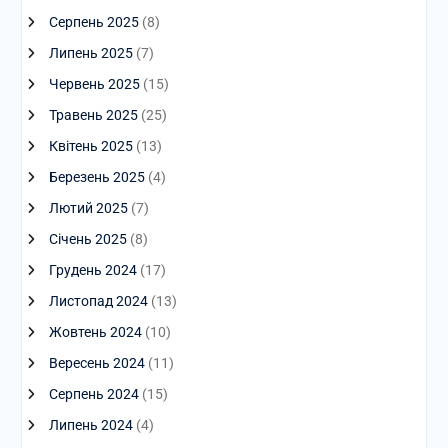
Серпень 2025
(8)
Липень 2025
(7)
Червень 2025
(15)
Травень 2025
(25)
Квітень 2025
(13)
Березень 2025
(4)
Лютий 2025
(7)
Січень 2025
(8)
Грудень 2024
(17)
Листопад 2024
(13)
Жовтень 2024
(10)
Вересень 2024
(11)
Серпень 2024
(15)
Липень 2024
(4)