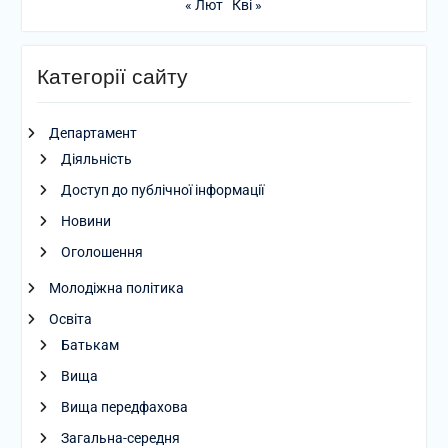
« Лют
Кві »
Категорії сайту
Департамент
Діяльність
Доступ до публічної інформації
Новини
Оголошення
Молодіжна політика
Освіта
Батькам
Вища
Вища передфахова
Загальна-середня