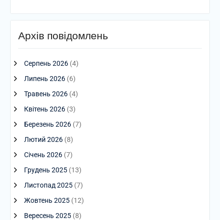
Архів повідомлень
Серпень 2026
(4)
Липень 2026
(6)
Травень 2026
(4)
Квітень 2026
(3)
Березень 2026
(7)
Лютий 2026
(8)
Січень 2026
(7)
Грудень 2025
(13)
Листопад 2025
(7)
Жовтень 2025
(12)
Вересень 2025
(8)