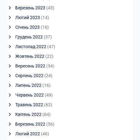
Березень 2023
(45)
Лютий 2023
(14)
Січень 2023
(16)
Грудень 2022
(37)
Листопад 2022
(47)
Жовтень 2022
(22)
Вересень 2022
(34)
Серпень 2022
(24)
Липень 2022
(16)
Червень 2022
(49)
Травень 2022
(62)
Квітень 2022
(64)
Березень 2022
(56)
Лютий 2022
(46)