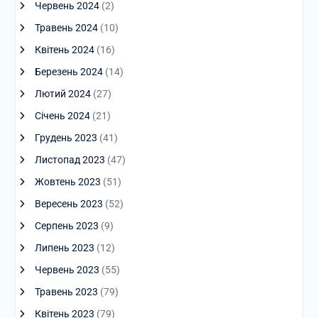
Червень 2024
(2)
Травень 2024
(10)
Квітень 2024
(16)
Березень 2024
(14)
Лютий 2024
(27)
Січень 2024
(21)
Грудень 2023
(41)
Листопад 2023
(47)
Жовтень 2023
(51)
Вересень 2023
(52)
Серпень 2023
(9)
Липень 2023
(12)
Червень 2023
(55)
Травень 2023
(79)
Квітень 2023
(79)