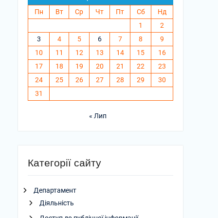
Пн
Вт
Ср
Чт
Пт
Сб
Нд
1
2
3
4
5
6
7
8
9
10
11
12
13
14
15
16
17
18
19
20
21
22
23
24
25
26
27
28
29
30
31
« Лип
Категорії сайту
Департамент
Діяльність