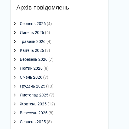
Архів повідомлень
Серпень 2026
(4)
Липень 2026
(6)
Травень 2026
(4)
Квітень 2026
(3)
Березень 2026
(7)
Лютий 2026
(8)
Січень 2026
(7)
Грудень 2025
(13)
Листопад 2025
(7)
Жовтень 2025
(12)
Вересень 2025
(8)
Серпень 2025
(8)