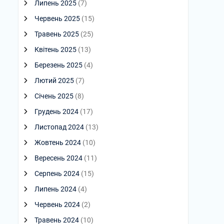
Липень 2025
(7)
Червень 2025
(15)
Травень 2025
(25)
Квітень 2025
(13)
Березень 2025
(4)
Лютий 2025
(7)
Січень 2025
(8)
Грудень 2024
(17)
Листопад 2024
(13)
Жовтень 2024
(10)
Вересень 2024
(11)
Серпень 2024
(15)
Липень 2024
(4)
Червень 2024
(2)
Травень 2024
(10)