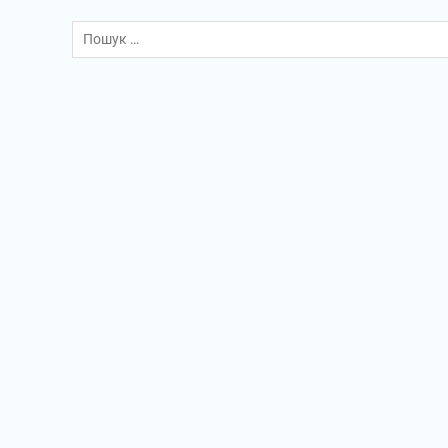
Пошук: