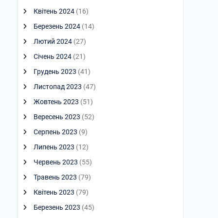
Квітень 2024
(16)
Березень 2024
(14)
Лютий 2024
(27)
Січень 2024
(21)
Грудень 2023
(41)
Листопад 2023
(47)
Жовтень 2023
(51)
Вересень 2023
(52)
Серпень 2023
(9)
Липень 2023
(12)
Червень 2023
(55)
Травень 2023
(79)
Квітень 2023
(79)
Березень 2023
(45)