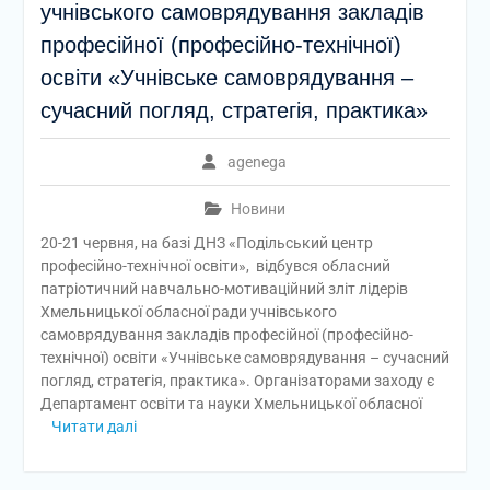
учнівського самоврядування закладів
професійної (професійно-технічної)
освіти «Учнівське самоврядування –
сучасний погляд, стратегія, практика»
agenega
Новини
20-21 червня, на базі ДНЗ «Подільський центр
професійно-технічної освіти», відбувся обласний
патріотичний навчально-мотиваційний зліт лідерів
Хмельницької обласної ради учнівського
самоврядування закладів професійної (професійно-
технічної) освіти «Учнівське самоврядування – сучасний
погляд, стратегія, практика». Організаторами заходу є
Департамент освіти та науки Хмельницької обласної
Читати далі