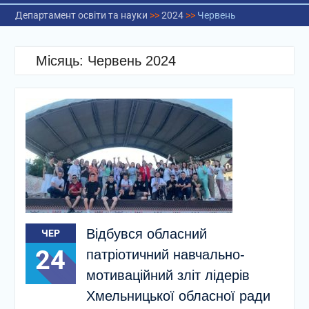
Департамент освіти та науки
>>
2024
>>
Червень
Місяць:
Червень 2024
Відбувся обласний
ЧЕР
24
патріотичний навчально-
мотиваційний зліт лідерів
Хмельницької обласної ради