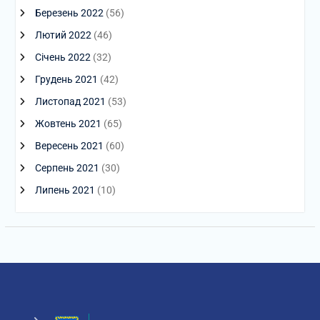
Березень 2022
(56)
Лютий 2022
(46)
Січень 2022
(32)
Грудень 2021
(42)
Листопад 2021
(53)
Жовтень 2021
(65)
Вересень 2021
(60)
Серпень 2021
(30)
Липень 2021
(10)