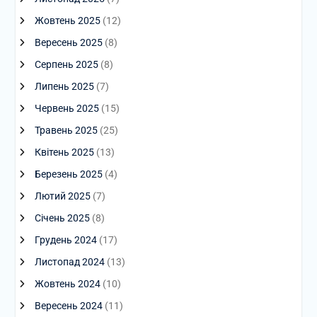
Жовтень 2025
(12)
Вересень 2025
(8)
Серпень 2025
(8)
Липень 2025
(7)
Червень 2025
(15)
Травень 2025
(25)
Квітень 2025
(13)
Березень 2025
(4)
Лютий 2025
(7)
Січень 2025
(8)
Грудень 2024
(17)
Листопад 2024
(13)
Жовтень 2024
(10)
Вересень 2024
(11)