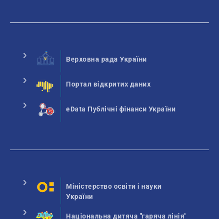
Верховна рада України
Портал відкритих даних
eData Публічні фінанси України
Міністерство освіти і науки
України
Національна дитяча "гаряча лінія"