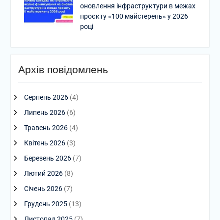
оновлення інфраструктури в межах
проєкту «100 майстерень» у 2026
році
Архів повідомлень
Серпень 2026
(4)
Липень 2026
(6)
Травень 2026
(4)
Квітень 2026
(3)
Березень 2026
(7)
Лютий 2026
(8)
Січень 2026
(7)
Грудень 2025
(13)
Листопад 2025
(7)