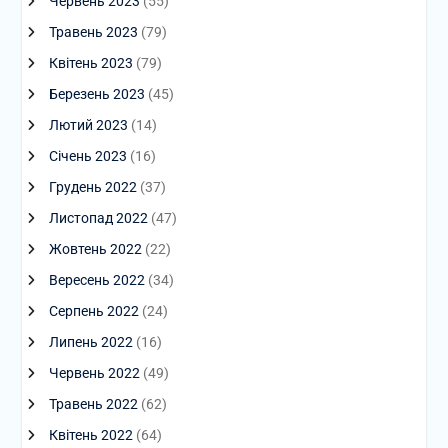
Червень 2023
(55)
Травень 2023
(79)
Квітень 2023
(79)
Березень 2023
(45)
Лютий 2023
(14)
Січень 2023
(16)
Грудень 2022
(37)
Листопад 2022
(47)
Жовтень 2022
(22)
Вересень 2022
(34)
Серпень 2022
(24)
Липень 2022
(16)
Червень 2022
(49)
Травень 2022
(62)
Квітень 2022
(64)