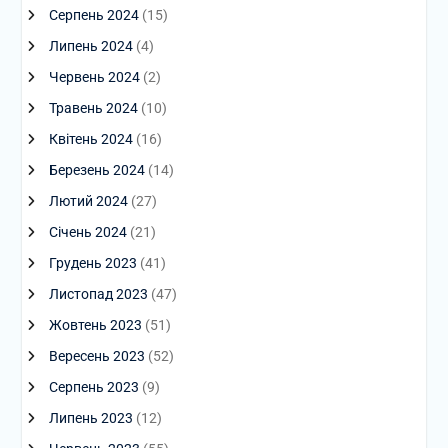
Серпень 2024
(15)
Липень 2024
(4)
Червень 2024
(2)
Травень 2024
(10)
Квітень 2024
(16)
Березень 2024
(14)
Лютий 2024
(27)
Січень 2024
(21)
Грудень 2023
(41)
Листопад 2023
(47)
Жовтень 2023
(51)
Вересень 2023
(52)
Серпень 2023
(9)
Липень 2023
(12)