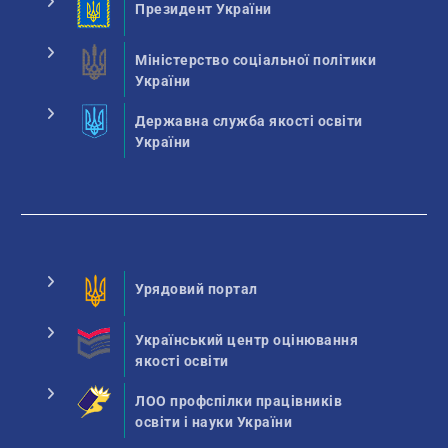
Президент України
Міністерство соціальної політики
України
Державна служба якості освіти
України
Урядовий портал
Український центр оцінювання
якості освіти
ЛОО профспілки працівників
освіти і науки України