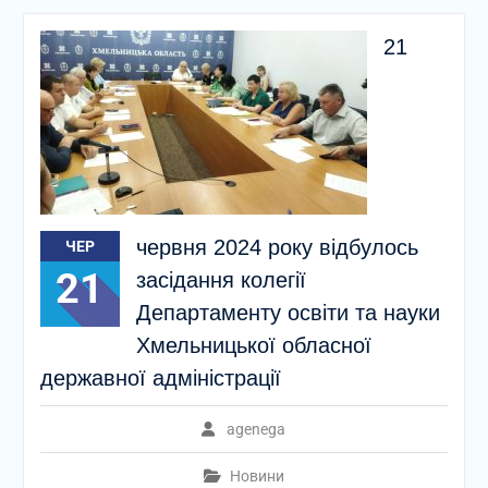
21
червня 2024 року відбулось
ЧЕР
21
засідання колегії
Департаменту освіти та науки
Хмельницької обласної
державної адміністрації
agenega
Новини