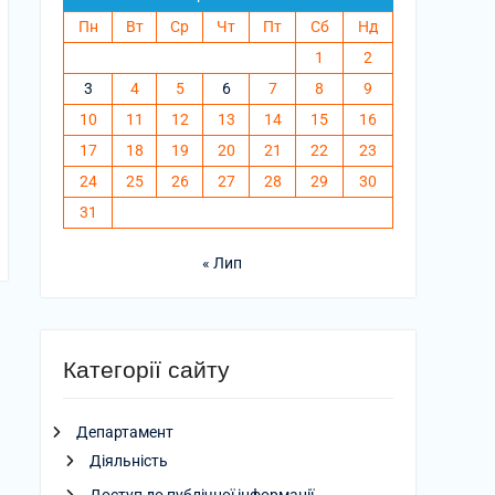
Пн
Вт
Ср
Чт
Пт
Сб
Нд
1
2
3
4
5
6
7
8
9
10
11
12
13
14
15
16
17
18
19
20
21
22
23
24
25
26
27
28
29
30
31
« Лип
Категорії сайту
Департамент
Діяльність