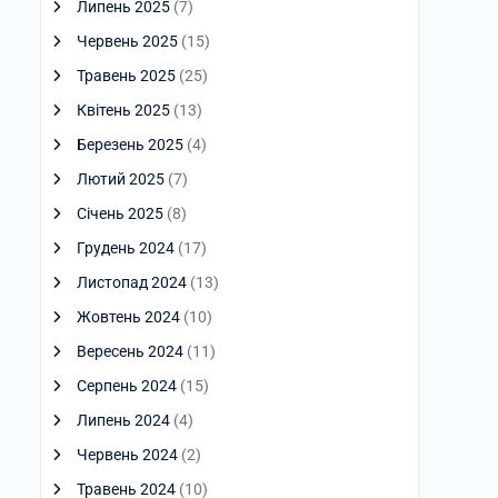
Липень 2025
(7)
Червень 2025
(15)
Травень 2025
(25)
Квітень 2025
(13)
Березень 2025
(4)
Лютий 2025
(7)
Січень 2025
(8)
Грудень 2024
(17)
Листопад 2024
(13)
Жовтень 2024
(10)
Вересень 2024
(11)
Серпень 2024
(15)
Липень 2024
(4)
Червень 2024
(2)
Травень 2024
(10)