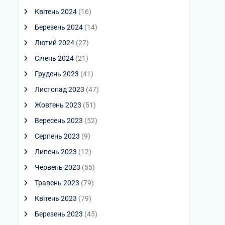
Квітень 2024
(16)
Березень 2024
(14)
Лютий 2024
(27)
Січень 2024
(21)
Грудень 2023
(41)
Листопад 2023
(47)
Жовтень 2023
(51)
Вересень 2023
(52)
Серпень 2023
(9)
Липень 2023
(12)
Червень 2023
(55)
Травень 2023
(79)
Квітень 2023
(79)
Березень 2023
(45)