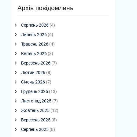
Архів повідомлень
Серпень 2026
(4)
Липень 2026
(6)
Травень 2026
(4)
Квітень 2026
(3)
Березень 2026
(7)
Лютий 2026
(8)
Січень 2026
(7)
Грудень 2025
(13)
Листопад 2025
(7)
Жовтень 2025
(12)
Вересень 2025
(8)
Серпень 2025
(8)