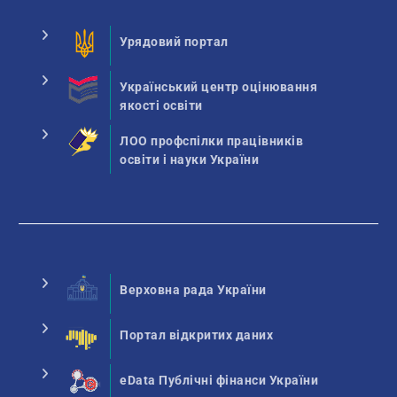
Урядовий портал
Український центр оцінювання
якості освіти
ЛОО профспілки працівників
освіти і науки України
Верховна рада України
Портал відкритих даних
eData Публічні фінанси України