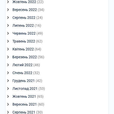
Жовтень 2022
(22)
Вересень 2022
(34)
Серпень 2022
(24)
Липень 2022
(16)
Червень 2022
(49)
Травень 2022
(62)
Квітень 2022
(64)
Березень 2022
(56)
Лютий 2022
(46)
Січень 2022
(32)
Грудень 2021
(42)
Листопад 2021
(53)
Жовтень 2021
(65)
Вересень 2021
(60)
Серпень 2021
(30)