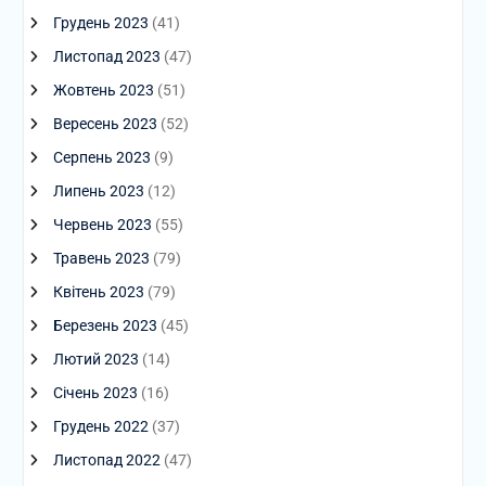
Грудень 2023
(41)
Листопад 2023
(47)
Жовтень 2023
(51)
Вересень 2023
(52)
Серпень 2023
(9)
Липень 2023
(12)
Червень 2023
(55)
Травень 2023
(79)
Квітень 2023
(79)
Березень 2023
(45)
Лютий 2023
(14)
Січень 2023
(16)
Грудень 2022
(37)
Листопад 2022
(47)