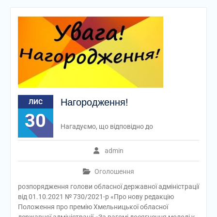
Нагородження!
ЛИС
30
Нагадуємо, що відповідно до
admin
Оголошення
розпорядження голови обласної державної адміністрації
від 01.10.2021 № 730/2021-р «Про нову редакцію
Положення про премію Хмельницької обласної