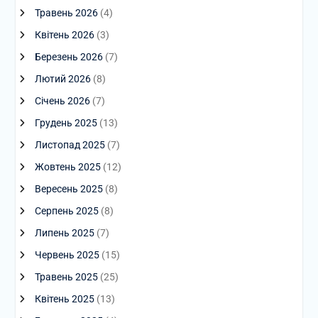
Травень 2026
(4)
Квітень 2026
(3)
Березень 2026
(7)
Лютий 2026
(8)
Січень 2026
(7)
Грудень 2025
(13)
Листопад 2025
(7)
Жовтень 2025
(12)
Вересень 2025
(8)
Серпень 2025
(8)
Липень 2025
(7)
Червень 2025
(15)
Травень 2025
(25)
Квітень 2025
(13)