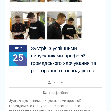
Зустріч з успішними
ЛИС
25
випускниками професій
громадського харчування та
ресторанного господарства
admin
Професійна
Зустріч з успішними випускниками професій
громадського харчування та ресторанного