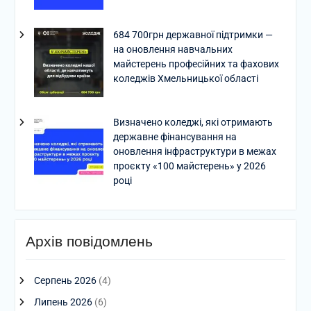
684 700грн державної підтримки —
на оновлення навчальних
майстерень професійних та фахових
коледжів Хмельницької області
Визначено коледжі, які отримають
державне фінансування на
оновлення інфраструктури в межах
проєкту «100 майстерень» у 2026
році
Архів повідомлень
Серпень 2026
(4)
Липень 2026
(6)