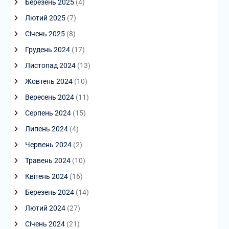
Березень 2025
(4)
Лютий 2025
(7)
Січень 2025
(8)
Грудень 2024
(17)
Листопад 2024
(13)
Жовтень 2024
(10)
Вересень 2024
(11)
Серпень 2024
(15)
Липень 2024
(4)
Червень 2024
(2)
Травень 2024
(10)
Квітень 2024
(16)
Березень 2024
(14)
Лютий 2024
(27)
Січень 2024
(21)