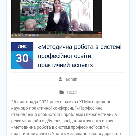
«Методична робота в системі
ЛИС
30
професійної освіти:
практичний аспект»
admin
Події
26 листопада 2021 року в рамках ХІ Міжнародної
науково-практичної конференції «Професійне
становлення особистості: проблеми і перспективи» в
режимі онлайн відбулося засідання круглого столу
«Методична робота в системі професійної освіти:
практичний аспект»Участь у засіданні взяли директор