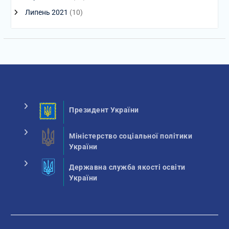
Липень 2021
(10)
Президент України
Міністерство соціальної політики
України
Державна служба якості освіти
України