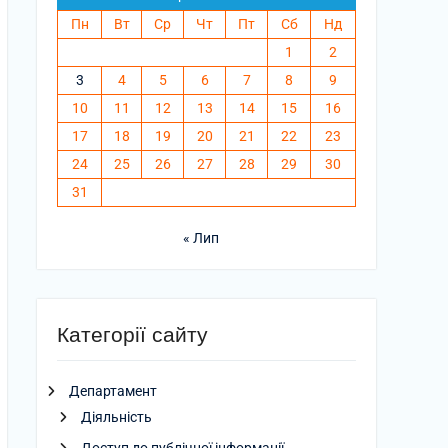
Пн
Вт
Ср
Чт
Пт
Сб
Нд
1
2
3
4
5
6
7
8
9
10
11
12
13
14
15
16
17
18
19
20
21
22
23
24
25
26
27
28
29
30
31
« Лип
Категорії сайту
Департамент
Діяльність