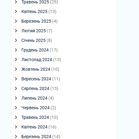
Травень 2025
(25)
Квітень 2025
(13)
Березень 2025
(4)
Лютий 2025
(7)
Січень 2025
(8)
Грудень 2024
(17)
Листопад 2024
(13)
Жовтень 2024
(10)
Вересень 2024
(11)
Серпень 2024
(15)
Липень 2024
(4)
Червень 2024
(2)
Травень 2024
(10)
Квітень 2024
(16)
Березень 2024
(14)