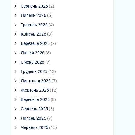
Серпень 2026
(2)
Липень 2026
(6)
Травень 2026
(4)
Квітень 2026
(3)
Березень 2026
(7)
Лютий 2026
(8)
Січень 2026
(7)
Грудень 2025
(13)
Листопад 2025
(7)
Жовтень 2025
(12)
Вересень 2025
(8)
Серпень 2025
(8)
Липень 2025
(7)
Червень 2025
(15)