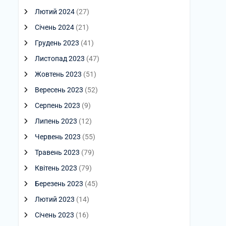
Лютий 2024
(27)
Січень 2024
(21)
Грудень 2023
(41)
Листопад 2023
(47)
Жовтень 2023
(51)
Вересень 2023
(52)
Серпень 2023
(9)
Липень 2023
(12)
Червень 2023
(55)
Травень 2023
(79)
Квітень 2023
(79)
Березень 2023
(45)
Лютий 2023
(14)
Січень 2023
(16)