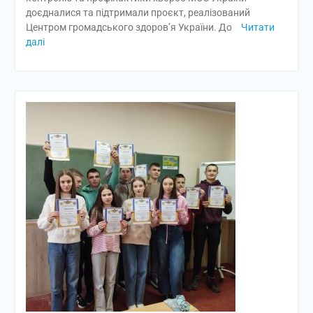
доєдналися та підтримали проєкт, реалізований
Центром громадського здоров’я України. До
Читати
далі