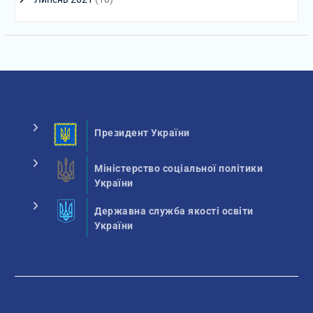
Президент України
Міністерство соціальної політики
України
Державна служба якості освіти
України