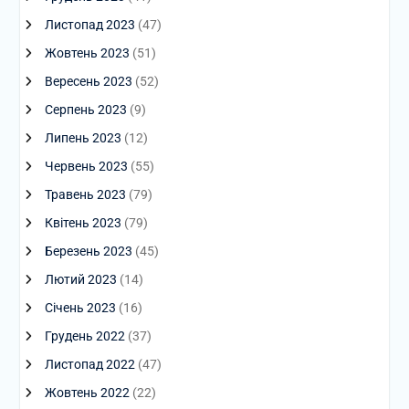
Листопад 2023
(47)
Жовтень 2023
(51)
Вересень 2023
(52)
Серпень 2023
(9)
Липень 2023
(12)
Червень 2023
(55)
Травень 2023
(79)
Квітень 2023
(79)
Березень 2023
(45)
Лютий 2023
(14)
Січень 2023
(16)
Грудень 2022
(37)
Листопад 2022
(47)
Жовтень 2022
(22)