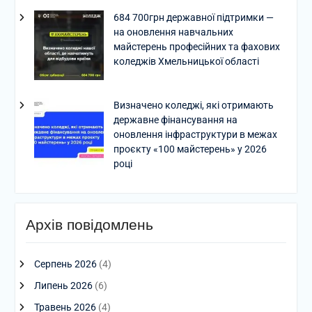
684 700грн державної підтримки —
на оновлення навчальних
майстерень професійних та фахових
коледжів Хмельницької області
Визначено коледжі, які отримають
державне фінансування на
оновлення інфраструктури в межах
проєкту «100 майстерень» у 2026
році
Архів повідомлень
Серпень 2026
(4)
Липень 2026
(6)
Травень 2026
(4)