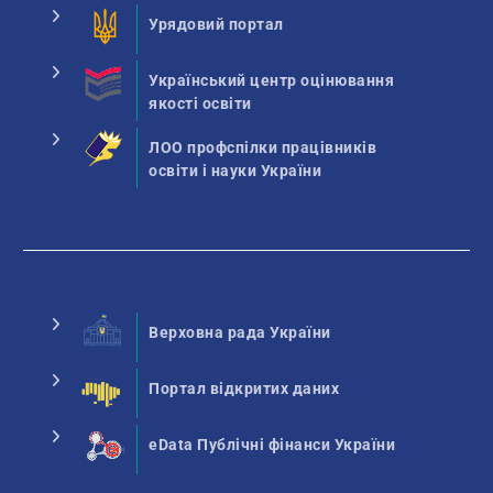
Урядовий портал
Український центр оцінювання
якості освіти
ЛОО профспілки працівників
освіти і науки України
Верховна рада України
Портал відкритих даних
eData Публічні фінанси України