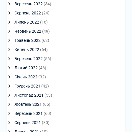
Вересень 2022
(34)
Серпень 2022
(24)
Липень 2022
(16)
Червень 2022
(49)
Травень 2022
(62)
Квітень 2022
(64)
Березень 2022
(56)
Лютий 2022
(46)
Січень 2022
(32)
Грудень 2021
(42)
Листопад 2021
(53)
Жовтень 2021
(65)
Вересень 2021
(60)
Серпень 2021
(30)
Липень 2021
(10)