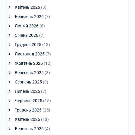
Квітень 2026
(3)
Березень 2026
(7)
Лютий 2026
(8)
Січень 2026
(7)
Грудень 2025
(13)
Листопад 2025
(7)
Жовтень 2025
(12)
Вересень 2025
(8)
Серпень 2025
(8)
Липень 2025
(7)
Червень 2025
(15)
Травень 2025
(25)
Квітень 2025
(13)
Березень 2025
(4)