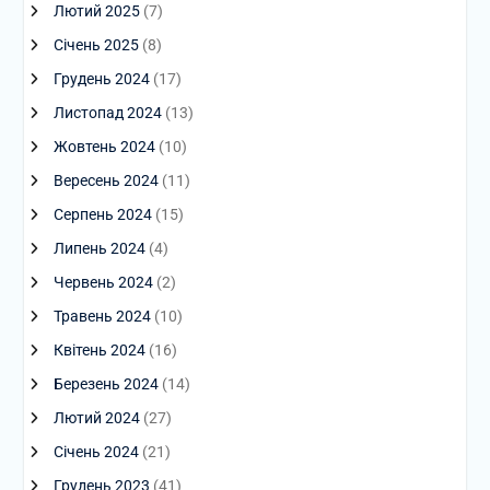
Лютий 2025
(7)
Січень 2025
(8)
Грудень 2024
(17)
Листопад 2024
(13)
Жовтень 2024
(10)
Вересень 2024
(11)
Серпень 2024
(15)
Липень 2024
(4)
Червень 2024
(2)
Травень 2024
(10)
Квітень 2024
(16)
Березень 2024
(14)
Лютий 2024
(27)
Січень 2024
(21)
Грудень 2023
(41)