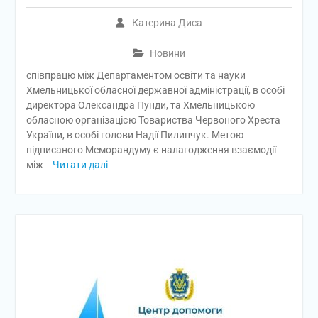
Катерина Диса
Новини
співпрацю між Департаментом освіти та науки
Хмельницької обласної державної адміністрації, в особі
директора Олександра Пунди, та Хмельницькою
обласною організацією Товариства Червоного Хреста
України, в особі голови Надії Пилипчук. Метою
підписаного Меморандуму є налагодження взаємодії
між
Читати далі