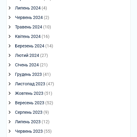
Липень 2024
(4)
Червень 2024
(2)
Травень 2024
(10)
Квітень 2024
(16)
Березень 2024
(14)
Лютий 2024
(27)
Січень 2024
(21)
Грудень 2023
(41)
Листопад 2023
(47)
Жовтень 2023
(51)
Вересень 2023
(52)
Серпень 2023
(9)
Липень 2023
(12)
Червень 2023
(55)