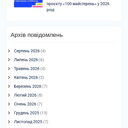
проєкту «100 майстерень» у 2026
році
Архів повідомлень
Серпень 2026
(4)
Липень 2026
(6)
Травень 2026
(4)
Квітень 2026
(3)
Березень 2026
(7)
Лютий 2026
(8)
Січень 2026
(7)
Грудень 2025
(13)
Листопад 2025
(7)