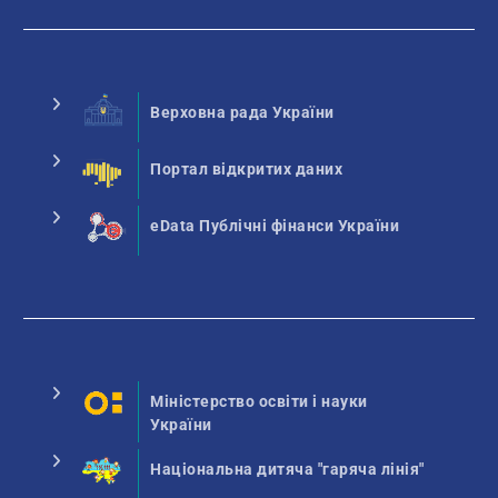
Верховна рада України
Портал відкритих даних
eData Публічні фінанси України
Міністерство освіти і науки
України
Національна дитяча "гаряча лінія"