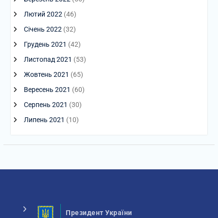
Лютий 2022
(46)
Січень 2022
(32)
Грудень 2021
(42)
Листопад 2021
(53)
Жовтень 2021
(65)
Вересень 2021
(60)
Серпень 2021
(30)
Липень 2021
(10)
Президент України