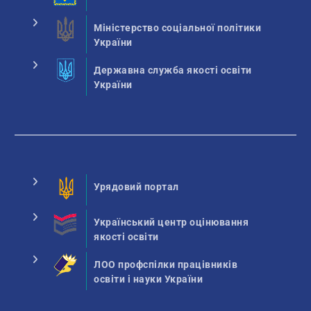
Міністерство соціальної політики
України
Державна служба якості освіти
України
Урядовий портал
Український центр оцінювання
якості освіти
ЛОО профспілки працівників
освіти і науки України