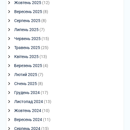
Жовтень 2025
(12)
Вересень 2025
(8)
Серпень 2025
(8)
Липень 2025
(7)
Червень 2025
(15)
Травень 2025
(25)
Квітень 2025
(13)
Березень 2025
(4)
Лютий 2025
(7)
Січень 2025
(8)
Грудень 2024
(17)
Листопад 2024
(13)
Жовтень 2024
(10)
Вересень 2024
(11)
Серпень 2024
(15)