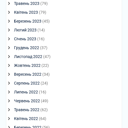
Травень 2023
(79)
Квітень 2023
(79)
Березень 2023
(45)
Лютий 2023
(14)
Січень 2023
(16)
Грудень 2022
(37)
Листопад 2022
(47)
Жовтень 2022
(22)
Вересень 2022
(34)
Серпень 2022
(24)
Липень 2022
(16)
Червень 2022
(49)
Травень 2022
(62)
Квітень 2022
(64)
Березень 2022
(56)