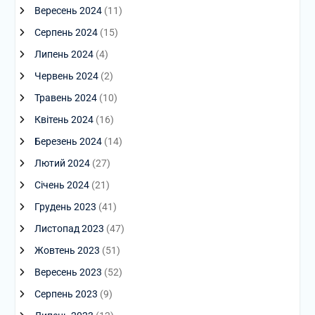
Вересень 2024
(11)
Серпень 2024
(15)
Липень 2024
(4)
Червень 2024
(2)
Травень 2024
(10)
Квітень 2024
(16)
Березень 2024
(14)
Лютий 2024
(27)
Січень 2024
(21)
Грудень 2023
(41)
Листопад 2023
(47)
Жовтень 2023
(51)
Вересень 2023
(52)
Серпень 2023
(9)