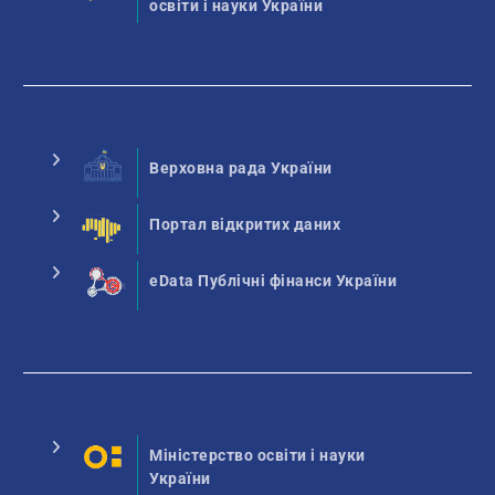
освіти і науки України
Верховна рада України
Портал відкритих даних
eData Публічні фінанси України
Міністерство освіти і науки
України