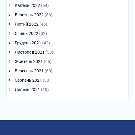
Квітень 2022
(64)
Березень 2022
(56)
Лютий 2022
(46)
Січень 2022
(32)
Грудень 2021
(42)
Листопад 2021
(53)
Жовтень 2021
(65)
Вересень 2021
(60)
Серпень 2021
(30)
Липень 2021
(10)