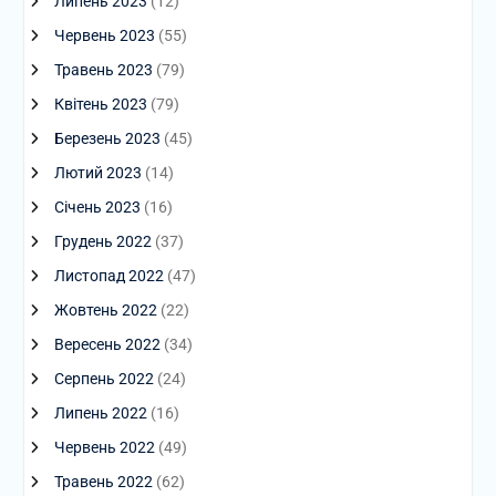
Липень 2023
(12)
Червень 2023
(55)
Травень 2023
(79)
Квітень 2023
(79)
Березень 2023
(45)
Лютий 2023
(14)
Січень 2023
(16)
Грудень 2022
(37)
Листопад 2022
(47)
Жовтень 2022
(22)
Вересень 2022
(34)
Серпень 2022
(24)
Липень 2022
(16)
Червень 2022
(49)
Травень 2022
(62)