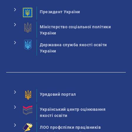
Президент України
Міністерство соціальної політики
України
Державна служба якості освіти
України
Урядовий портал
Український центр оцінювання
якості освіти
ЛОО профспілки працівників