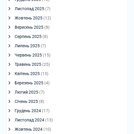
Листопад 2025
(7)
Жовтень 2025
(12)
Вересень 2025
(8)
Серпень 2025
(8)
Липень 2025
(7)
Червень 2025
(15)
Травень 2025
(25)
Квітень 2025
(13)
Березень 2025
(4)
Лютий 2025
(7)
Січень 2025
(8)
Грудень 2024
(17)
Листопад 2024
(13)
Жовтень 2024
(10)