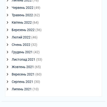
Липень 2022
(16)
Червень 2022
(49)
Травень 2022
(62)
Квітень 2022
(64)
Березень 2022
(56)
Лютий 2022
(46)
Січень 2022
(32)
Грудень 2021
(42)
Листопад 2021
(53)
Жовтень 2021
(65)
Вересень 2021
(60)
Серпень 2021
(30)
Липень 2021
(10)