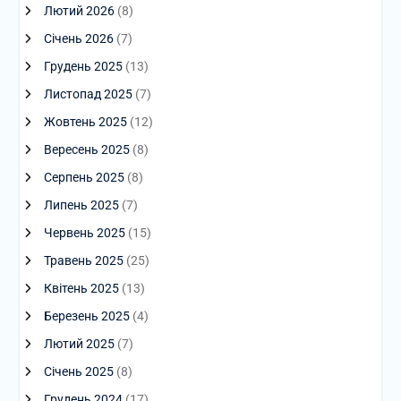
Лютий 2026
(8)
Січень 2026
(7)
Грудень 2025
(13)
Листопад 2025
(7)
Жовтень 2025
(12)
Вересень 2025
(8)
Серпень 2025
(8)
Липень 2025
(7)
Червень 2025
(15)
Травень 2025
(25)
Квітень 2025
(13)
Березень 2025
(4)
Лютий 2025
(7)
Січень 2025
(8)
Грудень 2024
(17)