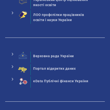
якості освіти
ЛОО профспілки працівників
освіти і науки України
Верховна рада України
Портал відкритих даних
eData Публічні фінанси України