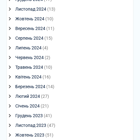
Листопад 2024
(13)
Жовтень 2024
(10)
Вересень 2024
(11)
Серпень 2024
(15)
Липень 2024
(4)
Червень 2024
(2)
Травень 2024
(10)
Квітень 2024
(16)
Березень 2024
(14)
Лютий 2024
(27)
Січень 2024
(21)
Грудень 2023
(41)
Листопад 2023
(47)
Жовтень 2023
(51)