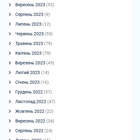
Вересень 2023
(52)
Серпень 2023
(9)
Липень 2023
(12)
Червень 2023
(55)
Травень 2023
(79)
Квітень 2023
(79)
Березень 2023
(45)
Лютий 2023
(14)
Січень 2023
(16)
Грудень 2022
(37)
Листопад 2022
(47)
Жовтень 2022
(22)
Вересень 2022
(34)
Серпень 2022
(24)