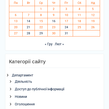
Пн
Вт
Ср
Чт
Пт
Сб
Нд
1
2
3
4
5
6
7
8
9
10
11
12
13
14
15
16
17
18
19
20
21
22
23
24
25
26
27
28
29
30
31
« Гру
Лют »
Категорії сайту
Департамент
Діяльність
Доступ до публічної інформації
Новини
Оголошення