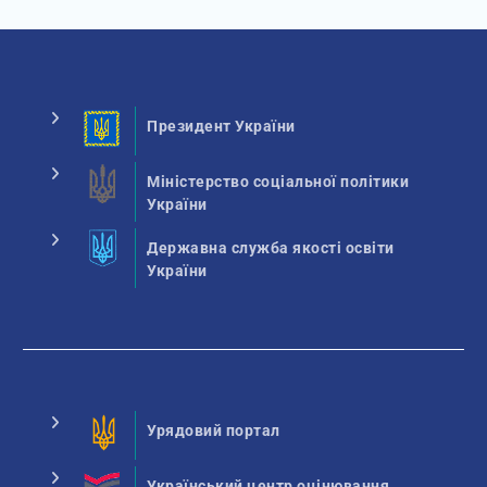
Президент України
Міністерство соціальної політики
України
Державна служба якості освіти
України
Урядовий портал
Український центр оцінювання