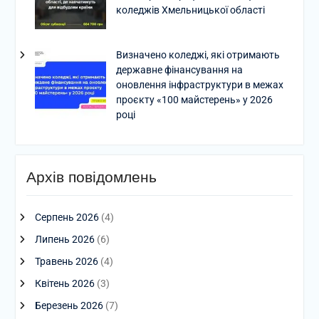
коледжів Хмельницької області
Визначено коледжі, які отримають
державне фінансування на
оновлення інфраструктури в межах
проєкту «100 майстерень» у 2026
році
Архів повідомлень
Серпень 2026
(4)
Липень 2026
(6)
Травень 2026
(4)
Квітень 2026
(3)
Березень 2026
(7)