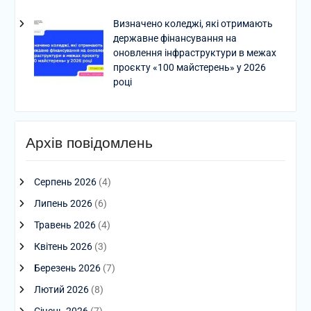
Визначено коледжі, які отримають
державне фінансування на
оновлення інфраструктури в межах
проєкту «100 майстерень» у 2026
році
Архів повідомлень
Серпень 2026
(4)
Липень 2026
(6)
Травень 2026
(4)
Квітень 2026
(3)
Березень 2026
(7)
Лютий 2026
(8)