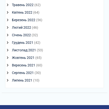
Травень 2022
(62)
Квітень 2022
(64)
Березень 2022
(56)
Лютий 2022
(46)
Січень 2022
(32)
Грудень 2021
(42)
Листопад 2021
(53)
Жовтень 2021
(65)
Вересень 2021
(60)
Серпень 2021
(30)
Липень 2021
(10)