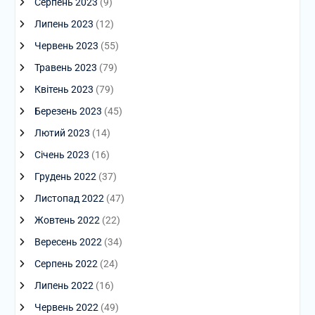
Серпень 2023
(9)
Липень 2023
(12)
Червень 2023
(55)
Травень 2023
(79)
Квітень 2023
(79)
Березень 2023
(45)
Лютий 2023
(14)
Січень 2023
(16)
Грудень 2022
(37)
Листопад 2022
(47)
Жовтень 2022
(22)
Вересень 2022
(34)
Серпень 2022
(24)
Липень 2022
(16)
Червень 2022
(49)