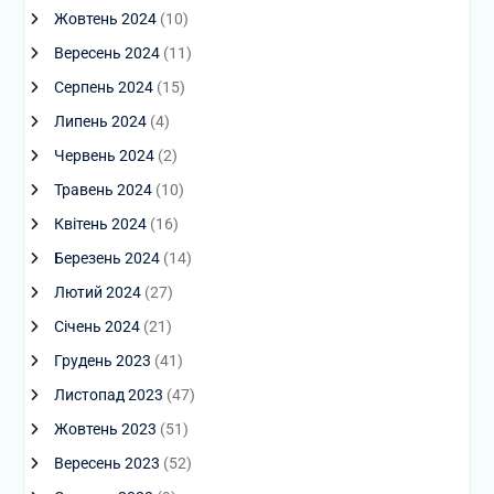
Жовтень 2024
(10)
Вересень 2024
(11)
Серпень 2024
(15)
Липень 2024
(4)
Червень 2024
(2)
Травень 2024
(10)
Квітень 2024
(16)
Березень 2024
(14)
Лютий 2024
(27)
Січень 2024
(21)
Грудень 2023
(41)
Листопад 2023
(47)
Жовтень 2023
(51)
Вересень 2023
(52)