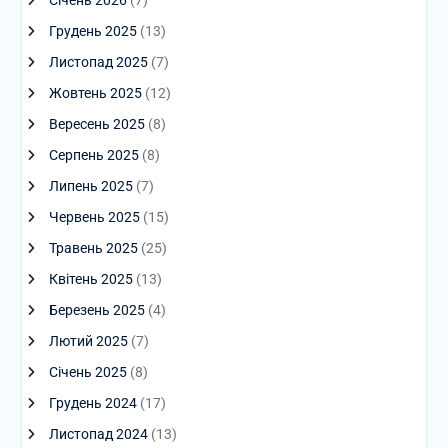
Січень 2026
(7)
Грудень 2025
(13)
Листопад 2025
(7)
Жовтень 2025
(12)
Вересень 2025
(8)
Серпень 2025
(8)
Липень 2025
(7)
Червень 2025
(15)
Травень 2025
(25)
Квітень 2025
(13)
Березень 2025
(4)
Лютий 2025
(7)
Січень 2025
(8)
Грудень 2024
(17)
Листопад 2024
(13)