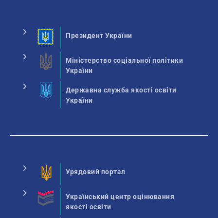
Президент України
Міністерство соціальної політики
України
Державна служба якості освіти
України
Урядовий портал
Український центр оцінювання
якості освіти