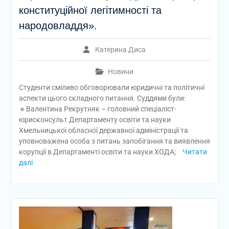
конституційної легітимності та
народовладдя».
Катерина Диса
Новини
Студенти сміливо обговорювали юридичні та політичні
аспекти цього складного питання. Суддями були:
🔹Валентина Рекрутняк – головний спеціаліст-
юрисконсульт Департаменту освіти та науки
Хмельницької обласної державної адміністрації та
уповноважена особа з питань запобігання та виявлення
корупції в Департаменті освіти та науки ХОДА;
Читати
далі