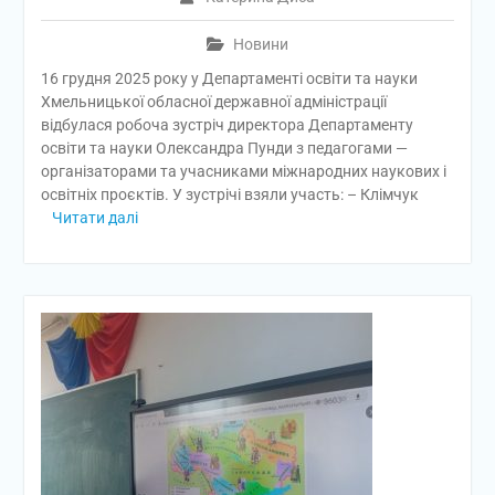
Новини
16 грудня 2025 року у Департаменті освіти та науки
Хмельницької обласної державної адміністрації
відбулася робоча зустріч директора Департаменту
освіти та науки Олександра Пунди з педагогами —
організаторами та учасниками міжнародних наукових і
освітніх проєктів. У зустрічі взяли участь: – Клімчук
Читати далі