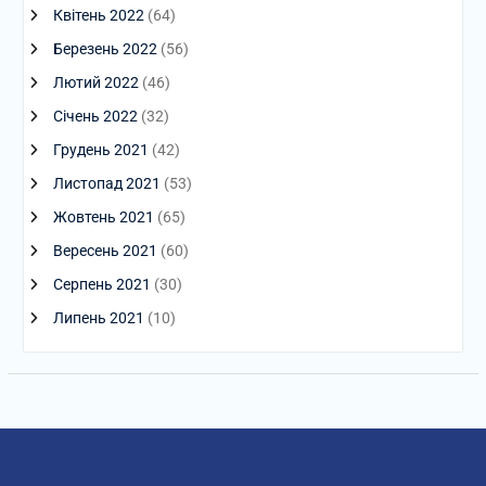
Квітень 2022
(64)
Березень 2022
(56)
Лютий 2022
(46)
Січень 2022
(32)
Грудень 2021
(42)
Листопад 2021
(53)
Жовтень 2021
(65)
Вересень 2021
(60)
Серпень 2021
(30)
Липень 2021
(10)