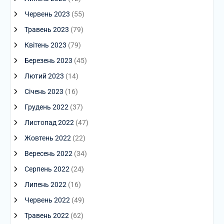
Червень 2023
(55)
Травень 2023
(79)
Квітень 2023
(79)
Березень 2023
(45)
Лютий 2023
(14)
Січень 2023
(16)
Грудень 2022
(37)
Листопад 2022
(47)
Жовтень 2022
(22)
Вересень 2022
(34)
Серпень 2022
(24)
Липень 2022
(16)
Червень 2022
(49)
Травень 2022
(62)