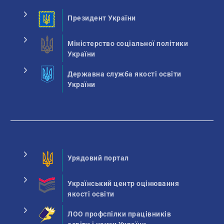
Президент України
Міністерство соціальної політики
України
Державна служба якості освіти
України
Урядовий портал
Український центр оцінювання
якості освіти
ЛОО профспілки працівників