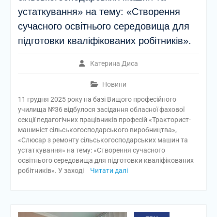
устаткування» на тему: «Створення
сучасного освітнього середовища для
підготовки кваліфікованих робітників».
Катерина Диса
Новини
11 грудня 2025 року на базі Вищого професійного
училища №36 відбулося засідання обласної фахової
секції педагогічних працівників професій «Тракторист-
машиніст сільськогосподарського виробництва»,
«Слюсар з ремонту сільськогосподарських машин та
устаткування» на тему: «Створення сучасного
освітнього середовища для підготовки кваліфікованих
робітників». У заході
Читати далі