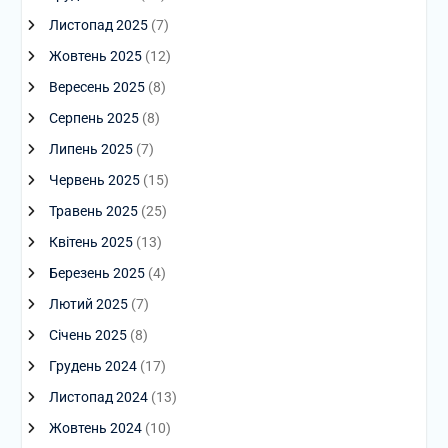
Листопад 2025
(7)
Жовтень 2025
(12)
Вересень 2025
(8)
Серпень 2025
(8)
Липень 2025
(7)
Червень 2025
(15)
Травень 2025
(25)
Квітень 2025
(13)
Березень 2025
(4)
Лютий 2025
(7)
Січень 2025
(8)
Грудень 2024
(17)
Листопад 2024
(13)
Жовтень 2024
(10)