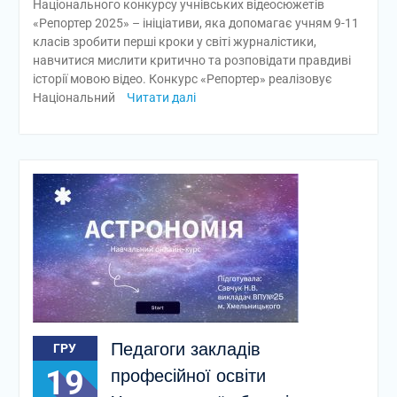
Національного конкурсу учнівських відеосюжетів
«Репортер 2025» – ініціативи, яка допомагає учням 9-11
класів зробити перші кроки у світі журналістики,
навчитися мислити критично та розповідати правдиві
історії мовою відео. Конкурс «Репортер» реалізовує
Національний
Читати далі
Педагоги закладів
ГРУ
19
професійної освіти