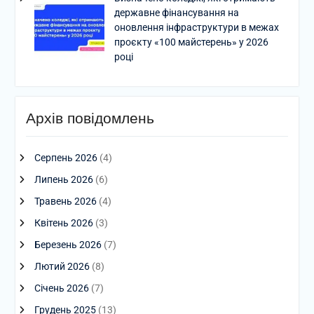
державне фінансування на
оновлення інфраструктури в межах
проєкту «100 майстерень» у 2026
році
Архів повідомлень
Серпень 2026
(4)
Липень 2026
(6)
Травень 2026
(4)
Квітень 2026
(3)
Березень 2026
(7)
Лютий 2026
(8)
Січень 2026
(7)
Грудень 2025
(13)