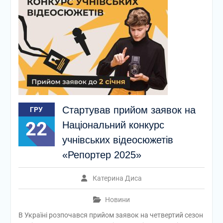
Стартував прийом заявок на
ГРУ
22
Національний конкурс
учнівських відеосюжетів
«Репортер 2025»
Катерина Диса
Новини
В Україні розпочався прийом заявок на четвертий сезон