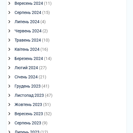
Вересень 2024
(11)
Серпень 2024
(15)
Липень 2024
(4)
Червень 2024
(2)
Травень 2024
(10)
Квітень 2024
(16)
Березень 2024
(14)
Лютий 2024
(27)
Січень 2024
(21)
Грудень 2023
(41)
Листопад 2023
(47)
Жовтень 2023
(51)
Вересень 2023
(52)
Серпень 2023
(9)
Липень 2023
(12)