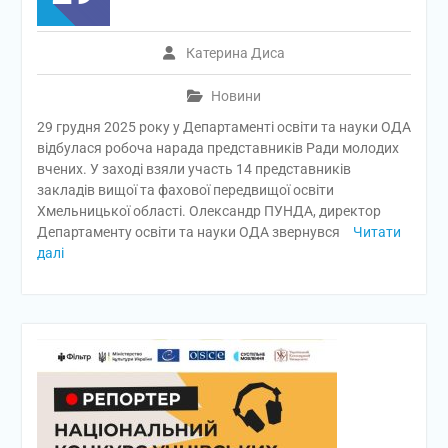
Катерина Диса
Новини
29 грудня 2025 року у Департаменті освіти та науки ОДА
відбулася робоча нарада представників Ради молодих
вчених. У заході взяли участь 14 представників
закладів вищої та фахової передвищої освіти
Хмельницької області. Олександр ПУНДА, директор
Департаменту освіти та науки ОДА звернувся
Читати
далі