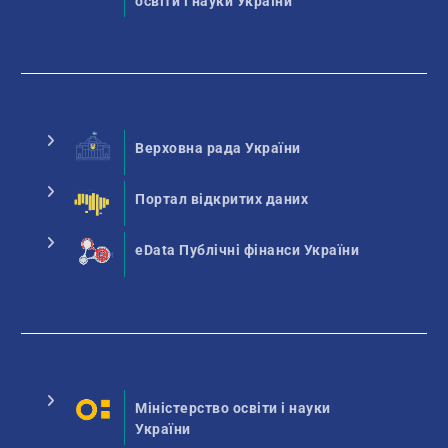
освіти і науки України
Верховна рада України
Портал відкритих даних
eData Публічні фінанси України
Міністерство освіти і науки
України