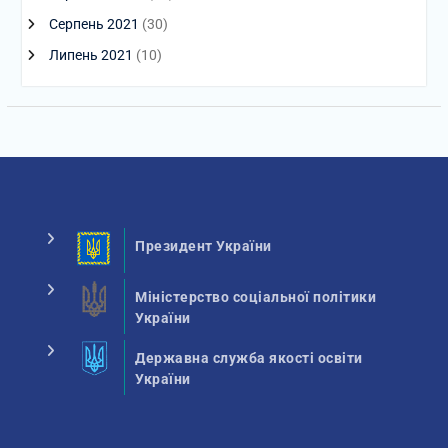
Серпень 2021
(30)
Липень 2021
(10)
Президент України
Міністерство соціальної політики
України
Державна служба якості освіти
України