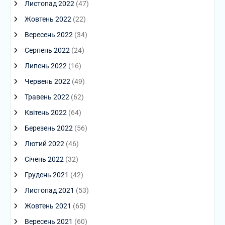
Листопад 2022
(47)
Жовтень 2022
(22)
Вересень 2022
(34)
Серпень 2022
(24)
Липень 2022
(16)
Червень 2022
(49)
Травень 2022
(62)
Квітень 2022
(64)
Березень 2022
(56)
Лютий 2022
(46)
Січень 2022
(32)
Грудень 2021
(42)
Листопад 2021
(53)
Жовтень 2021
(65)
Вересень 2021
(60)