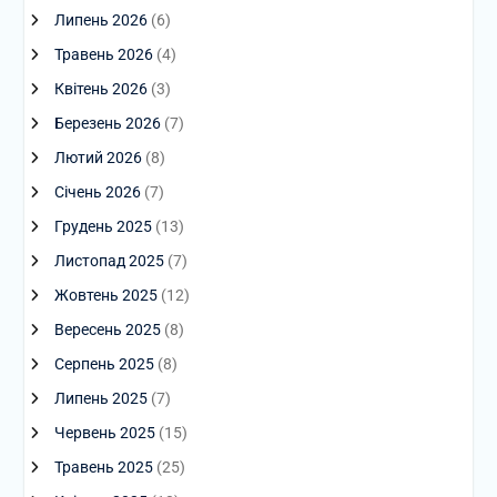
Липень 2026
(6)
Травень 2026
(4)
Квітень 2026
(3)
Березень 2026
(7)
Лютий 2026
(8)
Січень 2026
(7)
Грудень 2025
(13)
Листопад 2025
(7)
Жовтень 2025
(12)
Вересень 2025
(8)
Серпень 2025
(8)
Липень 2025
(7)
Червень 2025
(15)
Травень 2025
(25)