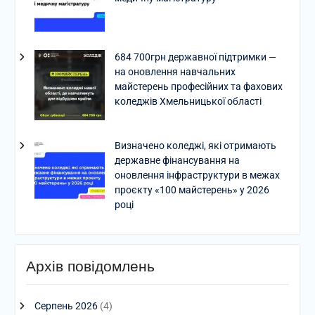
684 700грн державної підтримки —
на оновлення навчальних
майстерень професійних та фахових
коледжів Хмельницької області
Визначено коледжі, які отримають
державне фінансування на
оновлення інфраструктури в межах
проєкту «100 майстерень» у 2026
році
Архів повідомлень
Серпень 2026
(4)