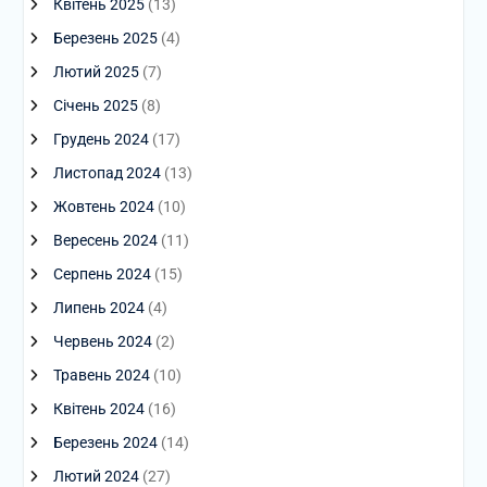
Квітень 2025
(13)
Березень 2025
(4)
Лютий 2025
(7)
Січень 2025
(8)
Грудень 2024
(17)
Листопад 2024
(13)
Жовтень 2024
(10)
Вересень 2024
(11)
Серпень 2024
(15)
Липень 2024
(4)
Червень 2024
(2)
Травень 2024
(10)
Квітень 2024
(16)
Березень 2024
(14)
Лютий 2024
(27)