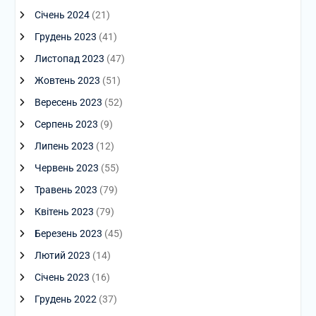
Січень 2024
(21)
Грудень 2023
(41)
Листопад 2023
(47)
Жовтень 2023
(51)
Вересень 2023
(52)
Серпень 2023
(9)
Липень 2023
(12)
Червень 2023
(55)
Травень 2023
(79)
Квітень 2023
(79)
Березень 2023
(45)
Лютий 2023
(14)
Січень 2023
(16)
Грудень 2022
(37)