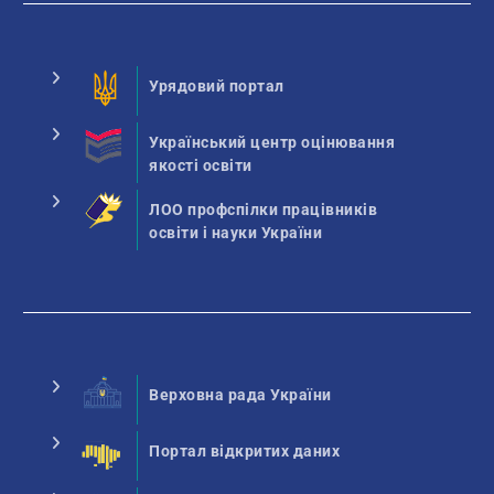
Урядовий портал
Український центр оцінювання
якості освіти
ЛОО профспілки працівників
освіти і науки України
Верховна рада України
Портал відкритих даних