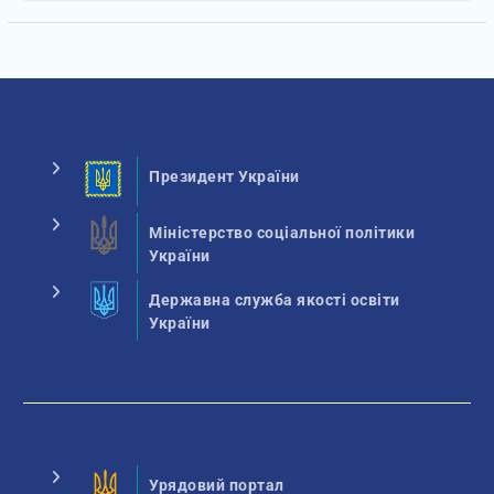
Президент України
Міністерство соціальної політики
України
Державна служба якості освіти
України
Урядовий портал