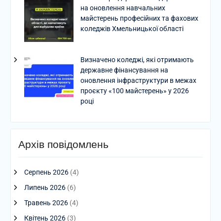
на оновлення навчальних
майстерень професійних та фахових
коледжів Хмельницької області
Визначено коледжі, які отримають
державне фінансування на
оновлення інфраструктури в межах
проєкту «100 майстерень» у 2026
році
Архів повідомлень
Серпень 2026
(4)
Липень 2026
(6)
Травень 2026
(4)
Квітень 2026
(3)