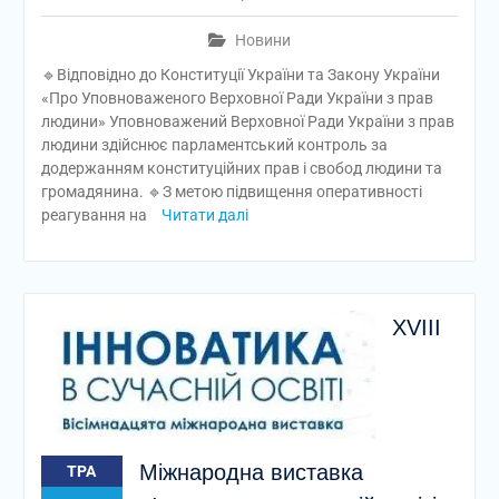
Новини
🔹Відповідно до Конституції України та Закону України
«Про Уповноваженого Верховної Ради України з прав
людини» Уповноважений Верховної Ради України з прав
людини здійснює парламентський контроль за
додержанням конституційних прав і свобод людини та
громадянина. 🔹З метою підвищення оперативності
реагування на
Читати далі
XVIII
Міжнародна виставка
ТРА