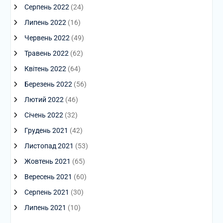
Серпень 2022
(24)
Липень 2022
(16)
Червень 2022
(49)
Травень 2022
(62)
Квітень 2022
(64)
Березень 2022
(56)
Лютий 2022
(46)
Січень 2022
(32)
Грудень 2021
(42)
Листопад 2021
(53)
Жовтень 2021
(65)
Вересень 2021
(60)
Серпень 2021
(30)
Липень 2021
(10)