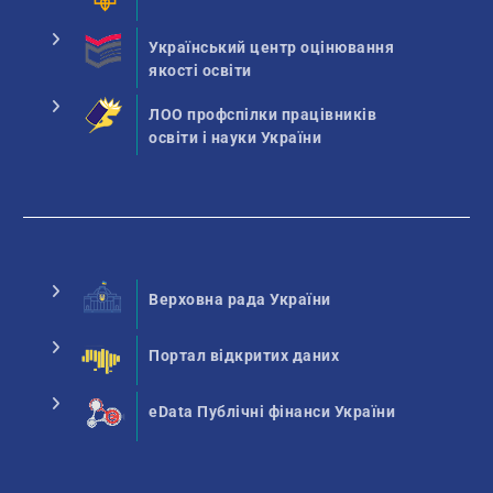
Український центр оцінювання
якості освіти
ЛОО профспілки працівників
освіти і науки України
Верховна рада України
Портал відкритих даних
eData Публічні фінанси України