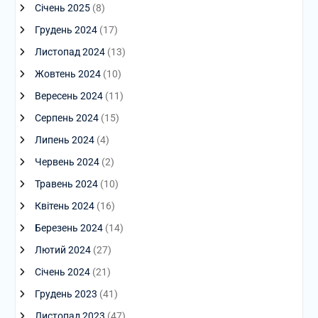
Січень 2025
(8)
Грудень 2024
(17)
Листопад 2024
(13)
Жовтень 2024
(10)
Вересень 2024
(11)
Серпень 2024
(15)
Липень 2024
(4)
Червень 2024
(2)
Травень 2024
(10)
Квітень 2024
(16)
Березень 2024
(14)
Лютий 2024
(27)
Січень 2024
(21)
Грудень 2023
(41)
Листопад 2023
(47)