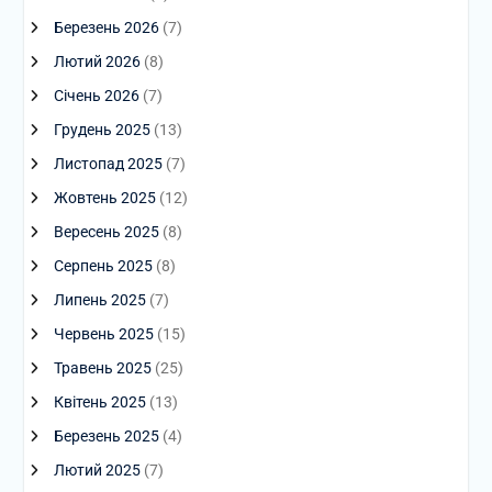
Березень 2026
(7)
Лютий 2026
(8)
Січень 2026
(7)
Грудень 2025
(13)
Листопад 2025
(7)
Жовтень 2025
(12)
Вересень 2025
(8)
Серпень 2025
(8)
Липень 2025
(7)
Червень 2025
(15)
Травень 2025
(25)
Квітень 2025
(13)
Березень 2025
(4)
Лютий 2025
(7)