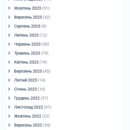
Жовтень 2023
(51)
Вересень 2023
(52)
Серпень 2023
(9)
Липень 2023
(12)
Червень 2023
(55)
Травень 2023
(79)
Квітень 2023
(79)
Березень 2023
(45)
Лютий 2023
(14)
Січень 2023
(16)
Грудень 2022
(37)
Листопад 2022
(47)
Жовтень 2022
(22)
Вересень 2022
(34)