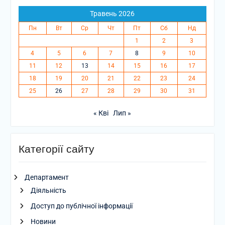
Травень 2026
Пн
Вт
Ср
Чт
Пт
Сб
Нд
1
2
3
4
5
6
7
8
9
10
11
12
13
14
15
16
17
18
19
20
21
22
23
24
25
26
27
28
29
30
31
« Кві
Лип »
Категорії сайту
Департамент
Діяльність
Доступ до публічної інформації
Новини