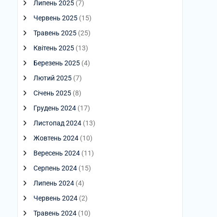
Липень 2025
(7)
Червень 2025
(15)
Травень 2025
(25)
Квітень 2025
(13)
Березень 2025
(4)
Лютий 2025
(7)
Січень 2025
(8)
Грудень 2024
(17)
Листопад 2024
(13)
Жовтень 2024
(10)
Вересень 2024
(11)
Серпень 2024
(15)
Липень 2024
(4)
Червень 2024
(2)
Травень 2024
(10)