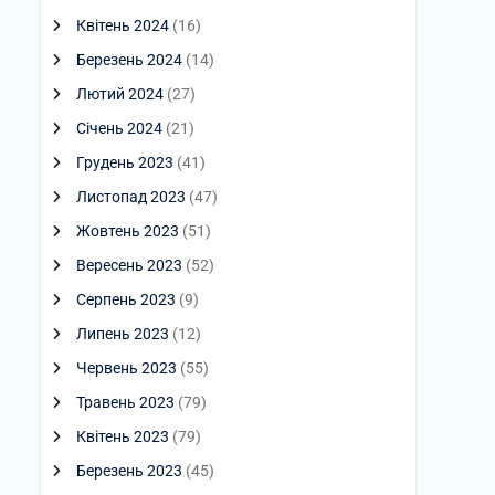
Квітень 2024
(16)
Березень 2024
(14)
Лютий 2024
(27)
Січень 2024
(21)
Грудень 2023
(41)
Листопад 2023
(47)
Жовтень 2023
(51)
Вересень 2023
(52)
Серпень 2023
(9)
Липень 2023
(12)
Червень 2023
(55)
Травень 2023
(79)
Квітень 2023
(79)
Березень 2023
(45)