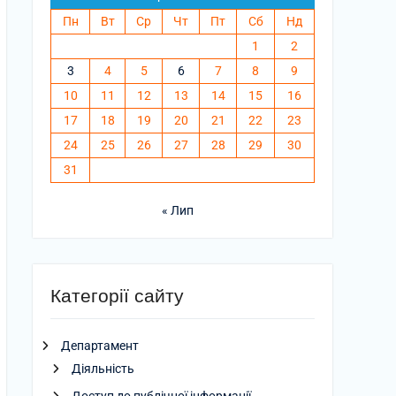
Пн
Вт
Ср
Чт
Пт
Сб
Нд
1
2
3
4
5
6
7
8
9
10
11
12
13
14
15
16
17
18
19
20
21
22
23
24
25
26
27
28
29
30
31
« Лип
Категорії сайту
Департамент
Діяльність