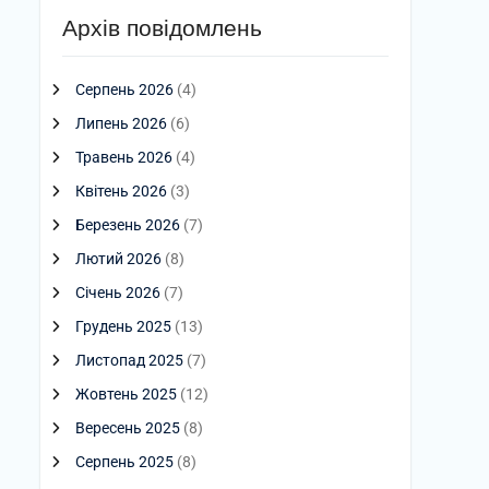
Архів повідомлень
Серпень 2026
(4)
Липень 2026
(6)
Травень 2026
(4)
Квітень 2026
(3)
Березень 2026
(7)
Лютий 2026
(8)
Січень 2026
(7)
Грудень 2025
(13)
Листопад 2025
(7)
Жовтень 2025
(12)
Вересень 2025
(8)
Серпень 2025
(8)