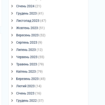
Січень 2024
(21)
Грудень 2023
(41)
Листопад 2023
(47)
Жовтень 2023
(51)
Вересень 2023
(52)
Серпень 2023
(9)
Липень 2023
(12)
Червень 2023
(55)
Травень 2023
(79)
Квітень 2023
(79)
Березень 2023
(45)
Лютий 2023
(14)
Січень 2023
(16)
Грудень 2022
(37)