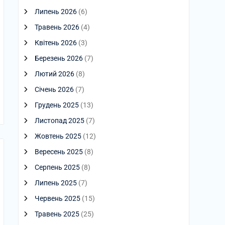
Липень 2026
(6)
Травень 2026
(4)
Квітень 2026
(3)
Березень 2026
(7)
Лютий 2026
(8)
Січень 2026
(7)
Грудень 2025
(13)
Листопад 2025
(7)
Жовтень 2025
(12)
Вересень 2025
(8)
Серпень 2025
(8)
Липень 2025
(7)
Червень 2025
(15)
Травень 2025
(25)