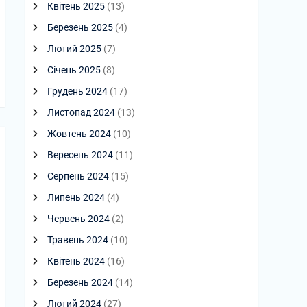
Квітень 2025
(13)
Березень 2025
(4)
Лютий 2025
(7)
Січень 2025
(8)
Грудень 2024
(17)
Листопад 2024
(13)
Жовтень 2024
(10)
Вересень 2024
(11)
Серпень 2024
(15)
Липень 2024
(4)
Червень 2024
(2)
Травень 2024
(10)
Квітень 2024
(16)
Березень 2024
(14)
Лютий 2024
(27)