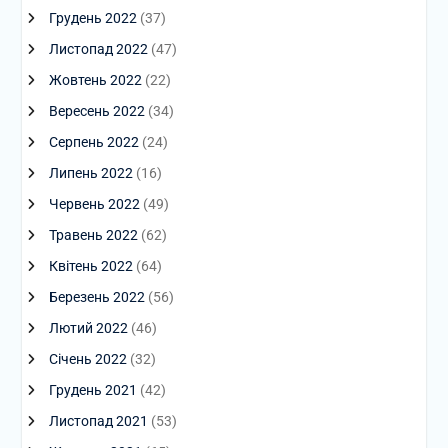
Грудень 2022
(37)
Листопад 2022
(47)
Жовтень 2022
(22)
Вересень 2022
(34)
Серпень 2022
(24)
Липень 2022
(16)
Червень 2022
(49)
Травень 2022
(62)
Квітень 2022
(64)
Березень 2022
(56)
Лютий 2022
(46)
Січень 2022
(32)
Грудень 2021
(42)
Листопад 2021
(53)