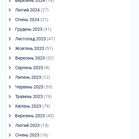
Березень 2024
(14)
Лютий 2024
(27)
Січень 2024
(21)
Грудень 2023
(41)
Листопад 2023
(47)
Жовтень 2023
(51)
Вересень 2023
(52)
Серпень 2023
(9)
Липень 2023
(12)
Червень 2023
(55)
Травень 2023
(79)
Квітень 2023
(79)
Березень 2023
(45)
Лютий 2023
(14)
Січень 2023
(16)