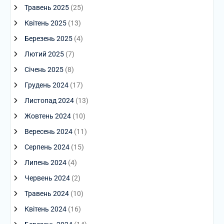
Травень 2025
(25)
Квітень 2025
(13)
Березень 2025
(4)
Лютий 2025
(7)
Січень 2025
(8)
Грудень 2024
(17)
Листопад 2024
(13)
Жовтень 2024
(10)
Вересень 2024
(11)
Серпень 2024
(15)
Липень 2024
(4)
Червень 2024
(2)
Травень 2024
(10)
Квітень 2024
(16)