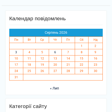
Календар повідомлень
Серпень 2026
Пн
Вт
Ср
Чт
Пт
Сб
Нд
1
2
3
4
5
6
7
8
9
10
11
12
13
14
15
16
17
18
19
20
21
22
23
24
25
26
27
28
29
30
31
« Лип
Категорії сайту