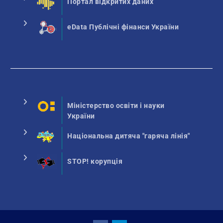
Портал відкритих даних
eData Публічні фінанси України
Міністерство освіти і науки
України
Національна дитяча "гаряча лінія"
STOP! корупція