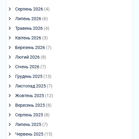
Серпень 2026
(4)
Липень 2026
(6)
Травень 2026
(4)
Квітень 2026
(3)
Березень 2026
(7)
Лютий 2026
(8)
Січень 2026
(7)
Грудень 2025
(13)
Листопад 2025
(7)
Жовтень 2025
(12)
Вересень 2025
(8)
Серпень 2025
(8)
Липень 2025
(7)
Червень 2025
(15)