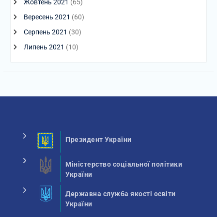
Жовтень 2021
(65)
Вересень 2021
(60)
Серпень 2021
(30)
Липень 2021
(10)
Президент України
Міністерство соціальної політики
України
Державна служба якості освіти
України