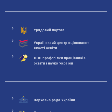
Урядовий портал
Український центр оцінювання
якості освіти
ЛОО профспілки працівників
освіти і науки України
Верховна рада України