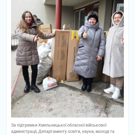
За підтримки Хмельницької обласної військової
адміністрації, Департаменту освіти, науки, молоді та