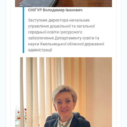
СНІГУР Володимир Іванович
Заступник директора-начальник
управління дошкільної та загальної
середньої освіти і ресурсного
забезпечення Департаменту освіти та
науки Хмельницької обласної державної
адміністрації