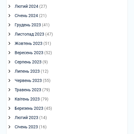
Лютий 2024
(27)
Січень 2024
(21)
Грудень 2023
(41)
Листопад 2023
(47)
Жовтень 2023
(51)
Вересень 2023
(52)
Серпень 2023
(9)
Липень 2023
(12)
Червень 2023
(55)
Травень 2023
(79)
Квітень 2023
(79)
Березень 2023
(45)
Лютий 2023
(14)
Січень 2023
(16)