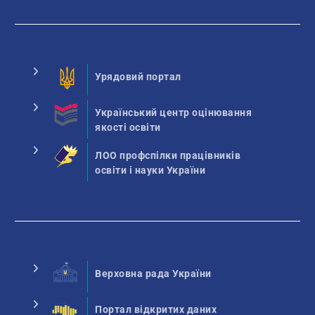
Урядовий портал
Український центр оцінювання
якості освіти
ЛОО профспілки працівників
освіти і науки України
Верховна рада України
Портал відкритих даних