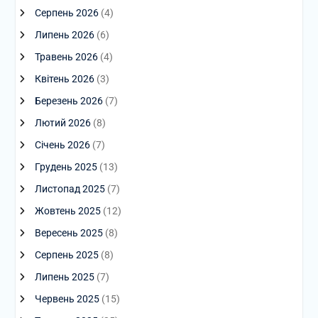
Серпень 2026
(4)
Липень 2026
(6)
Травень 2026
(4)
Квітень 2026
(3)
Березень 2026
(7)
Лютий 2026
(8)
Січень 2026
(7)
Грудень 2025
(13)
Листопад 2025
(7)
Жовтень 2025
(12)
Вересень 2025
(8)
Серпень 2025
(8)
Липень 2025
(7)
Червень 2025
(15)