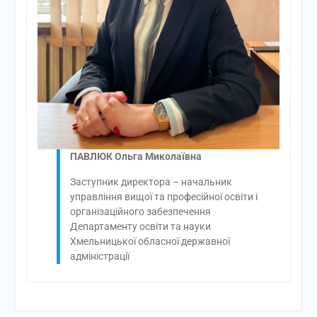
ПАВЛЮК Ольга Миколаївна
Заступник директора – начальник
управління вищої та професійної освіти і
організаційного забезпечення
Департаменту освіти та науки
Хмельницької обласної державної
адміністрації