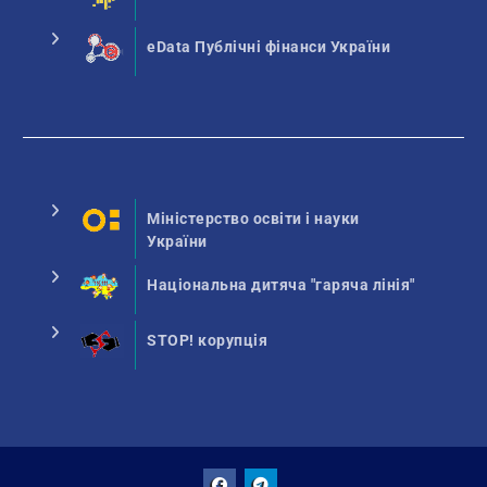
eData Публічні фінанси України
Міністерство освіти і науки
України
Національна дитяча "гаряча лінія"
STOP! корупція