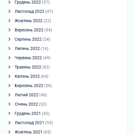
Грудень 2022
(37)
Листопад 2022
(47)
Жовтень 2022
(22)
Вересень 2022
(34)
Серпень 2022
(24)
Липень 2022
(16)
Червень 2022
(49)
Травень 2022
(62)
Квітень 2022
(64)
Березень 2022
(56)
Лютий 2022
(46)
Січень 2022
(32)
Грудень 2021
(42)
Листопад 2021
(53)
Жовтень 2021
(65)