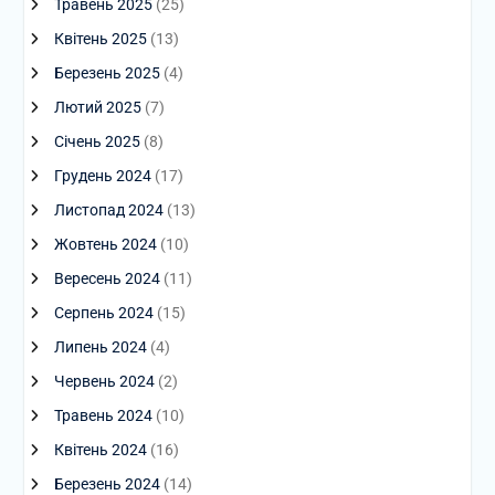
Травень 2025
(25)
Квітень 2025
(13)
Березень 2025
(4)
Лютий 2025
(7)
Січень 2025
(8)
Грудень 2024
(17)
Листопад 2024
(13)
Жовтень 2024
(10)
Вересень 2024
(11)
Серпень 2024
(15)
Липень 2024
(4)
Червень 2024
(2)
Травень 2024
(10)
Квітень 2024
(16)
Березень 2024
(14)