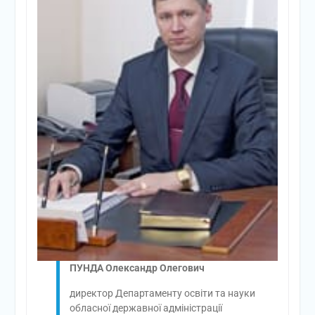
ПУНДА Олександр Олегович
директор Департаменту освіти та науки
обласної державної адміністрації