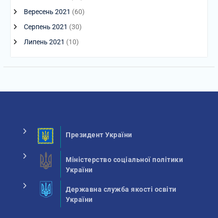
Вересень 2021
(60)
Серпень 2021
(30)
Липень 2021
(10)
Президент України
Міністерство соціальної політики
України
Державна служба якості освіти
України