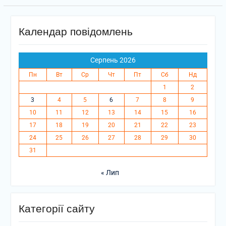
Календар повідомлень
Серпень 2026
Пн
Вт
Ср
Чт
Пт
Сб
Нд
1
2
3
4
5
6
7
8
9
10
11
12
13
14
15
16
17
18
19
20
21
22
23
24
25
26
27
28
29
30
31
« Лип
Категорії сайту