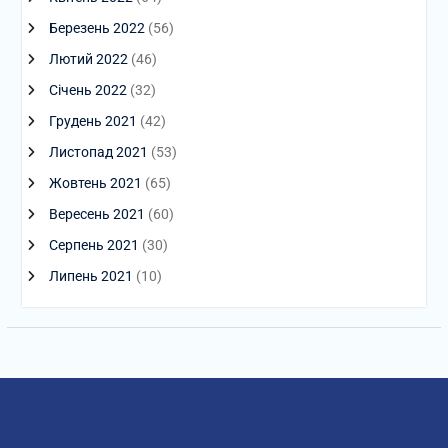
Березень 2022
(56)
Лютий 2022
(46)
Січень 2022
(32)
Грудень 2021
(42)
Листопад 2021
(53)
Жовтень 2021
(65)
Вересень 2021
(60)
Серпень 2021
(30)
Липень 2021
(10)