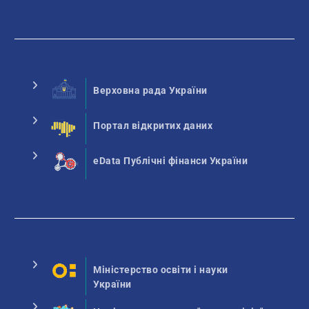
Верховна рада України
Портал відкритих даних
eData Публічні фінанси України
Міністерство освіти і науки
України