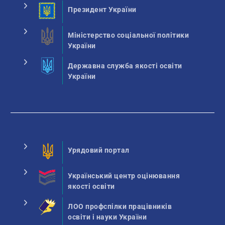
Президент України
Міністерство соціальної політики
України
Державна служба якості освіти
України
Урядовий портал
Український центр оцінювання
якості освіти
ЛОО профспілки працівників
освіти і науки України