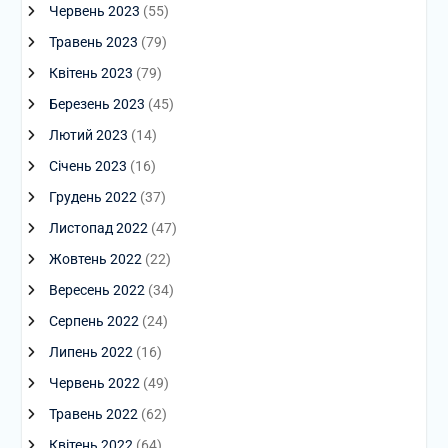
Червень 2023
(55)
Травень 2023
(79)
Квітень 2023
(79)
Березень 2023
(45)
Лютий 2023
(14)
Січень 2023
(16)
Грудень 2022
(37)
Листопад 2022
(47)
Жовтень 2022
(22)
Вересень 2022
(34)
Серпень 2022
(24)
Липень 2022
(16)
Червень 2022
(49)
Травень 2022
(62)
Квітень 2022
(64)