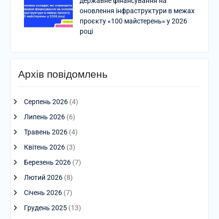
державне фінансування на
оновлення інфраструктури в межах
проєкту «100 майстерень» у 2026
році
Архів повідомлень
Серпень 2026
(4)
Липень 2026
(6)
Травень 2026
(4)
Квітень 2026
(3)
Березень 2026
(7)
Лютий 2026
(8)
Січень 2026
(7)
Грудень 2025
(13)