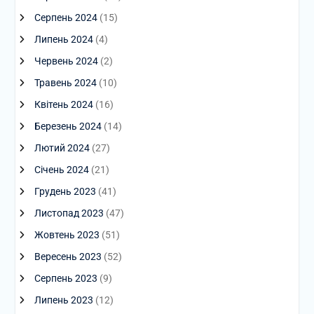
Серпень 2024
(15)
Липень 2024
(4)
Червень 2024
(2)
Травень 2024
(10)
Квітень 2024
(16)
Березень 2024
(14)
Лютий 2024
(27)
Січень 2024
(21)
Грудень 2023
(41)
Листопад 2023
(47)
Жовтень 2023
(51)
Вересень 2023
(52)
Серпень 2023
(9)
Липень 2023
(12)