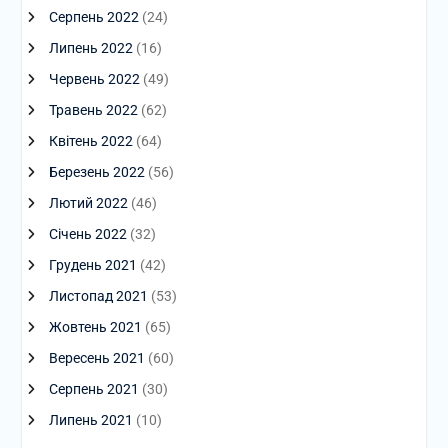
Серпень 2022
(24)
Липень 2022
(16)
Червень 2022
(49)
Травень 2022
(62)
Квітень 2022
(64)
Березень 2022
(56)
Лютий 2022
(46)
Січень 2022
(32)
Грудень 2021
(42)
Листопад 2021
(53)
Жовтень 2021
(65)
Вересень 2021
(60)
Серпень 2021
(30)
Липень 2021
(10)