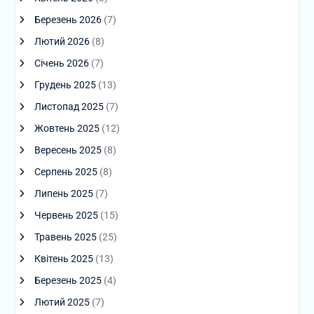
Березень 2026
(7)
Лютий 2026
(8)
Січень 2026
(7)
Грудень 2025
(13)
Листопад 2025
(7)
Жовтень 2025
(12)
Вересень 2025
(8)
Серпень 2025
(8)
Липень 2025
(7)
Червень 2025
(15)
Травень 2025
(25)
Квітень 2025
(13)
Березень 2025
(4)
Лютий 2025
(7)