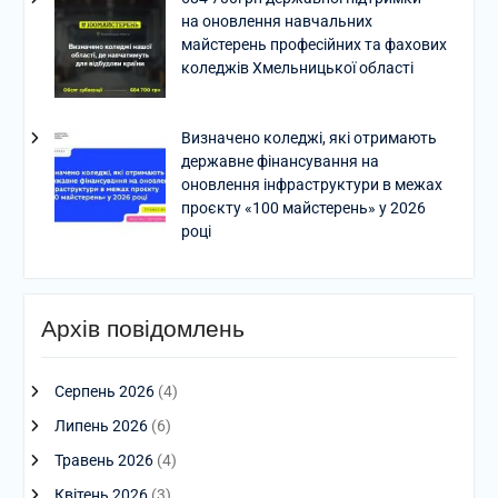
на оновлення навчальних
майстерень професійних та фахових
коледжів Хмельницької області
Визначено коледжі, які отримають
державне фінансування на
оновлення інфраструктури в межах
проєкту «100 майстерень» у 2026
році
Архів повідомлень
Серпень 2026
(4)
Липень 2026
(6)
Травень 2026
(4)
Квітень 2026
(3)