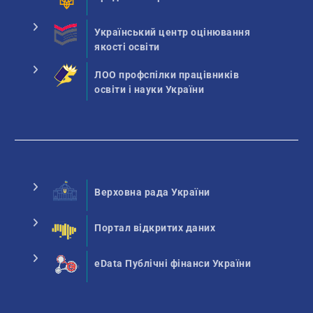
Український центр оцінювання
якості освіти
ЛОО профспілки працівників
освіти і науки України
Верховна рада України
Портал відкритих даних
eData Публічні фінанси України