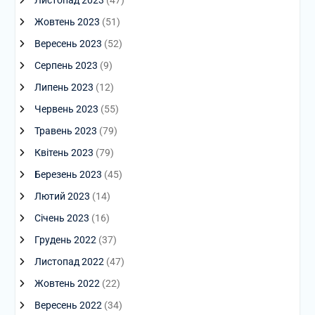
Листопад 2023
(47)
Жовтень 2023
(51)
Вересень 2023
(52)
Серпень 2023
(9)
Липень 2023
(12)
Червень 2023
(55)
Травень 2023
(79)
Квітень 2023
(79)
Березень 2023
(45)
Лютий 2023
(14)
Січень 2023
(16)
Грудень 2022
(37)
Листопад 2022
(47)
Жовтень 2022
(22)
Вересень 2022
(34)