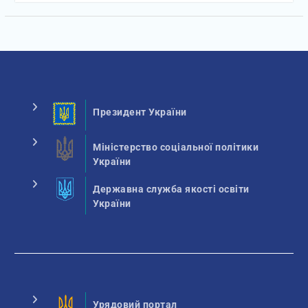
Президент України
Міністерство соціальної політики
України
Державна служба якості освіти
України
Урядовий портал