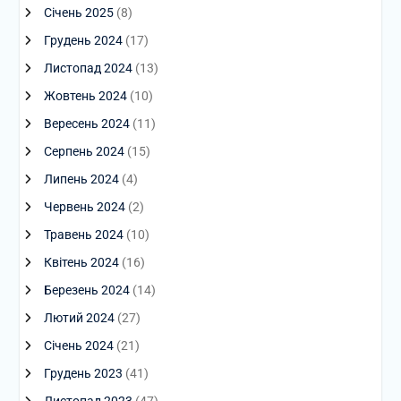
Січень 2025
(8)
Грудень 2024
(17)
Листопад 2024
(13)
Жовтень 2024
(10)
Вересень 2024
(11)
Серпень 2024
(15)
Липень 2024
(4)
Червень 2024
(2)
Травень 2024
(10)
Квітень 2024
(16)
Березень 2024
(14)
Лютий 2024
(27)
Січень 2024
(21)
Грудень 2023
(41)