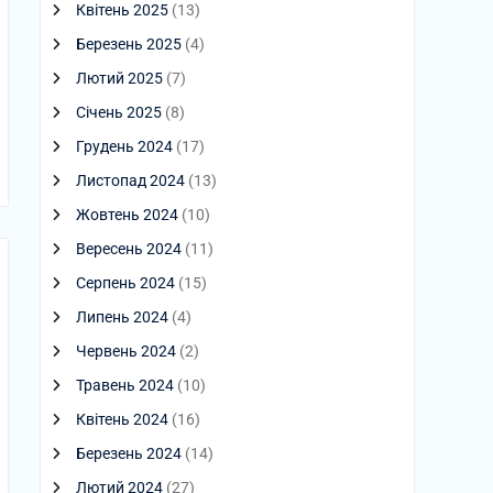
Квітень 2025
(13)
Березень 2025
(4)
Лютий 2025
(7)
Січень 2025
(8)
Грудень 2024
(17)
Листопад 2024
(13)
Жовтень 2024
(10)
Вересень 2024
(11)
Серпень 2024
(15)
Липень 2024
(4)
Червень 2024
(2)
Травень 2024
(10)
Квітень 2024
(16)
Березень 2024
(14)
Лютий 2024
(27)