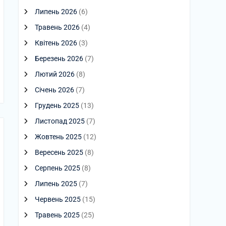
Липень 2026
(6)
Травень 2026
(4)
Квітень 2026
(3)
Березень 2026
(7)
Лютий 2026
(8)
Січень 2026
(7)
Грудень 2025
(13)
Листопад 2025
(7)
Жовтень 2025
(12)
Вересень 2025
(8)
Серпень 2025
(8)
Липень 2025
(7)
Червень 2025
(15)
Травень 2025
(25)