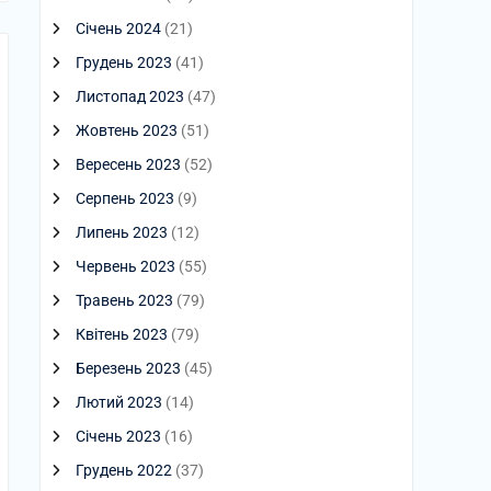
Січень 2024
(21)
Грудень 2023
(41)
Листопад 2023
(47)
Жовтень 2023
(51)
Вересень 2023
(52)
Серпень 2023
(9)
Липень 2023
(12)
Червень 2023
(55)
Травень 2023
(79)
Квітень 2023
(79)
Березень 2023
(45)
Лютий 2023
(14)
Січень 2023
(16)
Грудень 2022
(37)