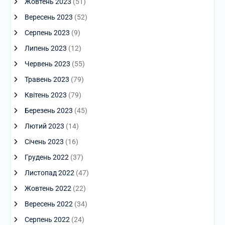
Жовтень 2023
(51)
Вересень 2023
(52)
Серпень 2023
(9)
Липень 2023
(12)
Червень 2023
(55)
Травень 2023
(79)
Квітень 2023
(79)
Березень 2023
(45)
Лютий 2023
(14)
Січень 2023
(16)
Грудень 2022
(37)
Листопад 2022
(47)
Жовтень 2022
(22)
Вересень 2022
(34)
Серпень 2022
(24)