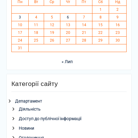
Пн
Вт
Ср
Чт
Пт
Сб
Нд
1
2
3
4
5
6
7
8
9
10
11
12
13
14
15
16
17
18
19
20
21
22
23
24
25
26
27
28
29
30
31
« Лип
Категорії сайту
Департамент
Діяльність
Доступ до публічної інформації
Новини
Оголошення