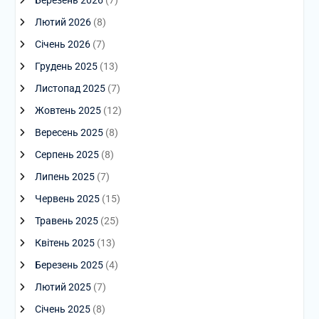
Лютий 2026
(8)
Січень 2026
(7)
Грудень 2025
(13)
Листопад 2025
(7)
Жовтень 2025
(12)
Вересень 2025
(8)
Серпень 2025
(8)
Липень 2025
(7)
Червень 2025
(15)
Травень 2025
(25)
Квітень 2025
(13)
Березень 2025
(4)
Лютий 2025
(7)
Січень 2025
(8)