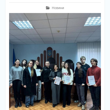
Новини