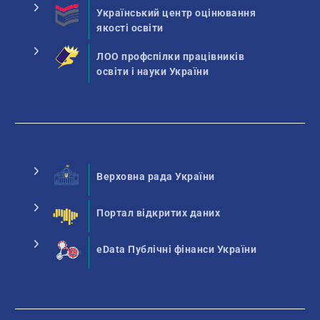
Український центр оцінювання
якості освіти
ЛОО профспілки працівників
освіти і науки України
Верховна рада України
Портал відкритих даних
eData Публічні фінанси України