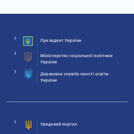
Президент України
Міністерство соціальної політики
України
Державна служба якості освіти
України
Урядовий портал