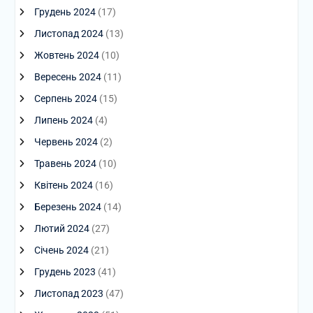
Грудень 2024
(17)
Листопад 2024
(13)
Жовтень 2024
(10)
Вересень 2024
(11)
Серпень 2024
(15)
Липень 2024
(4)
Червень 2024
(2)
Травень 2024
(10)
Квітень 2024
(16)
Березень 2024
(14)
Лютий 2024
(27)
Січень 2024
(21)
Грудень 2023
(41)
Листопад 2023
(47)