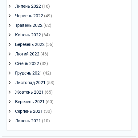
Липень 2022
(16)
Червень 2022
(49)
Травень 2022
(62)
Квітень 2022
(64)
Березень 2022
(56)
Лютий 2022
(46)
Січень 2022
(32)
Грудень 2021
(42)
Листопад 2021
(53)
Жовтень 2021
(65)
Вересень 2021
(60)
Серпень 2021
(30)
Липень 2021
(10)